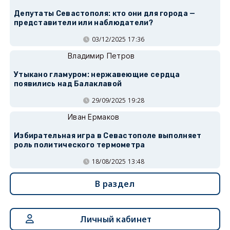
Депутаты Севастополя: кто они для города —
представители или наблюдатели?
03/12/2025 17:36
Владимир Петров
Утыкано гламуром: нержавеющие сердца
появились над Балаклавой
29/09/2025 19:28
Иван Ермаков
Избирательная игра в Севастополе выполняет
роль политического термометра
18/08/2025 13:48
В раздел
Личный кабинет