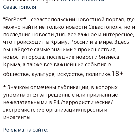
Севастополя
"ForPost" - севастопольский новостной портал, где
можно найти не только новости Севастополя, но и
последние новости дня, все важное и интересное,
что происходит в Крыму, России и в мире. Здесь
вы найдете самые значимые происшествия,
новости города, последние новости бизнеса
Крыма, а также все важнейшие события в
18+
обществе, культуре, искусстве, политике.
* Значком отмечены публикации, в которых
упоминаются запрещенные или признанные
нежелательными в РФ/террористические/
экстремистские организации/персоны и
иноагенты.
Реклама на сайте: