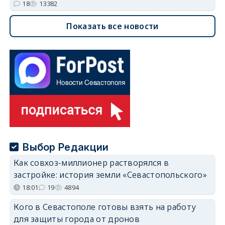
18
13382
Показать все новости
Выбор Редакции
Как совхоз-миллионер растворялся в
застройке: история земли «Севастопольского»
18:01
19
4894
Кого в Севастополе готовы взять на работу
для защиты города от дронов