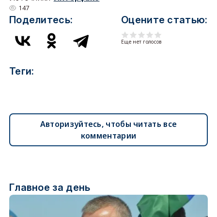
147
Поделитесь:
Оцените статью:
Еще нет голосов
Теги:
Авторизуйтесь, чтобы читать все
комментарии
Главное за день