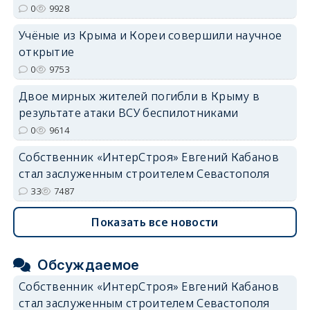
0
9928
Учёные из Крыма и Кореи совершили научное
открытие
0
9753
Двое мирных жителей погибли в Крыму в
результате атаки ВСУ беспилотниками
0
9614
Собственник «ИнтерСтроя» Евгений Кабанов
стал заслуженным строителем Севастополя
33
7487
Показать все новости
Обсуждаемое
Собственник «ИнтерСтроя» Евгений Кабанов
стал заслуженным строителем Севастополя