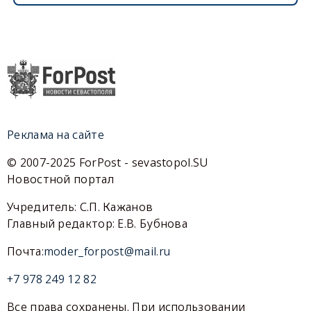
Реклама на сайте
© 2007-2025 ForPost - sevastopol.SU
Новостной портал
Учредитель: С.П. Кажанов
Главный редактор: Е.В. Бубнова
Почта:
moder_forpost@mail.ru
+7 978 249 12 82
Все права сохранены. При использовании