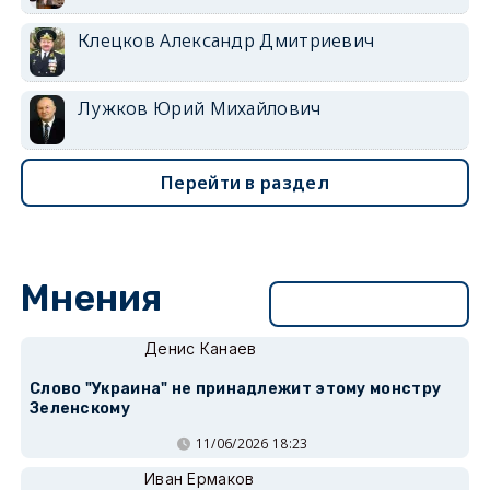
Клецков Александр Дмитриевич
Лужков Юрий Михайлович
Перейти в раздел
Мнения
Перейти в раздел
Денис Канаев
Слово "Украина" не принадлежит этому монстру
Зеленскому
11/06/2026 18:23
Иван Ермаков