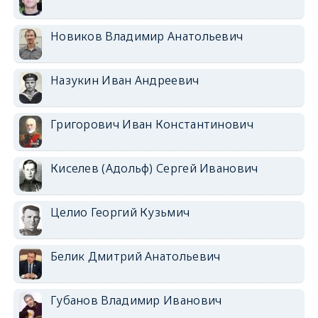
Новиков Владимир Анатольевич
Назукин Иван Андреевич
Григорович Иван Константинович
Киселев (Адольф) Сергей Иванович
Целио Георгий Кузьмич
Белик Дмитрий Анатольевич
Губанов Владимир Иванович