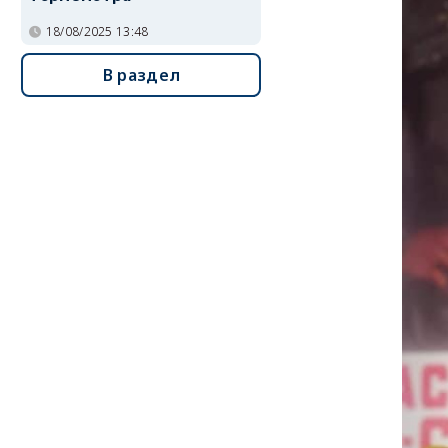
18/08/2025 13:48
В раздел