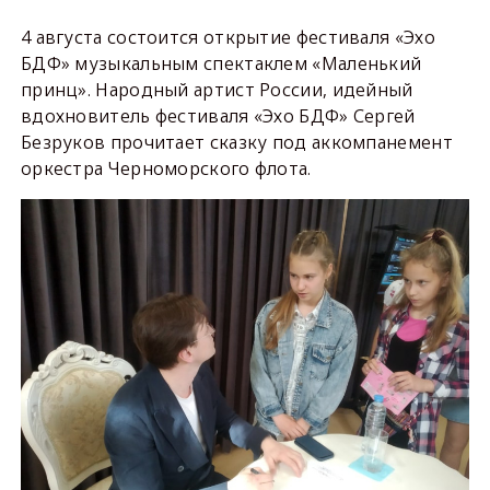
4 августа состоится открытие фестиваля «Эхо
БДФ» музыкальным спектаклем «Маленький
принц». Народный артист России, идейный
вдохновитель фестиваля «Эхо БДФ» Сергей
Безруков прочитает сказку под аккомпанемент
оркестра Черноморского флота.