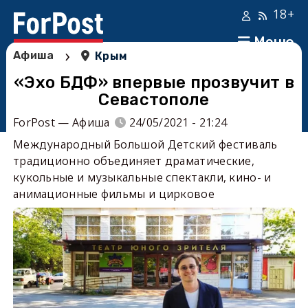
18+
Меню
›
Афиша
Крым
«Эхо БДФ» впервые прозвучит в
Севастополе
ForPost — Афиша
24/05/2021 - 21:24
Международный Большой Детский фестиваль
традиционно объединяет драматические,
кукольные и музыкальные спектакли, кино- и
анимационные фильмы и цирковое