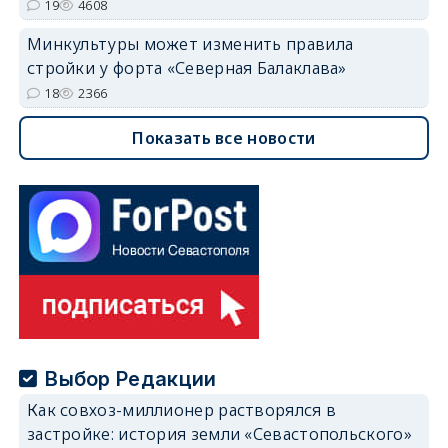
19
4608
Минкультуры может изменить правила
стройки у форта «Северная Балаклава»
18
2366
Показать все новости
Выбор Редакции
Как совхоз-миллионер растворялся в
застройке: история земли «Севастопольского»