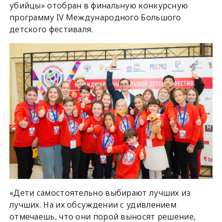
убийцы» отобран в финальную конкурсную
программу IV Международного Большого
детского фестиваля.
«Дети самостоятельно выбирают лучших из
лучших. На их обсуждении с удивлением
отмечаешь, что они порой выносят решение,