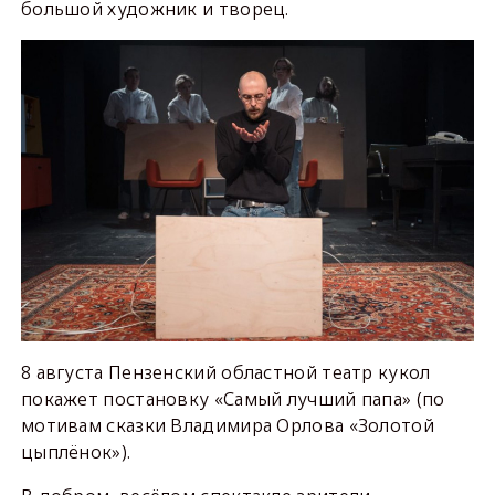
большой художник и творец.
8 августа Пензенский областной театр кукол
покажет постановку «Самый лучший папа» (по
мотивам сказки Владимира Орлова «Золотой
цыплёнок»).