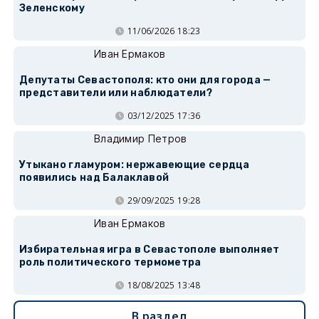
Зеленскому
11/06/2026 18:23
Иван Ермаков
Депутаты Севастополя: кто они для города —
представители или наблюдатели?
03/12/2025 17:36
Владимир Петров
Утыкано гламуром: нержавеющие сердца
появились над Балаклавой
29/09/2025 19:28
Иван Ермаков
Избирательная игра в Севастополе выполняет
роль политического термометра
18/08/2025 13:48
В раздел