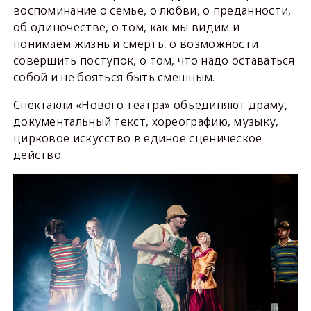
воспоминание о семье, о любви, о преданности,
об одиночестве, о том, как мы видим и
понимаем жизнь и смерть, о возможности
совершить поступок, о том, что надо оставаться
собой и не бояться быть смешным.
Спектакли «Нового театра» объединяют драму,
документальный текст, хореографию, музыку,
цирковое искусство в единое сценическое
действо.