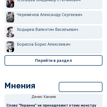
Черемёнов Александр Сергеевич
Ходырев Валентин Васильевич
Борисов Борис Алексеевич
Перейти в раздел
Мнения
Перейти в раздел
Денис Канаев
Слово "Украина" не принадлежит этому монстру