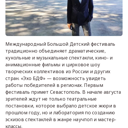
Международный Большой Детский фестиваль
традиционно объединяет драматические,
кукольные и музыкальные спектакли, кино- и
анимационные фильмы и цирковое шоу
творческих коллективов из России и других
стран. «Эхо БДФ» — возможность увидеть
работы победителей в регионах. Первым
фестиваль примет Севастополь. В начале августа
зрителей ждут не только театральные
постановки, которое выбрало детское жюри в
прошлом году, но и лаборатория по созданию
эскизов спектаклей в жанре научпоп и мастер-
классы.