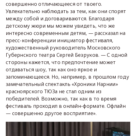
совершенно отличающееся от твоего.
Увлекательно наблюдать за тем, как они спорят
между собой и договариваются. Благодаря
детскому жюри мы можем увидеть, что же
интересно современным детям, — рассказал на
пресс-конференции инициатор фестиваля,
художественный руководитель Московского
Губернского театра Сергей Безруков. — С одной
стороны кажется, что предпочтение может
отдаваться шоу, так как оно яркое и
запоминающееся. Но, например, в прошлом году
замечательный спектакль «Хроники Нарнии»
красноярского ТЮЗа не стал одним из
победителей. Возможно, так как в то время
фестиваль проходил в онлайн-формате. Офлайн
— совершенно другое восприятие».