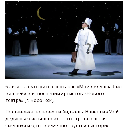
6 августа смотрите спектакль «Мой дедушка был
вишней» в исполнении артистов «Нового
театра» (г. Воронеж).
Постановка по повести Анджелы Нанетти «Мой
дедушка был вишней» — это трогательная,
смешная и одновременно грустная история-