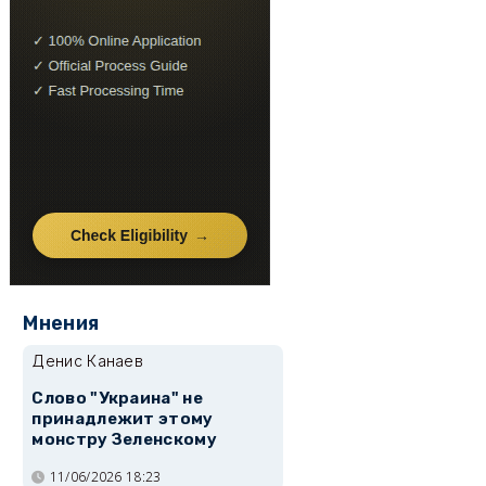
Мнения
Денис Канаев
Слово "Украина" не
принадлежит этому
монстру Зеленскому
11/06/2026 18:23