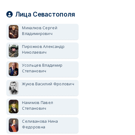
Лица Севастополя
Михалков Сергей
Владимирович
Пирожков Александр
Николаевич
Усольцев Владимир
Степанович
Жуков Василий Фролович
Нахимов Павел
Степанович
Селиванова Нина
Федоровна