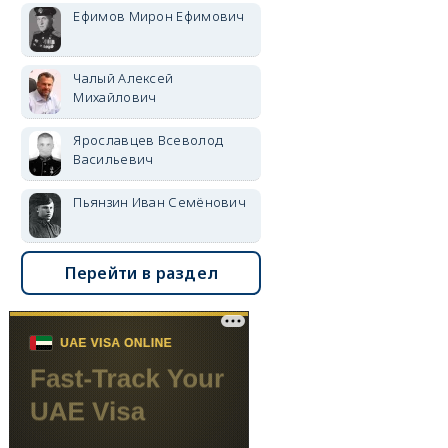
Ефимов Мирон Ефимович
Чалый Алексей
Михайлович
Ярославцев Всеволод
Васильевич
Пьянзин Иван Семёнович
Перейти в раздел