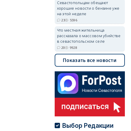
Севастопольцам обещают
хорошие новости о бензине уже
на этой неделе
23
5596
Что местная жительница
рассказала о массовом убийстве
в севастопольском селе
20
9928
Показать все новости
Выбор Редакции