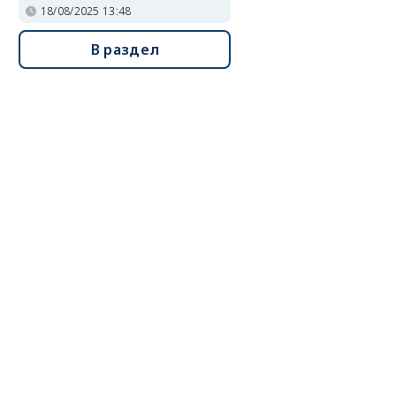
18/08/2025 13:48
В раздел