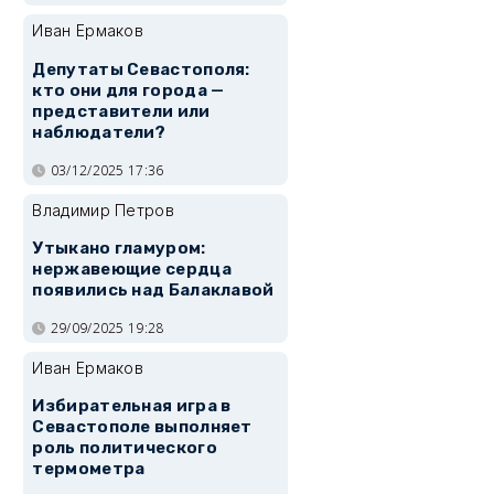
Иван Ермаков
Депутаты Севастополя:
кто они для города —
представители или
наблюдатели?
03/12/2025 17:36
Владимир Петров
Утыкано гламуром:
нержавеющие сердца
появились над Балаклавой
29/09/2025 19:28
Иван Ермаков
Избирательная игра в
Севастополе выполняет
роль политического
термометра