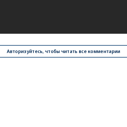
Авторизуйтесь, чтобы читать все комментарии