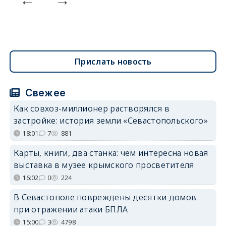
Прислать новость
Свежее
Как совхоз-миллионер растворялся в
застройке: история земли «Севастопольского»
18:01
7
881
Карты, книги, два станка: чем интересна новая
выставка в музее крымского просветителя
16:02
0
224
В Севастополе повреждены десятки домов
при отражении атаки БПЛА
15:00
3
4798