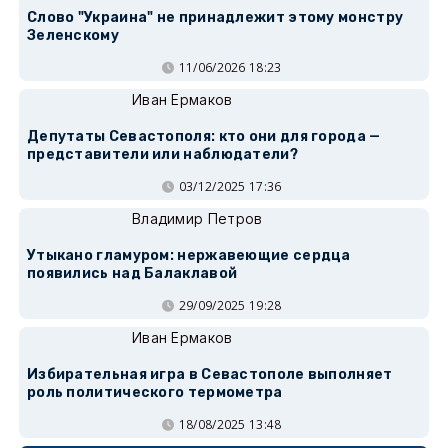
Слово "Украина" не принадлежит этому монстру
Зеленскому
11/06/2026 18:23
Иван Ермаков
Депутаты Севастополя: кто они для города —
представители или наблюдатели?
03/12/2025 17:36
Владимир Петров
Утыкано гламуром: нержавеющие сердца
появились над Балаклавой
29/09/2025 19:28
Иван Ермаков
Избирательная игра в Севастополе выполняет
роль политического термометра
18/08/2025 13:48