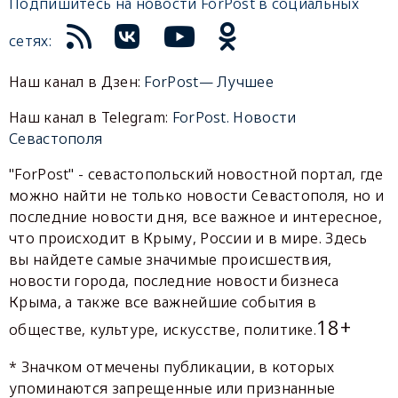
Подпишитесь на новости ForPost в социальных
сетях:
Наш канал в Дзен:
ForPost— Лучшее
Наш канал в Telegram:
ForPost. Новости
Севастополя
"ForPost" - севастопольский новостной портал, где
можно найти не только новости Севастополя, но и
последние новости дня, все важное и интересное,
что происходит в Крыму, России и в мире. Здесь
вы найдете самые значимые происшествия,
новости города, последние новости бизнеса
Крыма, а также все важнейшие события в
18+
обществе, культуре, искусстве, политике.
* Значком отмечены публикации, в которых
упоминаются запрещенные или признанные