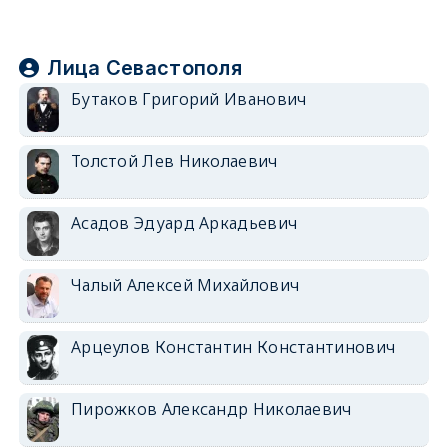
Лица Севастополя
Бутаков Григорий Иванович
Толстой Лев Николаевич
Асадов Эдуард Аркадьевич
Чалый Алексей Михайлович
Арцеулов Константин Константинович
Пирожков Александр Николаевич