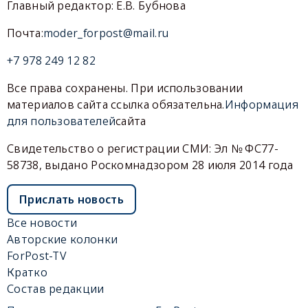
Главный редактор: Е.В. Бубнова
Почта:
moder_forpost@mail.ru
+7 978 249 12 82
Все права сохранены. При использовании
материалов сайта ссылка обязательна.
Информация
для пользователей
сайта
Свидетельство о регистрации СМИ: Эл № ФС77-
58738, выдано Роскомнадзором 28 июля 2014 года
Прислать новость
Все новости
Авторские колонки
ForPost-TV
Кратко
Состав редакции