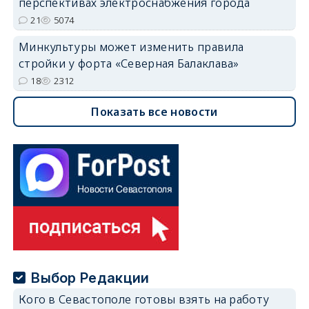
перспективах электроснабжения города
21
5074
Минкультуры может изменить правила
стройки у форта «Северная Балаклава»
18
2312
Показать все новости
Выбор Редакции
Кого в Севастополе готовы взять на работу