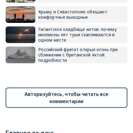
Крыму и Севастополю обещают
комфортные выходные
Гигантское кладбище китов: почему
миллионы лет туши скапливаются в
одном месте
Российский фрегат открыл огонь при
сближении с британской яхтой:
подробности
Авторизуйтесь, чтобы читать все
комментарии