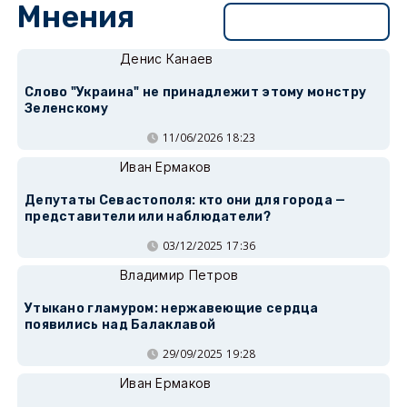
Мнения
Перейти в раздел
Денис Канаев
Слово "Украина" не принадлежит этому монстру
Зеленскому
11/06/2026 18:23
Иван Ермаков
Депутаты Севастополя: кто они для города —
представители или наблюдатели?
03/12/2025 17:36
Владимир Петров
Утыкано гламуром: нержавеющие сердца
появились над Балаклавой
29/09/2025 19:28
Иван Ермаков