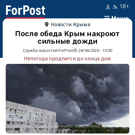
18+
Меню
Новости Крыма
После обеда Крым накроют
сильные дожди
Служба новостей ForPost
24/06/2026 - 13:00
Непогода продлится до конца дня.