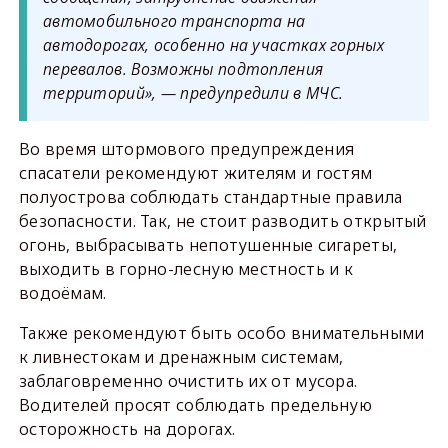
автомобильного транспорта на
автодорогах, особенно на участках горных
перевалов. Возможны подтопления
территорий», — предупредили в МЧС.
Во время штормового предупреждения
спасатели рекомендуют жителям и гостям
полуострова соблюдать стандартные правила
безопасности. Так, не стоит разводить открытый
огонь, выбрасывать непотушенные сигареты,
выходить в горно-лесную местность и к
водоёмам.
Также рекомендуют быть особо внимательными
к ливнестокам и дренажным системам,
заблаговременно очистить их от мусора.
Водителей просят соблюдать предельную
осторожность на дорогах.