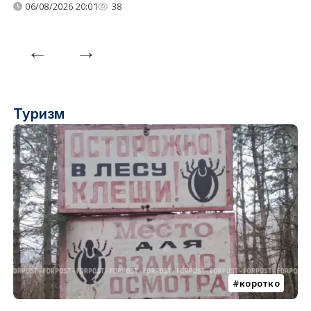
06/08/2026 20:01
38
Туризм
коротко