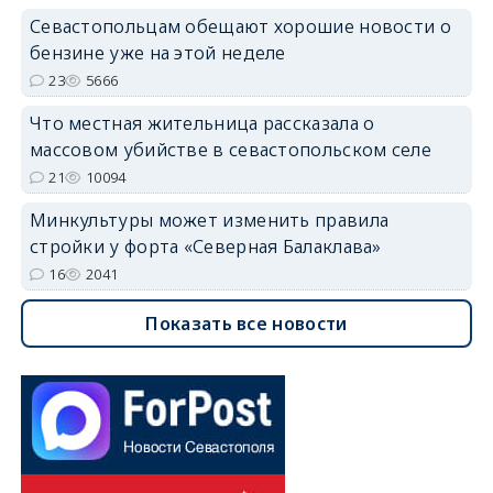
Севастопольцам обещают хорошие новости о
бензине уже на этой неделе
23
5666
Что местная жительница рассказала о
массовом убийстве в севастопольском селе
21
10094
Минкультуры может изменить правила
стройки у форта «Северная Балаклава»
16
2041
Показать все новости