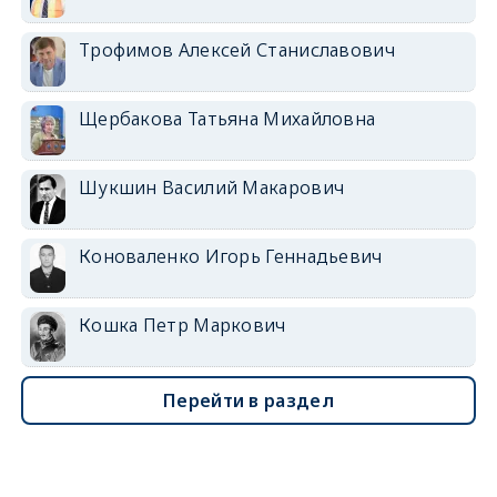
Трофимов Алексей Станиславович
Щербакова Татьяна Михайловна
Шукшин Василий Макарович
Коноваленко Игорь Геннадьевич
Кошка Петр Маркович
Перейти в раздел