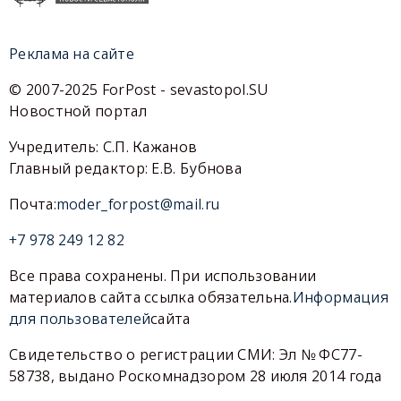
Реклама на сайте
© 2007-2025 ForPost - sevastopol.SU
Новостной портал
Учредитель: С.П. Кажанов
Главный редактор: Е.В. Бубнова
Почта:
moder_forpost@mail.ru
+7 978 249 12 82
Все права сохранены. При использовании
материалов сайта ссылка обязательна.
Информация
для пользователей
сайта
Свидетельство о регистрации СМИ: Эл № ФС77-
58738, выдано Роскомнадзором 28 июля 2014 года