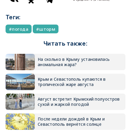
Теги:
погода
шторм
Читать также:
На сколько в Крыму установилась
аномальная жара?
Крым и Севастополь купаются в
тропической жаре августа
Август встретит Крымский полуостров
сухой и жаркой погодой
После недели дождей в Крым и
Севастополь вернётся солнце