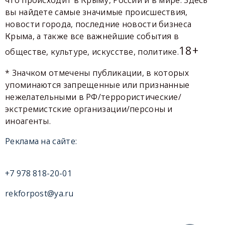
вы найдете самые значимые происшествия,
новости города, последние новости бизнеса
Крыма, а также все важнейшие события в
18+
обществе, культуре, искусстве, политике.
* Значком отмечены публикации, в которых
упоминаются запрещенные или признанные
нежелательными в РФ/террористические/
экстремистские организации/персоны и
иноагенты.
Реклама на сайте:
+7 978 818-20-01
rekforpost@ya.ru