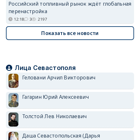
Российский топливный рынок ждёт глобальная
перенастройка
12:18
3
2197
Показать все новости
Лица Севастополя
Геловани Арчил Викторович
Гагарин Юрий Алексеевич
Толстой Лев Николаевич
Даша Севастопольская (Дарья