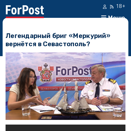
18+
Меню
Легендарный бриг «Меркурий»
вернётся в Севастополь?