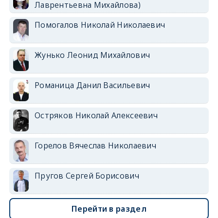
Лаврентьевна Михайлова)
Помогалов Николай Николаевич
Жунько Леонид Михайлович
Романица Данил Васильевич
Остряков Николай Алексеевич
Горелов Вячеслав Николаевич
Пругов Сергей Борисович
Перейти в раздел