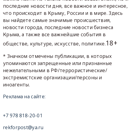
последние новости дня, все важное и интересное,
что происходит в Крыму, России и в мире. Здесь
вы найдете самые значимые происшествия,
новости города, последние новости бизнеса
Крыма, а также все важнейшие события в
18+
обществе, культуре, искусстве, политике.
* Значком отмечены публикации, в которых
упоминаются запрещенные или признанные
нежелательными в РФ/террористические/
экстремистские организации/персоны и
иноагенты.
Реклама на сайте:
+7 978 818-20-01
rekforpost@ya.ru