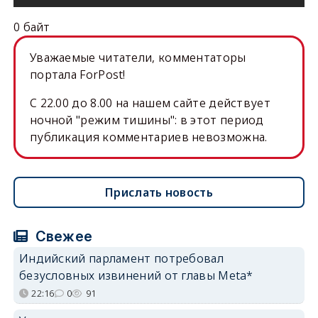
0 байт
Уважаемые читатели, комментаторы
портала ForPost!
C 22.00 до 8.00 на нашем сайте действует
ночной "режим тишины": в этот период
публикация комментариев невозможна.
Прислать новость
Свежее
Индийский парламент потребовал
безусловных извинений от главы Meta*
22:16
0
91