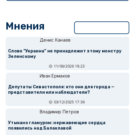
Мнения
Перейти в раздел
Денис Канаев
Слово "Украина" не принадлежит этому монстру
Зеленскому
11/06/2026 18:23
Иван Ермаков
Депутаты Севастополя: кто они для города —
представители или наблюдатели?
03/12/2025 17:36
Владимир Петров
Утыкано гламуром: нержавеющие сердца
появились над Балаклавой