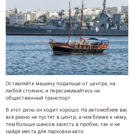
Оставляйте машину подальше от центра, на
любой стоянке, и пересаживайтесь на
общественный транспорт.
В этот день он ходит хорошо. На автомобиле вас
всё равно не пустят в центр, а чем ближе к нему,
тем больше шансов засесть в пробке, так и не
найдя места для парковки авто.