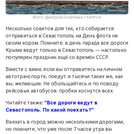
Фото: Дмитрий Осипенко / ForPost
Несколько советов для тех, кто собирается
отправиться в Севастополь на День флота не
своим ходом. Помните: в день парада все дороги
Крыма ведут только в Севастополь — настолько
популярен праздник ещё со времён СССР.
Вместе с вами, если вы отправитесь на личном
автотранспорте, поедут и тысячи таких же, как
вы, желающих. Не обольщайтесь и по поводу
рейсовых автобусов: пробки коснутся всех.
Читайте также:
“Все дороги ведут в
Севастополь. По какой поехать?”
Въехать в город можно несколькими дорогами,
но помните, что уже после 7 часов утра вы