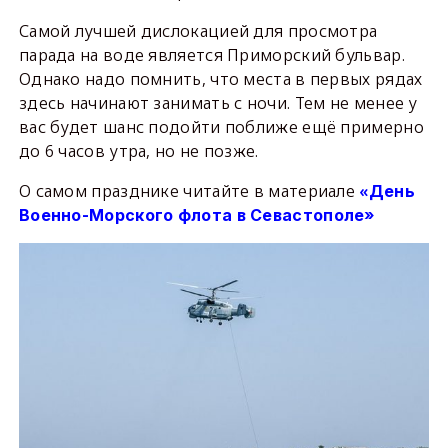
Самой лучшей дислокацией для просмотра
парада на воде является Приморский бульвар.
Однако надо помнить, что места в первых рядах
здесь начинают занимать с ночи. Тем не менее у
вас будет шанс подойти поближе ещё примерно
до 6 часов утра, но не позже.
О самом празднике читайте в материале
«
День
Военно-Морского флота в Севастополе»