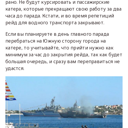
рано. Не будут курсировать и пассажирские
катера, которые прекращают свою работу за два
часа до парада. Кстати, и во время репетиций
рейд для водного транспорта закрывают.
Если вы планируете в день главного парада
перебраться на Южную сторону города на
катере, то учитывайте, что прийти нужно как
минимум за час до закрытия рейда, так как будет
большая очередь, и сразу вам переправиться не
удастся.