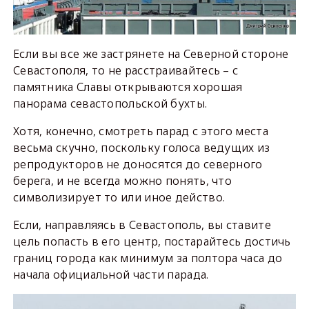
Если вы все же застрянете на Северной стороне
Севастополя, то не расстраивайтесь – с
памятника Славы открываются хорошая
панорама севастопольской бухты.
Хотя, конечно, смотреть парад с этого места
весьма скучно, поскольку голоса ведущих из
репродукторов не доносятся до северного
берега, и не всегда можно понять, что
символизирует то или иное действо.
Если, направляясь в Севастополь, вы ставите
цель попасть в его центр, постарайтесь достичь
границ города как минимум за полтора часа до
начала официальной части парада.