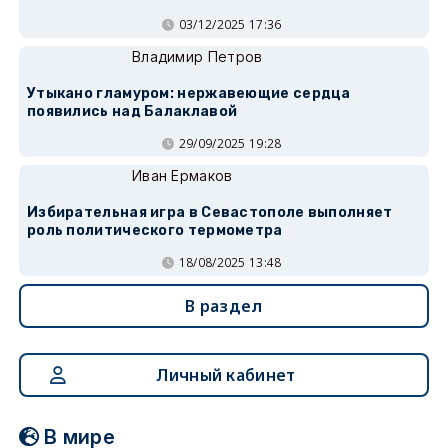
03/12/2025 17:36
Владимир Петров
Утыкано гламуром: нержавеющие сердца
появились над Балаклавой
29/09/2025 19:28
Иван Ермаков
Избирательная игра в Севастополе выполняет
роль политического термометра
18/08/2025 13:48
В раздел
Личный кабинет
В мире