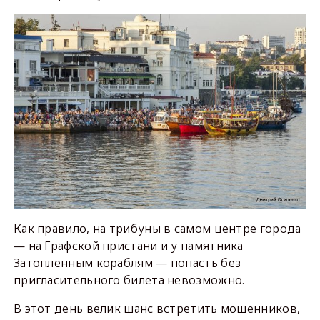
Как правило, на трибуны в самом центре города
— на Графской пристани и у памятника
Затопленным кораблям — попасть без
пригласительного билета невозможно.
В этот день велик шанс встретить мошенников,