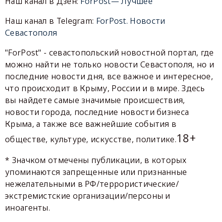
Наш канал в Дзен:
ForPost— Лучшее
Наш канал в Telegram:
ForPost. Новости
Севастополя
"ForPost" - севастопольский новостной портал, где
можно найти не только новости Севастополя, но и
последние новости дня, все важное и интересное,
что происходит в Крыму, России и в мире. Здесь
вы найдете самые значимые происшествия,
новости города, последние новости бизнеса
Крыма, а также все важнейшие события в
18+
обществе, культуре, искусстве, политике.
* Значком отмечены публикации, в которых
упоминаются запрещенные или признанные
нежелательными в РФ/террористические/
экстремистские организации/персоны и
иноагенты.