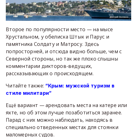
Второе по популярности место — на мысе
Хрустальном, у обелиска Штык и Парус и
памятника Солдату и Матросу. Здесь
попросторней, и отсюда видно больше, чем с
Северной стороны, но так же плохо слышны
комментарии дикторов-ведущих,
рассказывающих о происходящем.
Читайте также:
“Крым: мужской туризм в
стиле милитари”
Ещё вариант — арендовать места на катере или
яхте, но об этом лучше позаботиться заранее.
Парад с них можно наблюдать, находясь в
специально отведенных местах для стоянки
маломерных судов.