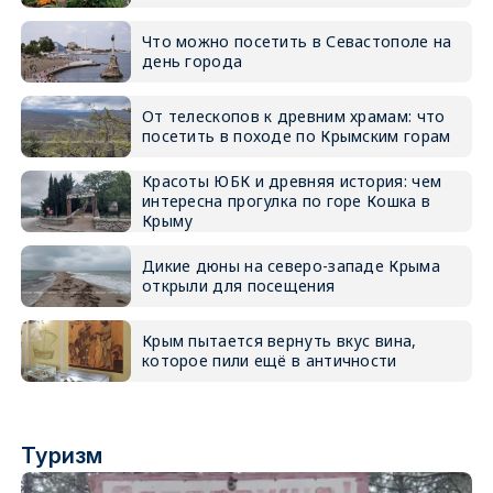
Что можно посетить в Севастополе на
день города
От телескопов к древним храмам: что
посетить в походе по Крымским горам
Красоты ЮБК и древняя история: чем
интересна прогулка по горе Кошка в
Крыму
Дикие дюны на северо-западе Крыма
открыли для посещения
Крым пытается вернуть вкус вина,
которое пили ещё в античности
Туризм