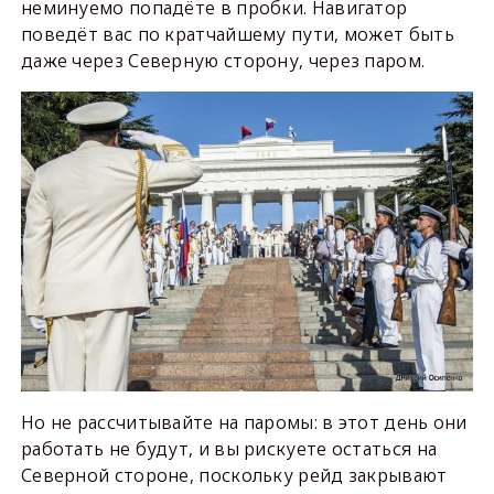
неминуемо попадёте в пробки. Навигатор
поведёт вас по кратчайшему пути, может быть
даже через Северную сторону, через паром.
Но не рассчитывайте на паромы: в этот день они
работать не будут, и вы рискуете остаться на
Северной стороне, поскольку рейд закрывают