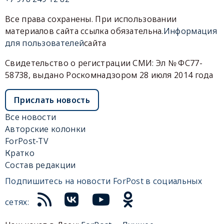
Все права сохранены. При использовании
материалов сайта ссылка обязательна.
Информация
для пользователей
сайта
Свидетельство о регистрации СМИ: Эл № ФС77-
58738, выдано Роскомнадзором 28 июля 2014 года
Прислать новость
Все новости
Авторские колонки
ForPost-TV
Кратко
Состав редакции
Подпишитесь на новости ForPost в социальных
сетях: