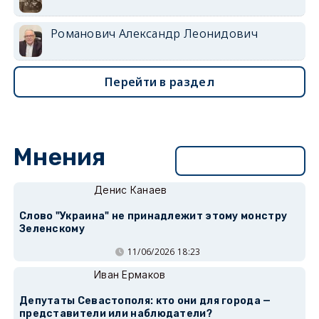
Романович Александр Леонидович
Перейти в раздел
Мнения
Перейти в раздел
Денис Канаев
Слово "Украина" не принадлежит этому монстру
Зеленскому
11/06/2026 18:23
Иван Ермаков
Депутаты Севастополя: кто они для города —
представители или наблюдатели?