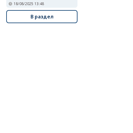
18/08/2025 13:48
В раздел