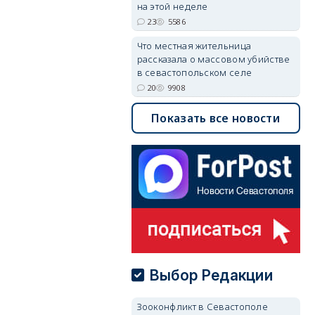
на этой неделе
23
5586
Что местная жительница
рассказала о массовом убийстве
в севастопольском селе
20
9908
Показать все новости
Выбор Редакции
Зооконфликт в Севастополе