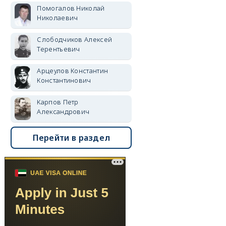
Помогалов Николай
Николаевич
Слободчиков Алексей
Терентьевич
Арцеулов Константин
Константинович
Карпов Петр
Александрович
Перейти в раздел