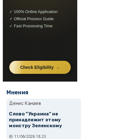
Мнения
Денис Канаев
Слово "Украина" не
принадлежит этому
монстру Зеленскому
11/06/2026 18:23