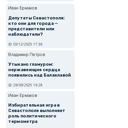
Иван Ермаков
Депутаты Севастополя:
кто они для города —
представители или
наблюдатели?
03/12/2025 17:36
Владимир Петров
Утыкано гламуром:
нержавеющие сердца
появились над Балаклавой
29/09/2025 19:28
Иван Ермаков
Избирательная игра в
Севастополе выполняет
роль политического
термометра