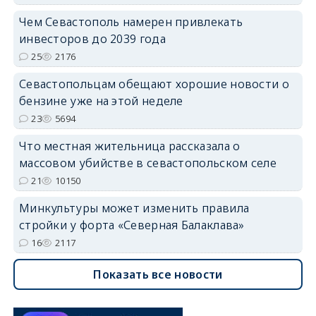
Чем Севастополь намерен привлекать
инвесторов до 2039 года
25
2176
Севастопольцам обещают хорошие новости о
бензине уже на этой неделе
23
5694
Что местная жительница рассказала о
массовом убийстве в севастопольском селе
21
10150
Минкультуры может изменить правила
стройки у форта «Северная Балаклава»
16
2117
Показать все новости