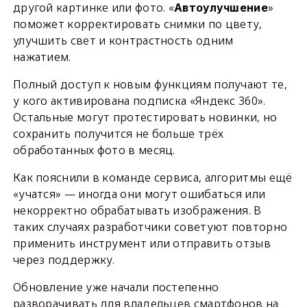
другой картинке или фото. «
»
Автоулучшение
поможет корректировать снимки по цвету,
улучшить свет и контрастность одним
нажатием.
Полный доступ к новым функциям получают те,
у кого активирована подписка «Яндекс 360».
Остальные могут протестировать новинки, но
сохранить получится не больше трёх
обработанных фото в месяц.
Как пояснили в команде сервиса, алгоритмы ещё
«учатся» — иногда они могут ошибаться или
некорректно обрабатывать изображения. В
таких случаях разработчики советуют повторно
применить инструмент или отправить отзыв
через поддержку.
Обновление уже начали постепенно
разворачивать для владельцев смартфонов на