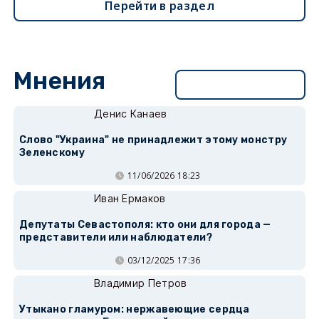
Перейти в раздел
Мнения
Перейти в раздел
Денис Канаев
Слово "Украина" не принадлежит этому монстру
Зеленскому
11/06/2026 18:23
Иван Ермаков
Депутаты Севастополя: кто они для города —
представители или наблюдатели?
03/12/2025 17:36
Владимир Петров
Утыкано гламуром: нержавеющие сердца