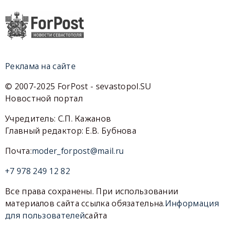
Реклама на сайте
© 2007-2025 ForPost - sevastopol.SU
Новостной портал
Учредитель: С.П. Кажанов
Главный редактор: Е.В. Бубнова
Почта:
moder_forpost@mail.ru
+7 978 249 12 82
Все права сохранены. При использовании
материалов сайта ссылка обязательна.
Информация
для пользователей
сайта