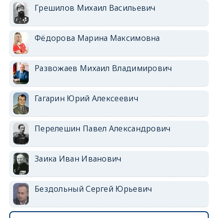
Грешилов Михаил Васильевич
Фёдорова Марина Максимовна
Развожаев Михаил Владимирович
Гагарин Юрий Алексеевич
Перелешин Павел Александрович
Заика Иван Иванович
Бездольный Сергей Юрьевич