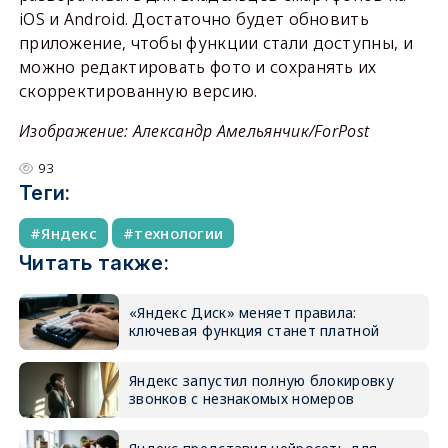
iOS и Android. Достаточно будет обновить
приложение, чтобы функции стали доступны, и
можно редактировать фото и сохранять их
скорректированную версию.
Изображение: Александр Амельянчик/ForPost
93
Теги:
Яндекс
технологии
Читать также:
«Яндекс Диск» меняет правила:
ключевая функция станет платной
Яндекс запустил полную блокировку
звонков с незнакомых номеров