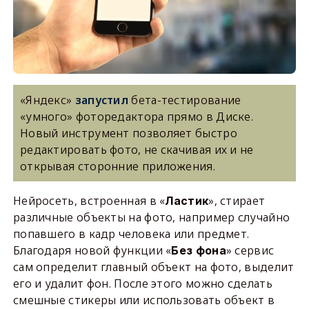
«Яндекс»
запустил
бета-тестирование
«умного» фоторедактора прямо в Диске.
Новый инструмент позволяет быстро
редактировать фото, не скачивая их и не
открывая сторонние приложения.
Нейросеть, встроенная в «
», стирает
Ластик
различные объекты на фото, например случайно
попавшего в кадр человека или предмет.
Благодаря новой функции «
» сервис
Без фона
сам определит главный объект на фото, выделит
его и удалит фон. После этого можно сделать
смешные стикеры или использовать объект в