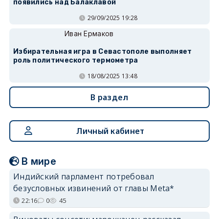
появились над Балаклавой
29/09/2025 19:28
Иван Ермаков
Избирательная игра в Севастополе выполняет
роль политического термометра
18/08/2025 13:48
В раздел
Личный кабинет
В мире
Индийский парламент потребовал
безусловных извинений от главы Meta*
22:16
0
45