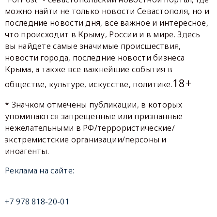
можно найти не только новости Севастополя, но и
последние новости дня, все важное и интересное,
что происходит в Крыму, России и в мире. Здесь
вы найдете самые значимые происшествия,
новости города, последние новости бизнеса
Крыма, а также все важнейшие события в
18+
обществе, культуре, искусстве, политике.
* Значком отмечены публикации, в которых
упоминаются запрещенные или признанные
нежелательными в РФ/террористические/
экстремистские организации/персоны и
иноагенты.
Реклама на сайте:
+7 978 818-20-01