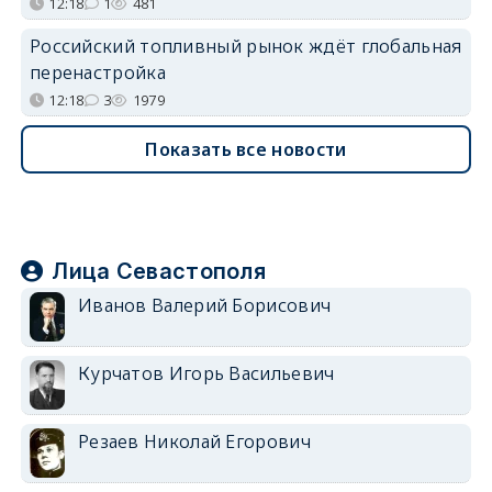
12:18
1
481
Российский топливный рынок ждёт глобальная
перенастройка
12:18
3
1979
Показать все новости
Лица Севастополя
Иванов Валерий Борисович
Курчатов Игорь Васильевич
Резаев Николай Егорович