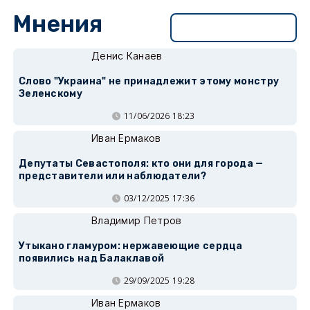
Мнения
Перейти в раздел
Денис Канаев
Слово "Украина" не принадлежит этому монстру
Зеленскому
11/06/2026 18:23
Иван Ермаков
Депутаты Севастополя: кто они для города —
представители или наблюдатели?
03/12/2025 17:36
Владимир Петров
Утыкано гламуром: нержавеющие сердца
появились над Балаклавой
29/09/2025 19:28
Иван Ермаков