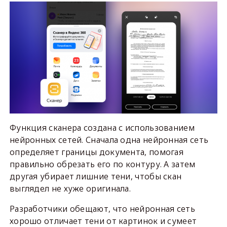
Функция сканера создана с использованием
нейронных сетей. Сначала одна нейронная сеть
определяет границы документа, помогая
правильно обрезать его по контуру. А затем
другая убирает лишние тени, чтобы скан
выглядел не хуже оригинала.
Разработчики обещают, что нейронная сеть
хорошо отличает тени от картинок и сумеет