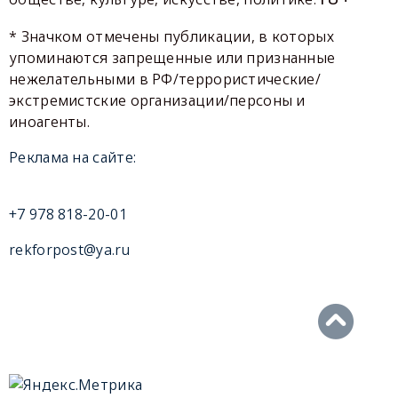
* Значком отмечены публикации, в которых
упоминаются запрещенные или признанные
нежелательными в РФ/террористические/
экстремистские организации/персоны и
иноагенты.
Реклама на сайте:
+7 978 818-20-01
rekforpost@ya.ru