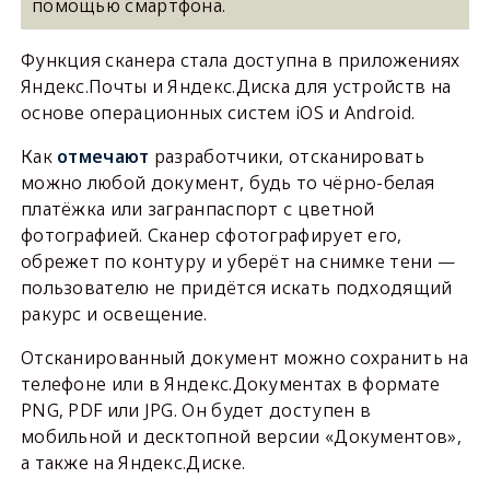
помощью смартфона.
Функция сканера стала доступна в приложениях
Яндекс.Почты и Яндекс.Диска для устройств на
основе операционных систем iOS и Android.
Как
отмечают
разработчики, отсканировать
можно любой документ, будь то чёрно-белая
платёжка или загранпаспорт с цветной
фотографией. Сканер сфотографирует его,
обрежет по контуру и уберёт на снимке тени —
пользователю не придётся искать подходящий
ракурс и освещение.
Отсканированный документ можно сохранить на
телефоне или в Яндекс.Документах в формате
PNG, PDF или JPG. Он будет доступен в
мобильной и десктопной версии «Документов»,
а также на Яндекс.Диске.