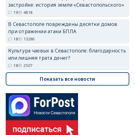
застройке: история земли «Севастопольского»
19
4818
В Севастополе повреждены десятки домов
при отражении атаки БПЛА
18
13286
Культура чаевых в Севастополе: благодарность
или лишняя трата денег?
18
2507
Показать все новости