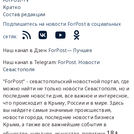
ForPost-TV
Кратко
Состав редакции
Подпишитесь на новости ForPost в социальных
сетях:
Наш канал в Дзен:
ForPost— Лучшее
Наш канал в Telegram:
ForPost. Новости
Севастополя
"ForPost" - севастопольский новостной портал, где
можно найти не только новости Севастополя, но и
последние новости дня, все важное и интересное,
что происходит в Крыму, России и в мире. Здесь
вы найдете самые значимые происшествия,
новости города, последние новости бизнеса
Крыма, а также все важнейшие события в
18+
обществе, культуре, искусстве, политике.