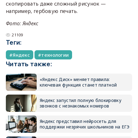
скопировать даже сложный рисунок —
например, гербовую печать.
Фото: Яндекс
21109
Теги:
Яндекс
технологии
Читать также:
«Яндекс Диск» меняет правила:
ключевая функция станет платной
Яндекс запустил полную блокировку
звонков с незнакомых номеров
Яндекс представил нейросеть для
поддержки незрячих школьников на ЕГЭ