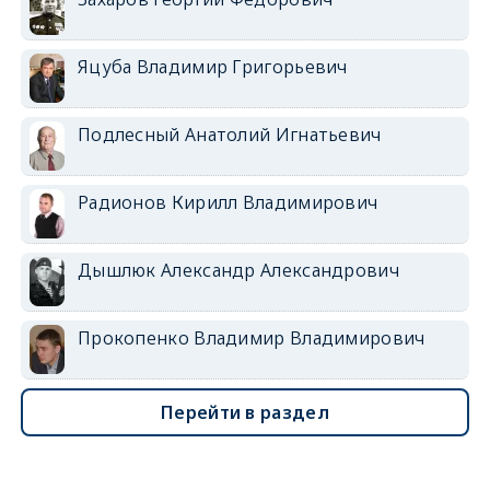
Яцуба Владимир Григорьевич
Подлесный Анатолий Игнатьевич
Радионов Кирилл Владимирович
Дышлюк Александр Александрович
Прокопенко Владимир Владимирович
Перейти в раздел