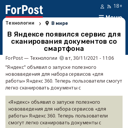
18+
Меню
›
Технологии
В мире
В Яндексе появился сервис для
сканирования документов со
смартфона
ForPost — Технологии
вт, 30/11/2021 - 11:06
"Яндекс'' объявил о запуске полезного
нововведения для набора сервисов «для
работы» Яндекс 360. Теперь пользователи смогут
легко сканировать документы с
«Яндекс» объявил о запуске полезного
нововведения для набора сервисов «для
работы» Яндекс 360. Теперь пользователи
смогут легко сканировать документы с