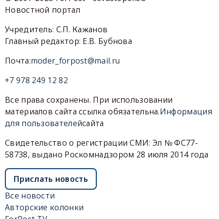
Новостной портал
Учредитель: С.П. Кажанов
Главный редактор: Е.В. Бубнова
Почта:
moder_forpost@mail.ru
+7 978 249 12 82
Все права сохранены. При использовании
материалов сайта ссылка обязательна.
Информация
для пользователей
сайта
Свидетельство о регистрации СМИ: Эл № ФС77-
58738, выдано Роскомнадзором 28 июля 2014 года
Прислать новость
Все новости
Авторские колонки