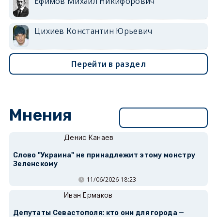
Ефимов Михаил Никифорович
Цихиев Константин Юрьевич
Перейти в раздел
Мнения
Перейти в раздел
Денис Канаев
Слово "Украина" не принадлежит этому монстру
Зеленскому
11/06/2026 18:23
Иван Ермаков
Депутаты Севастополя: кто они для города —