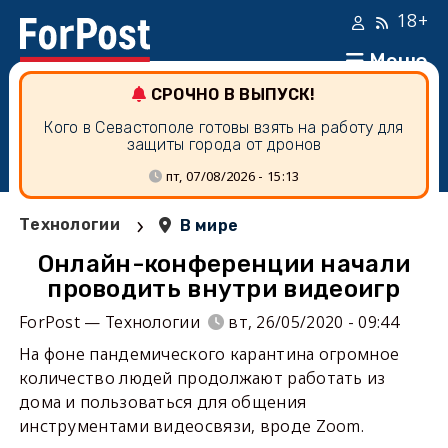
18+
Меню
СРОЧНО В ВЫПУСК!
Кого в Севастополе готовы взять на работу для
защиты города от дронов
пт, 07/08/2026 - 15:13
›
Технологии
В мире
Онлайн-конференции начали
проводить внутри видеоигр
ForPost — Технологии
вт, 26/05/2020 - 09:44
На фоне пандемического карантина огромное
количество людей продолжают работать из
дома и пользоваться для общения
инструментами видеосвязи, вроде Zoom.