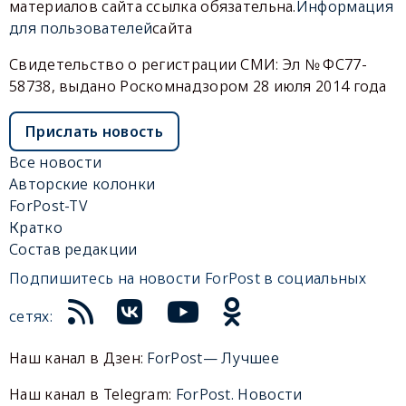
материалов сайта ссылка обязательна.
Информация
для пользователей
сайта
Свидетельство о регистрации СМИ: Эл № ФС77-
58738, выдано Роскомнадзором 28 июля 2014 года
Прислать новость
Все новости
Авторские колонки
ForPost-TV
Кратко
Состав редакции
Подпишитесь на новости ForPost в социальных
сетях:
Наш канал в Дзен:
ForPost— Лучшее
Наш канал в Telegram:
ForPost. Новости