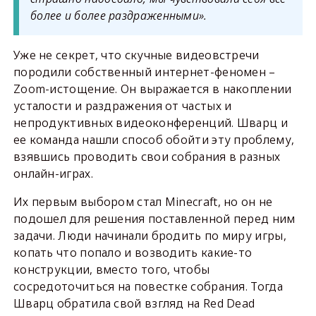
более и более раздраженными».
Уже не секрет, что скучные видеовстречи
породили собственный интернет-феномен –
Zoom-истощение. Он выражается в накоплении
усталости и раздражения от частых и
непродуктивных видеоконференций. Шварц и
ее команда нашли способ обойти эту проблему,
взявшись проводить свои собрания в разных
онлайн-играх.
Их первым выбором стал Minecraft, но он не
подошел для решения поставленной перед ним
задачи. Люди начинали бродить по миру игры,
копать что попало и возводить какие-то
конструкции, вместо того, чтобы
сосредоточиться на повестке собрания. Тогда
Шварц обратила свой взгляд на Red Dead