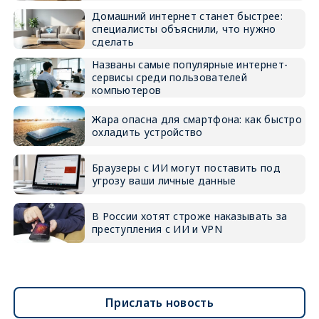
Домашний интернет станет быстрее:
специалисты объяснили, что нужно
сделать
Названы самые популярные интернет-
сервисы среди пользователей
компьютеров
Жара опасна для смартфона: как быстро
охладить устройство
Браузеры с ИИ могут поставить под
угрозу ваши личные данные
В России хотят строже наказывать за
преступления с ИИ и VPN
Прислать новость