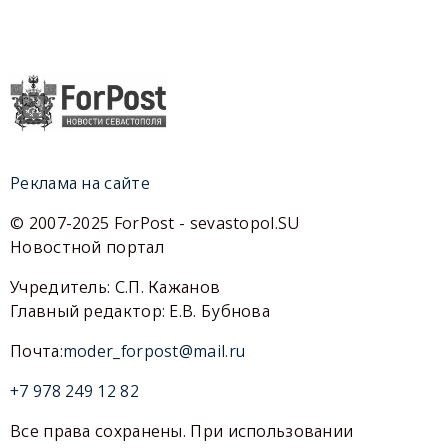
Реклама на сайте
© 2007-2025 ForPost - sevastopol.SU
Новостной портал
Учредитель: С.П. Кажанов
Главный редактор: Е.В. Бубнова
Почта:
moder_forpost@mail.ru
+7 978 249 12 82
Все права сохранены. При использовании