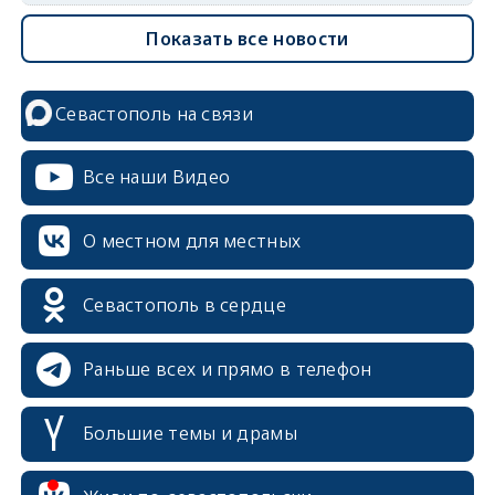
Показать все новости
Севастополь на связи
Все наши Видео
О местном для местных
Севастополь в сердце
Раньше всех и прямо в телефон
Большие темы и драмы