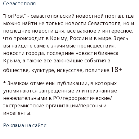
Севастополя
"ForPost" - севастопольский новостной портал, где
можно найти не только новости Севастополя, но и
последние новости дня, все важное и интересное,
что происходит в Крыму, России и в мире. Здесь
вы найдете самые значимые происшествия,
новости города, последние новости бизнеса
Крыма, а также все важнейшие события в
18+
обществе, культуре, искусстве, политике.
* Значком отмечены публикации, в которых
упоминаются запрещенные или признанные
нежелательными в РФ/террористические/
экстремистские организации/персоны и
иноагенты.
Реклама на сайте: