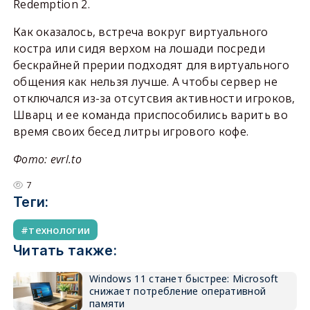
Redemption 2.
Как оказалось, встреча вокруг виртуального
костра или сидя верхом на лошади посреди
бескрайней прерии подходят для виртуального
общения как нельзя лучше. А чтобы сервер не
отключался из-за отсутсвия активности игроков,
Шварц и ее команда приспособились варить во
время своих бесед литры игрового кофе.
Фото: evrl.to
7
Теги:
технологии
Читать также:
Windows 11 станет быстрее: Microsoft
снижает потребление оперативной
памяти