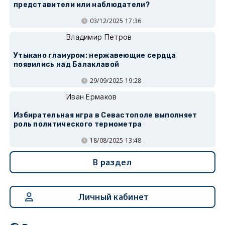
представители или наблюдатели?
03/12/2025 17:36
Владимир Петров
Утыкано гламуром: нержавеющие сердца
появились над Балаклавой
29/09/2025 19:28
Иван Ермаков
Избирательная игра в Севастополе выполняет
роль политического термометра
18/08/2025 13:48
В раздел
Личный кабинет