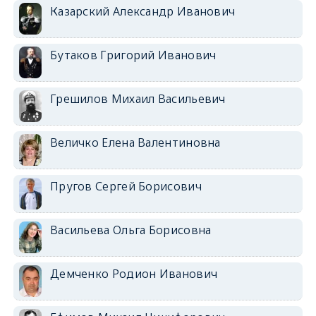
Казарский Александр Иванович
Бутаков Григорий Иванович
Грешилов Михаил Васильевич
Величко Елена Валентиновна
Пругов Сергей Борисович
Васильева Ольга Борисовна
Демченко Родион Иванович