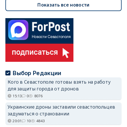
Показать все новости
Выбор Редакции
Кого в Севастополе готовы взять на работу
для защиты города от дронов
15:13
0
8076
Украинские дроны заставили севастопольцев
задуматься о страховании
20:01
10
4843