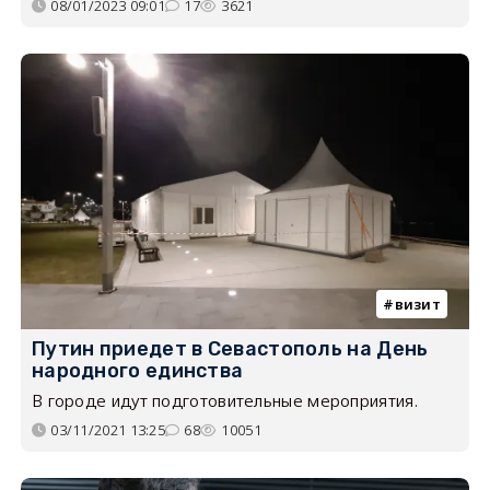
08/01/2023 09:01
17
3621
визит
Путин приедет в Севастополь на День
народного единства
В городе идут подготовительные мероприятия.
03/11/2021 13:25
68
10051