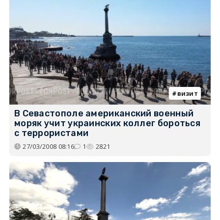
визит
В Севастополе американский военный
моряк учит украинских коллег бороться
с террористами
27/03/2008 08:16
1
2821