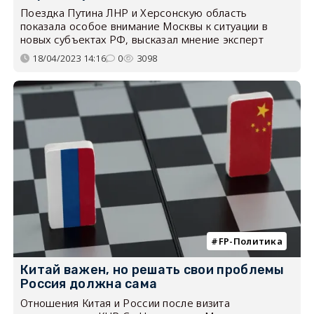
Поездка Путина ЛНР и Херсонскую область
показала особое внимание Москвы к ситуации в
новых субъектах РФ, высказал мнение эксперт
18/04/2023 14:16
0
3098
FP-Политика
Китай важен, но решать свои проблемы
Россия должна сама
Отношения Китая и России после визита