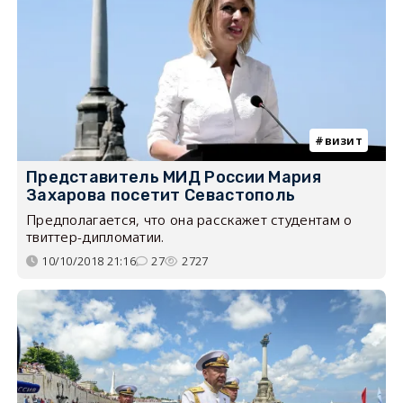
визит
Представитель МИД России Мария
Захарова посетит Севастополь
Предполагается, что она расскажет студентам о
твиттер-дипломатии.
10/10/2018 21:16
27
2727