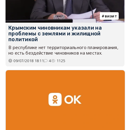
визит
Крымским чиновникам указали на
проблемы с землями и жилищной
политикой
В республике нет территориального планирования,
но есть бездействие чиновников на местах.
09/07/2018 18:11
4
1125