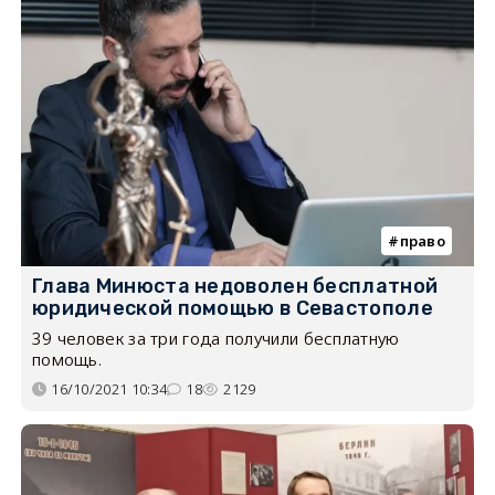
право
Глава Минюста недоволен бесплатной
юридической помощью в Севастополе
39 человек за три года получили бесплатную
помощь.
16/10/2021 10:34
18
2129