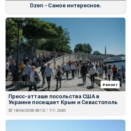
Dzen - Самое интересное.
визит
Пресс-атташе посольства США в
Украине посещает Крым и Севастополь
18/04/2008 08:13
7
2685