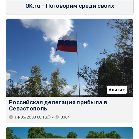
OK.ru - Поговорим среди своих
визит
Российская делегация прибыла в
Севастополь
14/06/2008 08:13
4
3064