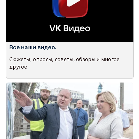
Все наши видео.
Сюжеты, опросы, советы, обзоры и многое
другое