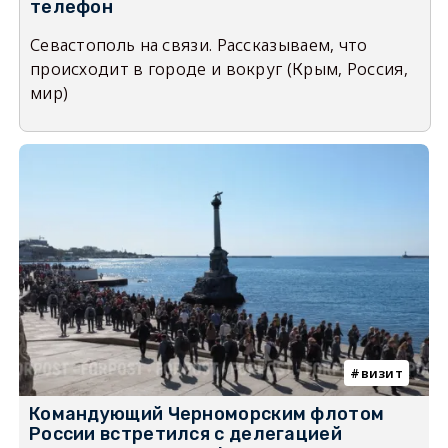
телефон
Севастополь на связи. Рассказываем, что
происходит в городе и вокруг (Крым, Россия,
мир)
визит
Командующий Черноморским флотом
России встретился с делегацией