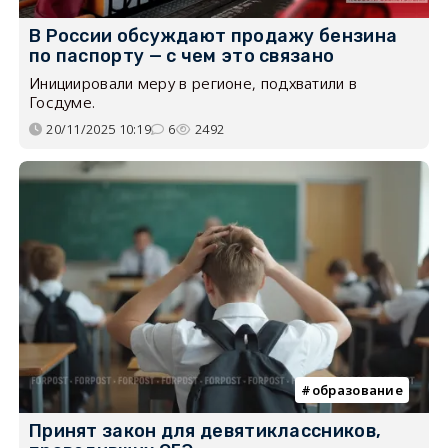
В России обсуждают продажу бензина
по паспорту — с чем это связано
Инициировали меру в регионе, подхватили в
Госдуме.
20/11/2025 10:19
6
2492
образование
Принят закон для девятиклассников,