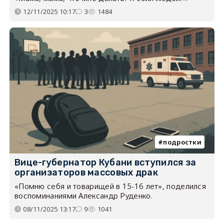
12/11/2025 10:17
3
1484
подростки
Вице-губернатор Кубани вступился за
организаторов массовых драк
«Помню себя и товарищей в 15-16 лет», поделился
воспоминаниями Александр Руденко.
08/11/2025 13:17
9
1041