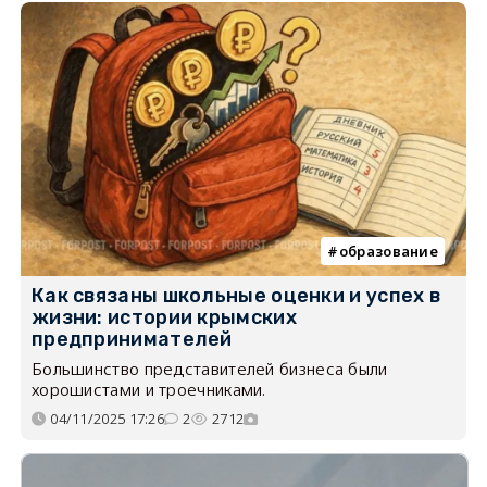
образование
Как связаны школьные оценки и успех в
жизни: истории крымских
предпринимателей
Большинство представителей бизнеса были
хорошистами и троечниками.
04/11/2025 17:26
2
2712