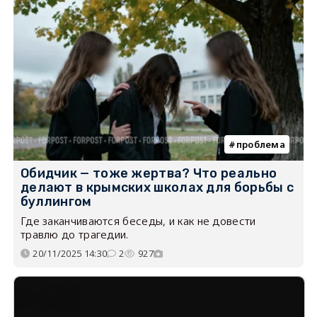
проблема
Обидчик — тоже жертва? Что реально
делают в крымских школах для борьбы с
буллингом
Где заканчиваются беседы, и как не довести
травлю до трагедии.
20/11/2025 14:30
2
927