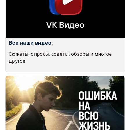
Все наши видео.
Сюжеты, опросы, советы, обзоры и многое
другое