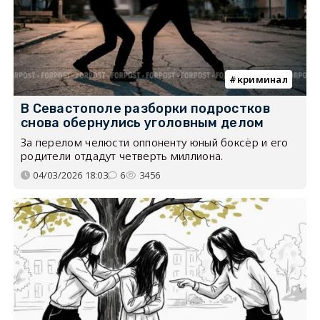
криминал
В Севастополе разборки подростков
снова обернулись уголовным делом
За перелом челюсти оппоненту юный боксёр и его
родители отдадут четверть миллиона.
04/03/2026 18:03
6
3456