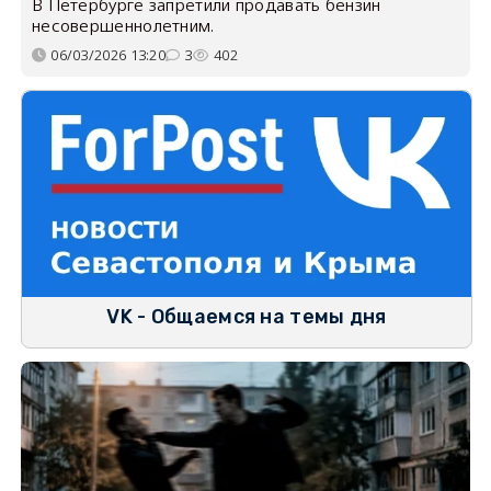
В Петербурге запретили продавать бензин
несовершеннолетним.
06/03/2026 13:20
3
402
VK - Общаемся на темы дня