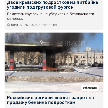
Двое крымских подростков на питбайке
угодили под грузовой фургон
Водитель грузовика не убедился в безопасности
манёвра.
08/03/2026 09:26
3
1551
бензин
Российские регионы вводят запрет на
продажу бензина подросткам