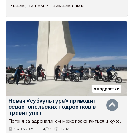
Знаём, пишем и снимаем сами.
подростки
Новая «субкультура» приводит
севастопольских подростков в
травмпункт
Погоня за адреналином может закончиться и хуже.
17/07/2025 19:04
10
3287