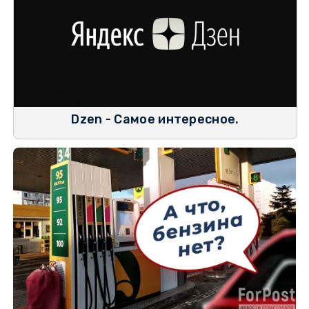
Dzen - Самое интересное.