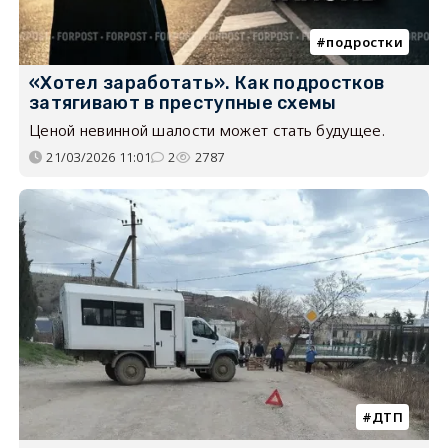
подростки
«Хотел заработать». Как подростков
затягивают в преступные схемы
Ценой невинной шалости может стать будущее.
21/03/2026 11:01
2
2787
ДТП