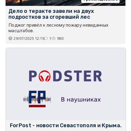
Дело о теракте завели на двух
подростков за сгоревший лес
Поджог привёл к лесному пожару невиданных
масштабов.
29/07/2025 12:19
1
980
ForPost - новости Севастополя и Крыма.