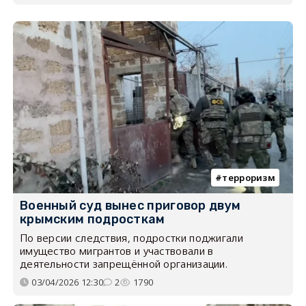
терроризм
Военный суд вынес приговор двум
крымским подросткам
По версии следствия, подростки поджигали
имущество мигрантов и участвовали в
деятельности запрещённой организации.
03/04/2026 12:30
2
1790