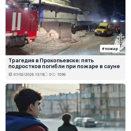
пожар
Трагедия в Прокопьевске: пять
подростков погибли при пожаре в сауне
01/02/2026 13:18
0
1096