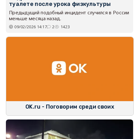
туалете после урока физкультуры
Предыдущий подобный инцидент случился в России
меньше месяца назад.
09/02/2026 14:17
2
1423
OK.ru - Поговорим среди своих