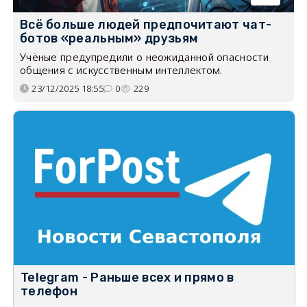
Всё больше людей предпочитают чат-
ботов «реальным» друзьям
Учёные предупредили о неожиданной опасности
общения с искусственным интеллектом.
23/12/2025 18:55
0
229
Telegram - Раньше всех и прямо в
телефон