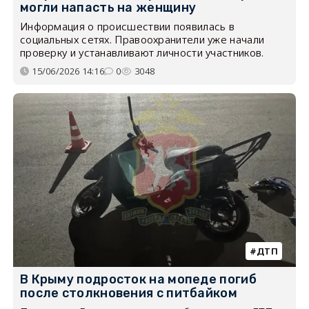
могли напасть на женщину
Информация о происшествии появилась в
социальных сетях. Правоохранители уже начали
проверку и устанавливают личности участников.
15/06/2026 14:16
0
3048
ДТП
В Крыму подросток на мопеде погиб
после столкновения с питбайком