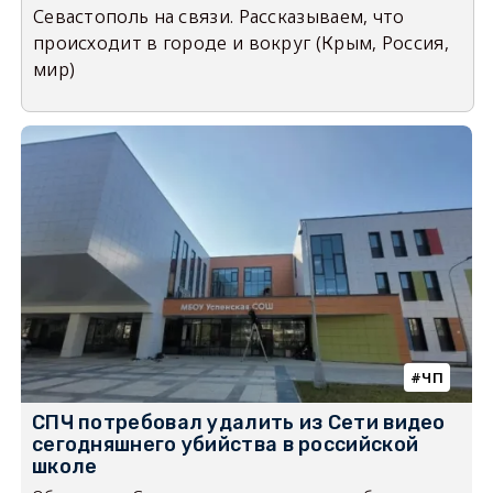
Севастополь на связи. Рассказываем, что
происходит в городе и вокруг (Крым, Россия,
мир)
ЧП
СПЧ потребовал удалить из Сети видео
сегодняшнего убийства в российской
школе