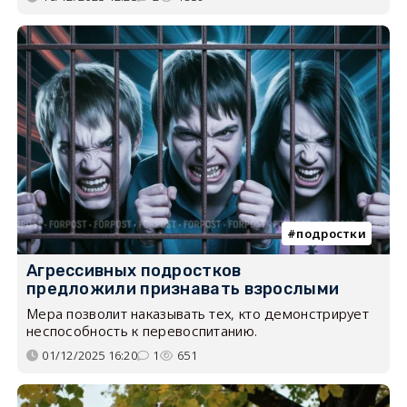
подростки
Агрессивных подростков
предложили признавать взрослыми
Мера позволит наказывать тех, кто демонстрирует
неспособность к перевоспитанию.
01/12/2025 16:20
1
651