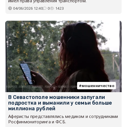
имел права управления транспортом.
04/06/2026 12:40
0
1423
мошенничество
В Севастополе мошенники запугали
подростка и выманили у семьи больше
миллиона рублей
Аферисты представлялись медиком и сотрудниками
Росфинмониторинга и ФСБ.