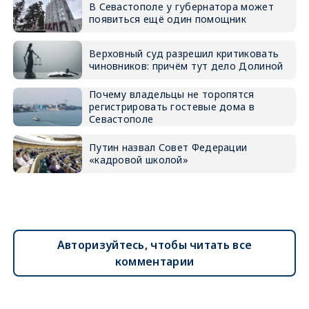
В Севастополе у губернатора может
появиться ещё один помощник
Верховный суд разрешил критиковать
чиновников: причём тут дело Долиной
Почему владельцы не торопятся
регистрировать гостевые дома в
Севастополе
Путин назвал Совет Федерации
«кадровой школой»
Авторизуйтесь, чтобы читать все
комментарии