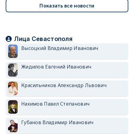
Показать все новости
Лица Севастополя
Высоцкий Владимир Иванович
Жидилов Евгений Иванович
Красильников Александр Львович
Нахимов Павел Степанович
Губанов Владимир Иванович