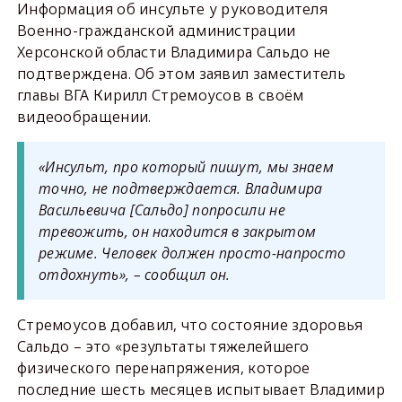
Информация об инсульте у руководителя
Военно-гражданской администрации
Херсонской области Владимира Сальдо не
подтверждена. Об этом заявил заместитель
главы ВГА Кирилл Стремоусов в своём
видеообращении.
«Инсульт, про который пишут, мы знаем
точно, не подтверждается. Владимира
Васильевича [Сальдо] попросили не
тревожить, он находится в закрытом
режиме. Человек должен просто-напросто
отдохнуть», – сообщил он.
Стремоусов добавил, что состояние здоровья
Сальдо – это «результаты тяжелейшего
физического перенапряжения, которое
последние шесть месяцев испытывает Владимир