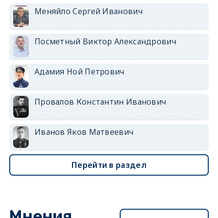
Меняйло Сергей Иванович
Посметный Виктор Александрович
Адамия Ной Петрович
Провалов Константин Иванович
Иванов Яков Матвеевич
Перейти в раздел
Мнения