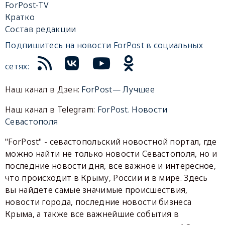
ForPost-TV
Кратко
Состав редакции
Подпишитесь на новости ForPost в социальных
сетях:
Наш канал в Дзен:
ForPost— Лучшее
Наш канал в Telegram:
ForPost. Новости
Севастополя
"ForPost" - севастопольский новостной портал, где
можно найти не только новости Севастополя, но и
последние новости дня, все важное и интересное,
что происходит в Крыму, России и в мире. Здесь
вы найдете самые значимые происшествия,
новости города, последние новости бизнеса
Крыма, а также все важнейшие события в