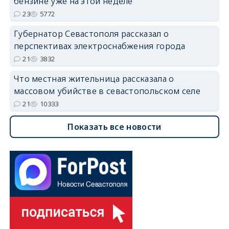
бензине уже на этой неделе
23
5772
Губернатор Севастополя рассказал о
перспективах электроснабжения города
21
3832
Что местная жительница рассказала о
массовом убийстве в севастопольском селе
21
10333
Показать все новости