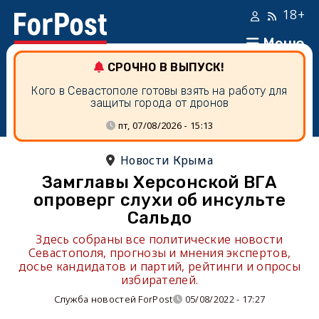
18+
Меню
СРОЧНО В ВЫПУСК!
Кого в Севастополе готовы взять на работу для
защиты города от дронов
пт, 07/08/2026 - 15:13
Новости Крыма
Замглавы Херсонской ВГА
опроверг слухи об инсульте
Сальдо
Здесь собраны все политические новости
Севастополя, прогнозы и мнения экспертов,
досье кандидатов и партий, рейтинги и опросы
избирателей.
Служба новостей ForPost
05/08/2022 - 17:27