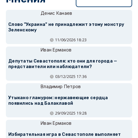
Перейти в раздел
Денис Канаев
Слово "Украина" не принадлежит этому монстру
Зеленскому
11/06/2026 18:23
Иван Ермаков
Депутаты Севастополя: кто они для города —
представители или наблюдатели?
03/12/2025 17:36
Владимир Петров
Утыкано гламуром: нержавеющие сердца
появились над Балаклавой
29/09/2025 19:28
Иван Ермаков
Избирательная игра в Севастополе выполняет