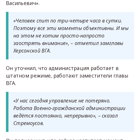
Васильевич».
«Человек спит по три-четыре часа в сутки.
Поэтому все эти моменты объективны. И мы
на этом не хотим просто-напросто
заострять внимание», – отметил замглавы
Херсонской ВГА.
Он уточнил, что администрация работает в
штатном режиме, работают заместители главы
ВГА.
«У нас сегодня управление не потеряно.
Работа Военно-гражданской администрации
ведётся постоянно, непрерывно», – сказал
Стремоусов.