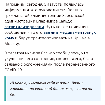
Напомним, сегодня, 5 августа, появилась
информация, что руководителя Военно-
гражданской администрации Херсонской
администрации Владимира Сальдо
госпитализировали
. Чуть позже появились
сообщения, что его
ввели в медикаментозную
кому
и будут транспортировать из Крыма в
Москву.
В телеграм-канале Сальдо сообщалось, что
ухудшение его состояния, скорее всего, было
связано с осложнениями после перенесённого
COVID-19.
«В целом, чувствую себя хорошо. Врачи
говорят о позитивной динамике», – написал
он.