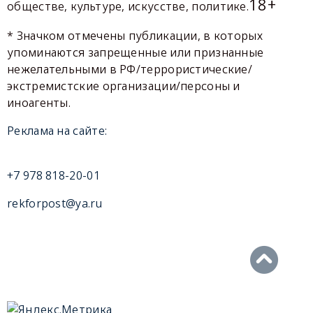
18+
обществе, культуре, искусстве, политике.
* Значком отмечены публикации, в которых
упоминаются запрещенные или признанные
нежелательными в РФ/террористические/
экстремистские организации/персоны и
иноагенты.
Реклама на сайте:
+7 978 818-20-01
rekforpost@ya.ru