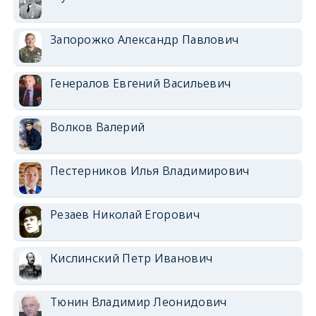
Запорожко Александр Павлович
Генералов Евгений Васильевич
Волков Валерий
Пестерников Илья Владимирович
Резаев Николай Егорович
Кислинский Петр Иванович
Тюнин Владимир Леонидович