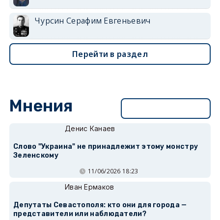
Чурсин Серафим Евгеньевич
Перейти в раздел
Мнения
Перейти в раздел
Денис Канаев
Слово "Украина" не принадлежит этому монстру
Зеленскому
11/06/2026 18:23
Иван Ермаков
Депутаты Севастополя: кто они для города —
представители или наблюдатели?