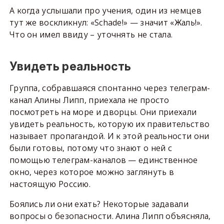
А когда услышали про учения, один из немцев
тут же воскликнул: «Schade!» — значит «Жаль!».
Что он имел ввиду – уточнять не стала.
Увидеть реальность
Группа, собравшаяся спонтанно через телеграм-
канал Алины Липп, приехала не просто
посмотреть на море и дворцы. Они приехали
увидеть реальность, которую их правительство
называет пропагандой. И к этой реальности они
были готовы, потому что знают о ней с
помощью телеграм-каналов — единственное
окно, через которое можно заглянуть в
настоящую Россию.
Боялись ли они ехать? Некоторые задавали
вопросы о безопасности. Алина Липп объясняла,