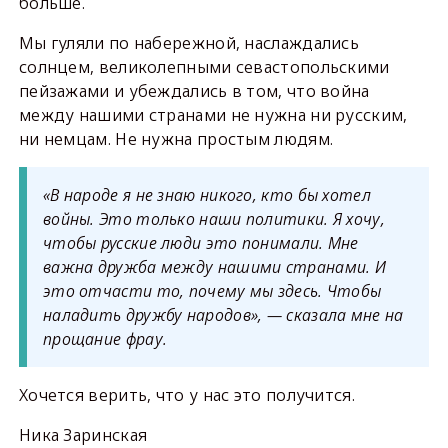
больше.
Мы гуляли по набережной, наслаждались
солнцем, великолепными севастопольскими
пейзажами и убеждались в том, что война
между нашими странами не нужна ни русским,
ни немцам. Не нужна простым людям.
«В народе я не знаю никого, кто бы хотел
войны. Это только наши политики. Я хочу,
чтобы русские люди это понимали. Мне
важна дружба между нашими странами. И
это отчасти то, почему мы здесь. Чтобы
наладить дружбу народов», — сказала мне на
прощание фрау.
Хочется верить, что у нас это получится.
Ника Заринская