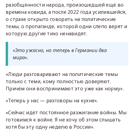
разобщённости народа, произошедшей ещё во
времена ковида, а после 2022 года усилившейся,
о страхе открыто говорить на политические
темы, о пропаганде, которой одни слепо верят и
которую другие тихо ненавидят.
«Это ужасно, но теперь в Германии два
мира».
«Люди разговаривают на политические темы
только с теми, кому полностью доверяют.
Причём они воспринимают это уже как норму».
«Теперь у нас — разговоры на кухне».
«Сейчас идёт постоянное разжигание войны. Мы
готовимся к войне. Я не хочу об этом слышать
хотя бы эту одну неделю в России».