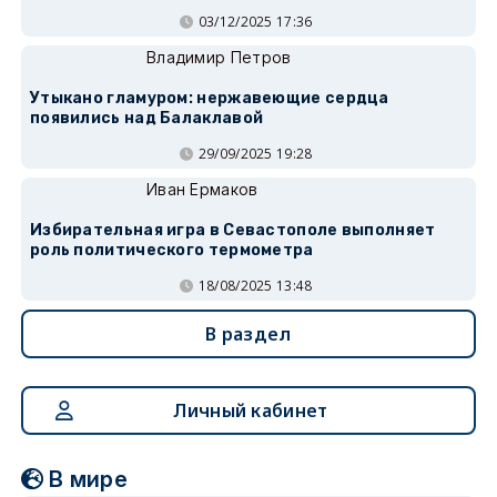
03/12/2025 17:36
Владимир Петров
Утыкано гламуром: нержавеющие сердца
появились над Балаклавой
29/09/2025 19:28
Иван Ермаков
Избирательная игра в Севастополе выполняет
роль политического термометра
18/08/2025 13:48
В раздел
Личный кабинет
В мире