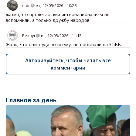
d dd
вт, 12/05/2026 - 10:23
жалко,что пролетарский интернационализм не
вспомнили, а только дружбу народов.
Рекрут
вт, 12/05/2026 - 11:15
Жаль, что они, судя по всему, не побывали на 35ББ.
Авторизуйтесь, чтобы читать все
комментарии
Главное за день