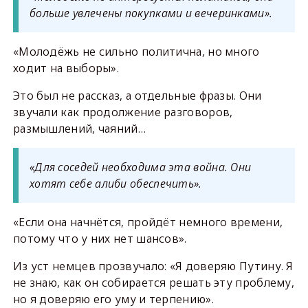
больше увлечены покупками и вечеринками».
«Молодёжь не сильно политична, но много
ходит на выборы».
Это был не рассказ, а отдельные фразы. Они
звучали как продолжение разговоров,
размышлений, чаяний…
«Для соседей необходима эта война. Они
хотят себе алиби обеспечить».
«Если она начнётся, пройдёт немного времени,
потому что у них нет шансов».
Из уст немцев прозвучало: «Я доверяю Путину. Я
не знаю, как он собирается решать эту проблему,
но я доверяю его уму и терпению».