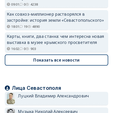
09:01
0
4238
Как совхоз-миллионер растворялся в
застройке: история земли «Севастопольского»
18:01
19
4890
Карты, книги, два станка: чем интересна новая
выставка в музее крымского просветителя
16:02
0
903
Показать все новости
Лица Севастополя
Луцкий Владимир Александрович
Музыка Николай Алексеевич