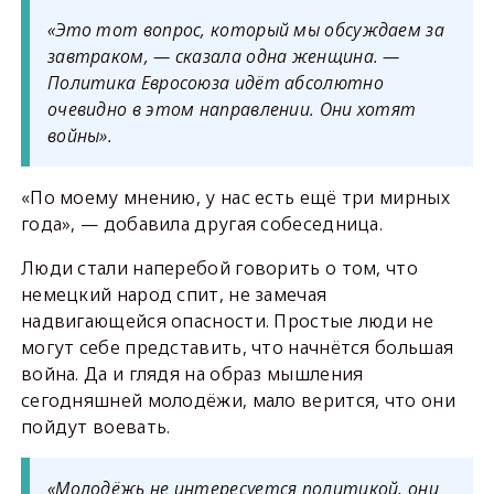
«Это тот вопрос, который мы обсуждаем за
завтраком, — сказала одна женщина. —
Политика Евросоюза идёт абсолютно
очевидно в этом направлении. Они хотят
войны».
«По моему мнению, у нас есть ещё три мирных
года», — добавила другая собеседница.
Люди стали наперебой говорить о том, что
немецкий народ спит, не замечая
надвигающейся опасности. Простые люди не
могут себе представить, что начнётся большая
война. Да и глядя на образ мышления
сегодняшней молодёжи, мало верится, что они
пойдут воевать.
«Молодёжь не интересуется политикой, они