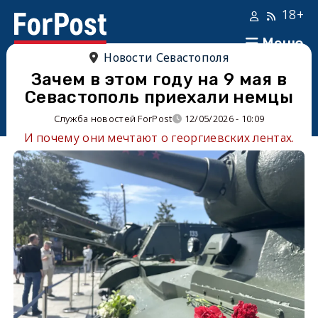
18+
Меню
Новости Севастополя
Зачем в этом году на 9 мая в
Севастополь приехали немцы
Служба новостей ForPost
12/05/2026 - 10:09
И почему они мечтают о георгиевских лентах.