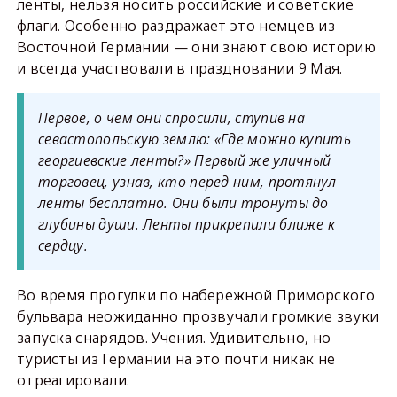
ленты, нельзя носить российские и советские
флаги. Особенно раздражает это немцев из
Восточной Германии — они знают свою историю
и всегда участвовали в праздновании 9 Мая.
Первое, о чём они спросили, ступив на
севастопольскую землю: «Где можно купить
георгиевские ленты?» Первый же уличный
торговец, узнав, кто перед ним, протянул
ленты бесплатно. Они были тронуты до
глубины души. Ленты прикрепили ближе к
сердцу.
Во время прогулки по набережной Приморского
бульвара неожиданно прозвучали громкие звуки
запуска снарядов. Учения. Удивительно, но
туристы из Германии на это почти никак не
отреагировали.