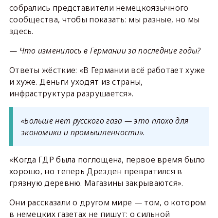
собрались представители немецкоязычного
сообщества, чтобы показать: мы разные, но мы
здесь.
—
Что изменилось в Германии за последние годы?
Ответы жёсткие: «В Германии всё работает хуже
и хуже. Деньги уходят из страны,
инфраструктура разрушается».
«Больше нет русского газа — это плохо для
экономики и промышленности».
«Когда ГДР была поглощена, первое время было
хорошо, но теперь Дрезден превратился в
грязную деревню. Магазины закрываются».
Они рассказали о другом мире — том, о котором
в немецких газетах не пишут: о сильной