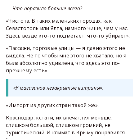
—
Что поразило больше всего?
«Чистота. В таких маленьких городах, как
Севастополь или Ялта, намного чище, чем у нас.
Здесь везде кто-то подметает, что-то убирает».
«Пассажи, торговые улицы — я давно этого не
видела. Не то чтобы мне этого не хватало, но я
была абсолютно удивлена, что здесь это по-
прежнему есть».
«У магазинов незакрытые витрины».
«Импорт из других стран такой же».
Краснодар, кстати, их впечатлил меньше:
слишком большой, слишком громкий, не
туристический. И климат в Крыму понравился