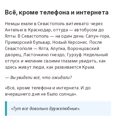
Всё, кроме телефона и интернета
Немцы ехали в Севастополь витиевато: через
Анталью в Краснодар, оттуда — автобусом до
Ялты. В Севастополь — на один день: Сапун-гора,
Приморский бульвар, Новый Херсонес. После
Севастополя — Ялта, Алупка, Воронцовский
дворец, Ласточкино гнездо, Гурзуф. Недельный
отпуск и желание своими глазами увидеть, как
здесь живут люди, как развивается Крым.
—
Вы увидели всё, что ожидали?
«Всё, кроме телефона и интернета. И до
вчерашнего дня не было солнца».
«Тут все довольно дружелюбные».