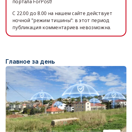
портала ForPost!
C 22.00 до 8.00 на нашем сайте действует
ночной "режим тишины": в этот период
публикация комментариев невозможна.
Главное за день