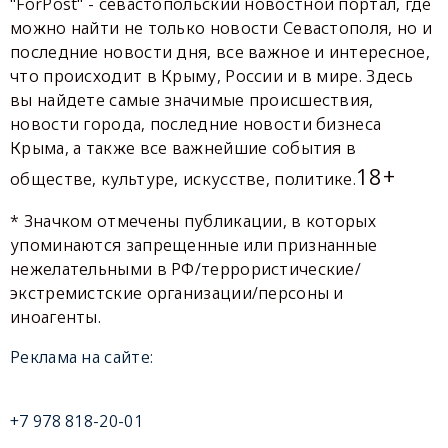
"ForPost" - севастопольский новостной портал, где
можно найти не только новости Севастополя, но и
последние новости дня, все важное и интересное,
что происходит в Крыму, России и в мире. Здесь
вы найдете самые значимые происшествия,
новости города, последние новости бизнеса
Крыма, а также все важнейшие события в
18+
обществе, культуре, искусстве, политике.
* Значком отмечены публикации, в которых
упоминаются запрещенные или признанные
нежелательными в РФ/террористические/
экстремистские организации/персоны и
иноагенты.
Реклама на сайте:
+7 978 818-20-01