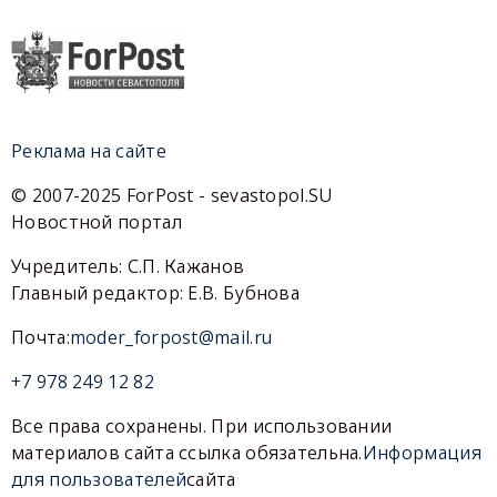
Реклама на сайте
© 2007-2025 ForPost - sevastopol.SU
Новостной портал
Учредитель: С.П. Кажанов
Главный редактор: Е.В. Бубнова
Почта:
moder_forpost@mail.ru
+7 978 249 12 82
Все права сохранены. При использовании
материалов сайта ссылка обязательна.
Информация
для пользователей
сайта