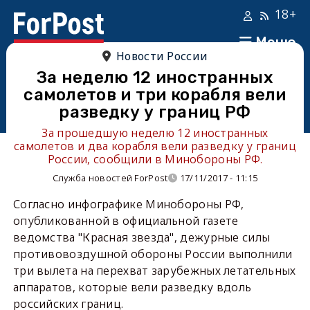
18+
Меню
Новости России
За неделю 12 иностранных
самолетов и три корабля вели
разведку у границ РФ
За прошедшую неделю 12 иностранных
самолетов и два корабля вели разведку у границ
России, сообщили в Минобороны РФ.
Служба новостей ForPost
17/11/2017 - 11:15
Согласно инфографике Минобороны РФ,
опубликованной в официальной газете
ведомства "Красная звезда", дежурные силы
противовоздушной обороны России выполнили
три вылета на перехват зарубежных летательных
аппаратов, которые вели разведку вдоль
российских границ.