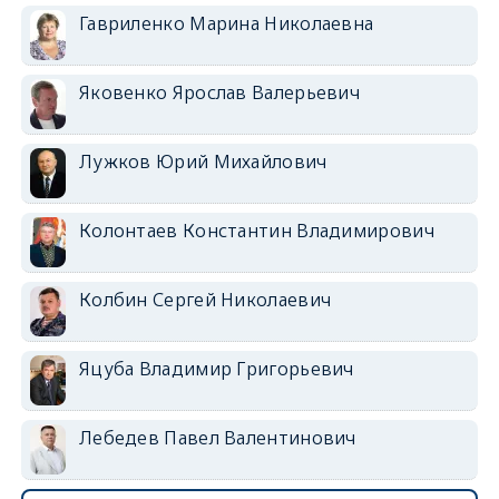
Гавриленко Марина Николаевна
Яковенко Ярослав Валерьевич
Лужков Юрий Михайлович
Колонтаев Константин Владимирович
Колбин Сергей Николаевич
Яцуба Владимир Григорьевич
Лебедев Павел Валентинович