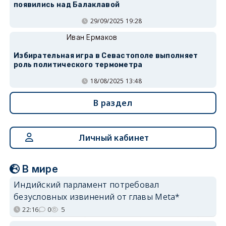
появились над Балаклавой
29/09/2025 19:28
Иван Ермаков
Избирательная игра в Севастополе выполняет
роль политического термометра
18/08/2025 13:48
В раздел
Личный кабинет
В мире
Индийский парламент потребовал
безусловных извинений от главы Meta*
22:16
0
5