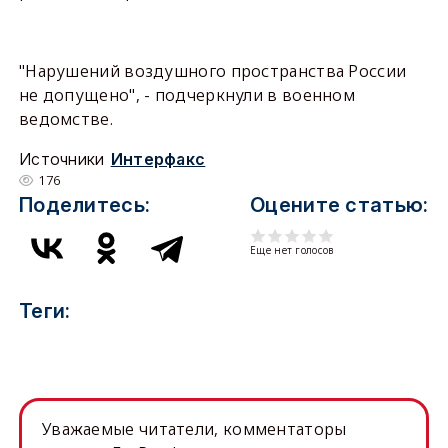
"Нарушений воздушного пространства России
не допущено", - подчеркнули в военном
ведомстве.
Источники
Интерфакс
176
Поделитесь:
Оцените статью:
Еще нет голосов
Теги:
Уважаемые читатели, комментаторы