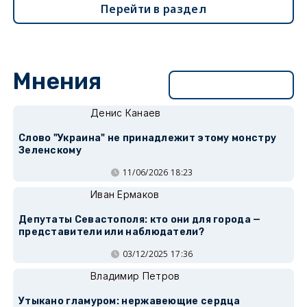
Перейти в раздел
Мнения
Перейти в раздел
Денис Канаев
Слово "Украина" не принадлежит этому монстру
Зеленскому
11/06/2026 18:23
Иван Ермаков
Депутаты Севастополя: кто они для города —
представители или наблюдатели?
03/12/2025 17:36
Владимир Петров
Утыкано гламуром: нержавеющие сердца