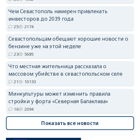
Чем Севастополь намерен привлекать
инвесторов до 2039 года
25
2174
Севастопольцам обещают хорошие новости о
бензине уже на этой неделе
23
5685
Что местная жительница рассказала о
массовом убийстве в севастопольском селе
21
10133
Минкультуры может изменить правила
стройки у форта «Северная Балаклава»
16
2094
Показать все новости