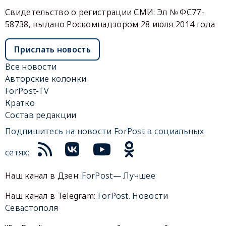
Свидетельство о регистрации СМИ: Эл № ФС77-
58738, выдано Роскомнадзором 28 июля 2014 года
Прислать новость
Все новости
Авторские колонки
ForPost-TV
Кратко
Состав редакции
Подпишитесь на новости ForPost в социальных
сетях:
Наш канал в Дзен:
ForPost— Лучшее
Наш канал в Telegram:
ForPost. Новости
Севастополя