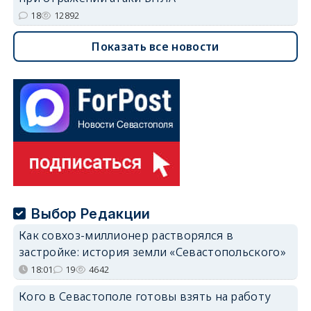
18
12892
Показать все новости
Выбор Редакции
Как совхоз-миллионер растворялся в
застройке: история земли «Севастопольского»
18:01
19
4642
Кого в Севастополе готовы взять на работу