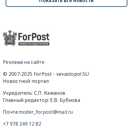
Показать все новости
Реклама на сайте
© 2007-2025 ForPost - sevastopol.SU
Новостной портал
Учредитель: С.П. Кажанов
Главный редактор: Е.В. Бубнова
Почта:
moder_forpost@mail.ru
+7 978 249 12 82