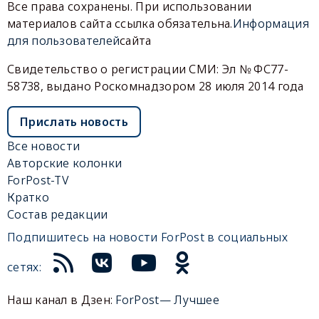
Все права сохранены. При использовании
материалов сайта ссылка обязательна.
Информация
для пользователей
сайта
Свидетельство о регистрации СМИ: Эл № ФС77-
58738, выдано Роскомнадзором 28 июля 2014 года
Прислать новость
Все новости
Авторские колонки
ForPost-TV
Кратко
Состав редакции
Подпишитесь на новости ForPost в социальных
сетях:
Наш канал в Дзен:
ForPost— Лучшее