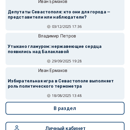
Иван Ермаков
Депутаты Севастополя: кто они для города —
представители или наблюдатели?
03/12/2025 17:36
Владимир Петров
Утыкано гламуром: нержавеющие сердца
появились над Балаклавой
29/09/2025 19:28
Иван Ермаков
Избирательная игра в Севастополе выполняет
роль политического термометра
18/08/2025 13:48
В раздел
Личный кабинет