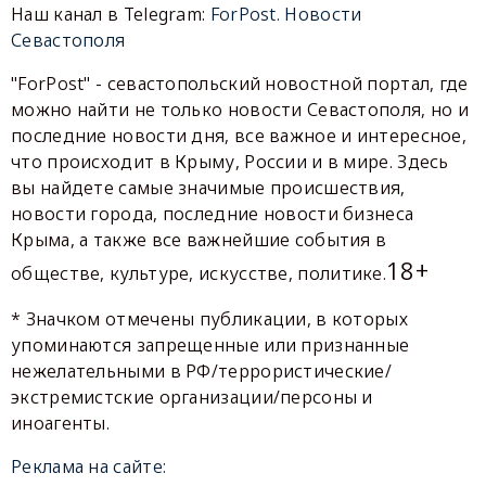
Наш канал в Telegram:
ForPost. Новости
Севастополя
"ForPost" - севастопольский новостной портал, где
можно найти не только новости Севастополя, но и
последние новости дня, все важное и интересное,
что происходит в Крыму, России и в мире. Здесь
вы найдете самые значимые происшествия,
новости города, последние новости бизнеса
Крыма, а также все важнейшие события в
18+
обществе, культуре, искусстве, политике.
* Значком отмечены публикации, в которых
упоминаются запрещенные или признанные
нежелательными в РФ/террористические/
экстремистские организации/персоны и
иноагенты.
Реклама на сайте: