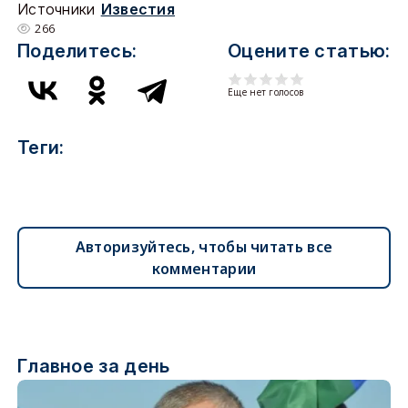
Источники
Известия
266
Поделитесь:
Оцените статью:
Еще нет голосов
Теги:
Авторизуйтесь, чтобы читать все
комментарии
Главное за день