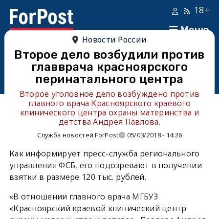
18+
Меню
Новости России
Второе дело возбудили против
главврача красноярского
перинатального центра
Второе уголовное дело возбуждено против
главного врача Красноярского краевого
клинического центра охраны материнства и
детства Андрея Павлова.
Служба новостей ForPost
05/03/2018 - 14:26
Как информирует пресс-служба регионального
управления ФСБ, его подозревают в получении
взятки в размере 120 тыс. рублей.
«В отношении главного врача МГБУЗ
«Красноярский краевой клинический центр