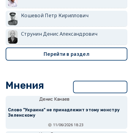
Кошевой Петр Кириллович
Струнин Денис Александрович
Перейти в раздел
Мнения
Перейти в раздел
Денис Канаев
Слово "Украина" не принадлежит этому монстру
Зеленскому
11/06/2026 18:23