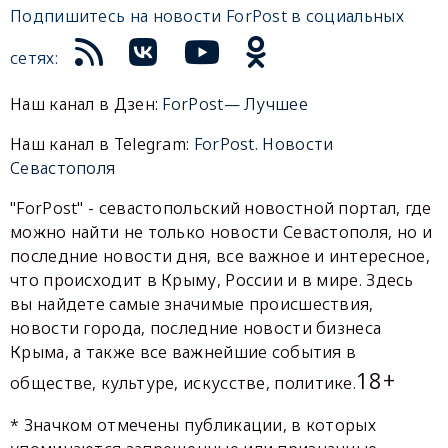
Подпишитесь на новости ForPost в социальных
сетях:
Наш канал в Дзен:
ForPost— Лучшее
Наш канал в Telegram:
ForPost. Новости
Севастополя
"ForPost" - севастопольский новостной портал, где
можно найти не только новости Севастополя, но и
последние новости дня, все важное и интересное,
что происходит в Крыму, России и в мире. Здесь
вы найдете самые значимые происшествия,
новости города, последние новости бизнеса
Крыма, а также все важнейшие события в
18+
обществе, культуре, искусстве, политике.
* Значком отмечены публикации, в которых