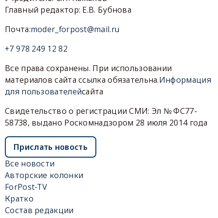
Главный редактор: Е.В. Бубнова
Почта:
moder_forpost@mail.ru
+7 978 249 12 82
Все права сохранены. При использовании
материалов сайта ссылка обязательна.
Информация
для пользователей
сайта
Свидетельство о регистрации СМИ: Эл № ФС77-
58738, выдано Роскомнадзором 28 июля 2014 года
Прислать новость
Все новости
Авторские колонки
ForPost-TV
Кратко
Состав редакции