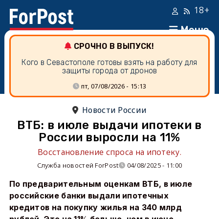
18+
Меню
СРОЧНО В ВЫПУСК!
Кого в Севастополе готовы взять на работу для
защиты города от дронов
пт, 07/08/2026 - 15:13
Новости России
ВТБ: в июле выдачи ипотеки в
России выросли на 11%
Восстановление спроса на ипотеку.
Служба новостей ForPost
04/08/2025 - 11:00
По предварительным оценкам ВТБ, в июле
российские банки выдали ипотечных
кредитов на покупку жилья на 340 млрд