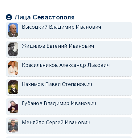
Лица Севастополя
Высоцкий Владимир Иванович
Жидилов Евгений Иванович
Красильников Александр Львович
Нахимов Павел Степанович
Губанов Владимир Иванович
Меняйло Сергей Иванович