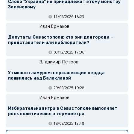
Слово "Украина" не принадлежит этому монстру
Зеленскому
11/06/2026 18:23
Иван Ермаков
Депутаты Севастополя: кто они для города —
представители или наблюдатели?
03/12/2025 17:36
Владимир Петров
Утыкано гламуром: нержавеющие сердца
появились над Балаклавой
29/09/2025 19:28
Иван Ермаков
Избирательная игра в Севастополе выполняет
роль политического термометра
18/08/2025 13:48