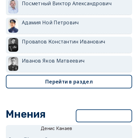
Посметный Виктор Александрович
Адамия Ной Петрович
Провалов Константин Иванович
Иванов Яков Матвеевич
Перейти в раздел
Мнения
Перейти в раздел
Денис Канаев