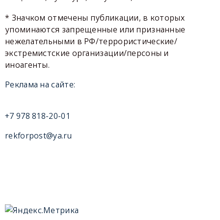
* Значком отмечены публикации, в которых
упоминаются запрещенные или признанные
нежелательными в РФ/террористические/
экстремистские организации/персоны и
иноагенты.
Реклама на сайте:
+7 978 818-20-01
rekforpost@ya.ru