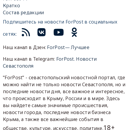
Кратко
Состав редакции
Подпишитесь на новости ForPost в социальных
сетях:
Наш канал в Дзен:
ForPost— Лучшее
Наш канал в Telegram:
ForPost. Новости
Севастополя
"ForPost" - севастопольский новостной портал, где
можно найти не только новости Севастополя, но и
последние новости дня, все важное и интересное,
что происходит в Крыму, России и в мире. Здесь
вы найдете самые значимые происшествия,
новости города, последние новости бизнеса
Крыма, а также все важнейшие события в
18+
обществе, культуре, искусстве, политике.