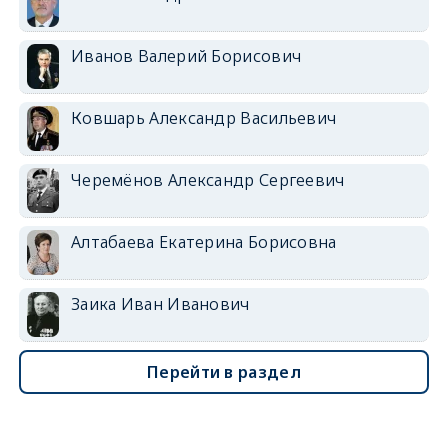
Иванов Валерий Борисович
Ковшарь Александр Васильевич
Черемёнов Александр Сергеевич
Алтабаева Екатерина Борисовна
Заика Иван Иванович
Перейти в раздел