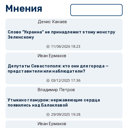
Мнения
Перейти в раздел
Денис Канаев
Слово "Украина" не принадлежит этому монстру
Зеленскому
11/06/2026 18:23
Иван Ермаков
Депутаты Севастополя: кто они для города —
представители или наблюдатели?
03/12/2025 17:36
Владимир Петров
Утыкано гламуром: нержавеющие сердца
появились над Балаклавой
29/09/2025 19:28
Иван Ермаков