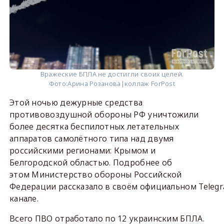
Вражеские БПЛА не достигли своих целей.
Фото:
Арина Розанова|коллаж ForPost
Этой ночью дежурные средства
противовоздушной обороны РФ уничтожили
более десятка беспилотных летательных
аппаратов самолётного типа над двумя
российскими регионами: Крымом и
Белгородской областью. Подробнее об
этом Министерство обороны Российской
Федерации рассказало в своём официальном Teleg
канале.
Всего ПВО отработало по 12 украинским БПЛА.