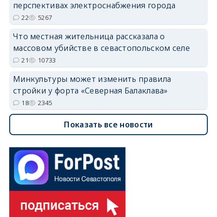
перспективах электроснабжения города
22
5267
Что местная жительница рассказала о
массовом убийстве в севастопольском селе
21
10733
Минкультуры может изменить правила
стройки у форта «Северная Балаклава»
18
2345
Показать все новости