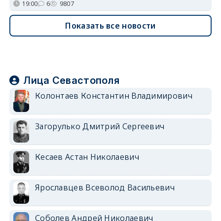
19:00
6
9807
Показать все новости
Лица Севастополя
Колонтаев Константин Владимирович
Загорулько Дмитрий Сергеевич
Кесаев Астан Николаевич
Ярославцев Всеволод Васильевич
Соболев Андрей Николаевич