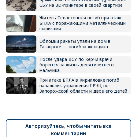
СБУ на 3D-принтере в своей квартире
Житель Севастополя погиб при атаке
БПЛА с поражающими металлическими
шариками
Обломки ракеты упали на дом в
Таганроге — погибла женщина
После удара ВСУ по Керчи врачи
борются за жизнь девятилетнего
мальчика
При атаке БПЛА в Кирилловке погиб
начальник управления ГРЧЦ по
Запорожской области и двое его детей
Авторизуйтесь, чтобы читать все
комментарии