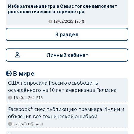
Избирательная игра в Севастополе выполняет
роль политического термометра
18/08/2025 13:48
В раздел
Личный кабинет
В мире
США попросили Россию освободить
осуждённого на 10 лет американца Гилмана
16:40
2
516
Facebook* снёс публикацию премьера Индии и
объяснил всё технической ошибкой
22:16
0
430