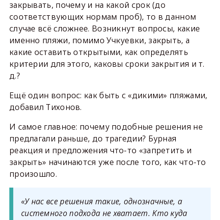
закрывать, почему и на какой срок (до
соответствующих нормам проб), то в данном
случае всё сложнее. Возникнут вопросы, какие
именно пляжи, помимо Учкуевки, закрыть, а
какие оставить открытыми, как определять
критерии для этого, каковы сроки закрытия и т.
д.?
Ещё один вопрос: как быть с «дикими» пляжами,
добавил Тихонов.
И самое главное: почему подобные решения не
предлагали раньше, до трагедии? Бурная
реакция и предложения что-то «запретить и
закрыть» начинаются уже после того, как что-то
произошло.
«У нас все решения такие, однозначные, а
системного подхода не хватает. Кто куда