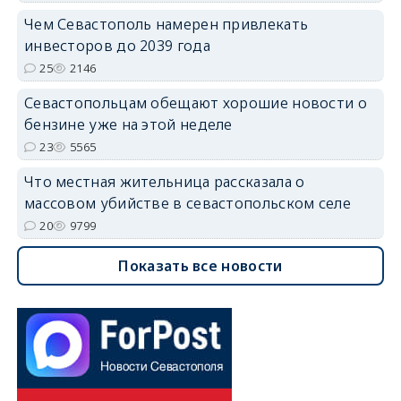
Чем Севастополь намерен привлекать
инвесторов до 2039 года
25
2146
Севастопольцам обещают хорошие новости о
бензине уже на этой неделе
23
5565
Что местная жительница рассказала о
массовом убийстве в севастопольском селе
20
9799
Показать все новости