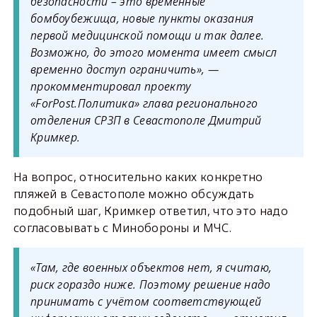
безопасности – это временные
бомбоубежища, новые пункты оказания
первой медицинской помощи и так далее.
Возможно, до этого момента имеет смысл
временно доступ ограничить», —
прокомментировал проекту
«ForPost.Политика» глава регионального
отделения СРЗП в Севастополе Дмитрий
Кримкер.
На вопрос, относительно каких конкретно
пляжей в Севастополе можно обсуждать
подобный шаг, Кримкер ответил, что это надо
согласовывать с Минобороны и МЧС.
«Там, где военных объектов нет, я считаю,
риск гораздо ниже. Поэтому решение надо
принимать с учётом соответствующей