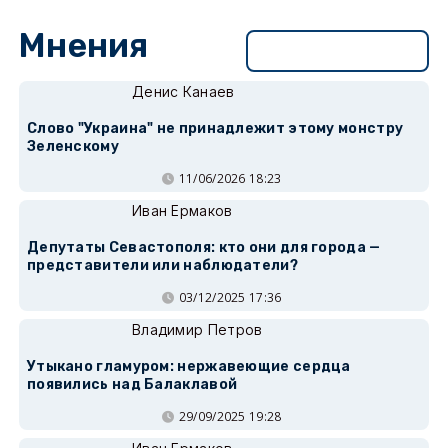
Мнения
Перейти в раздел
Денис Канаев
Слово "Украина" не принадлежит этому монстру
Зеленскому
11/06/2026 18:23
Иван Ермаков
Депутаты Севастополя: кто они для города —
представители или наблюдатели?
03/12/2025 17:36
Владимир Петров
Утыкано гламуром: нержавеющие сердца
появились над Балаклавой
29/09/2025 19:28