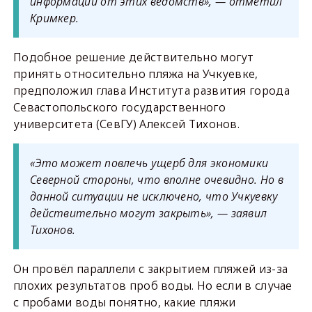
информации от этих ведомств», — отметил
Кримкер.
Подобное решение действительно могут
принять относительно пляжа на Учкуевке,
предположил глава Института развития города
Севастопольского государственного
университета (СевГУ) Алексей Тихонов.
«Это может повлечь ущерб для экономики
Северной стороны, что вполне очевидно. Но в
данной ситуации не исключено, что Учкуевку
действительно могут закрыть», — заявил
Тихонов.
Он провёл параллели с закрытием пляжей из-за
плохих результатов проб воды. Но если в случае
с пробами воды понятно, какие пляжи