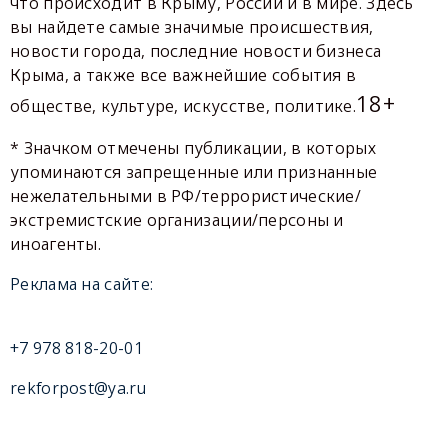
что происходит в Крыму, России и в мире. Здесь
вы найдете самые значимые происшествия,
новости города, последние новости бизнеса
Крыма, а также все важнейшие события в
18+
обществе, культуре, искусстве, политике.
* Значком отмечены публикации, в которых
упоминаются запрещенные или признанные
нежелательными в РФ/террористические/
экстремистские организации/персоны и
иноагенты.
Реклама на сайте:
+7 978 818-20-01
rekforpost@ya.ru