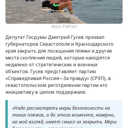
Фото: ForPost
Депутат Госдумы Дмитрий Гусев призвал
губернаторов Севастополя и Краснодарского
края закрыть для посещения пляжи и другие
места скопления людей, которые находятся
недалеко от стратегических и военных
объектов. Гусев представляет партию
«Справедливая Россия—За правду» (СРЗП), в
севастопольском реготделении партии его
инициативу в целом поддержали.
«Надо рассмотреть меры безопасности на
таких пляжах, а до этого момента, наверно,
на мой взгляд, имеет смысл их закрыть. Меры