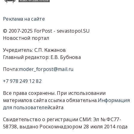
Реклама на сайте
© 2007-2025 ForPost - sevastopol.SU
Новостной портал
Учредитель: С.П. Кажанов
Главный редактор: Е.В. Бубнова
Почта:
moder_forpost@mail.ru
+7 978 249 12 82
Все права сохранены. При использовании
материалов сайта ссылка обязательна.
Информация
для пользователей
сайта
Свидетельство о регистрации СМИ: Эл № ФС77-
58738, выдано Роскомнадзором 28 июля 2014 года