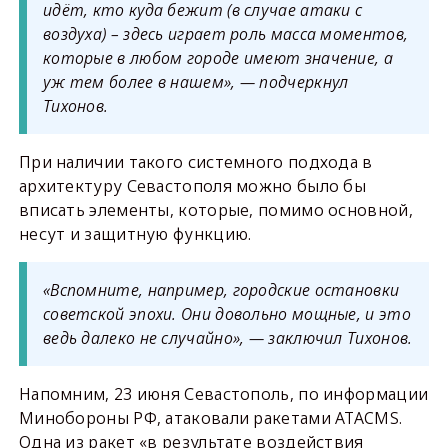
идёт, кто куда бежит (в случае атаки с
воздуха) – здесь играет роль масса моментов,
которые в любом городе имеют значение, а
уж тем более в нашем», — подчеркнул
Тихонов.
При наличии такого системного подхода в
архитектуру Севастополя можно было бы
вписать элементы, которые, помимо основной,
несут и защитную функцию.
«Вспомните, например, городские остановки
советской эпохи. Они довольно мощные, и это
ведь далеко не случайно», — заключил Тихонов.
Напомним, 23 июня Севастополь, по информации
Минобороны РФ, атаковали ракетами ATACMS.
Одна из ракет «в результате воздействия