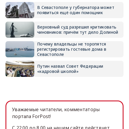
В Севастополе у губернатора может
появиться ещё один помощник
Верховный суд разрешил критиковать
чиновников: причём тут дело Долиной
Почему владельцы не торопятся
регистрировать гостевые дома в
Севастополе
Путин назвал Совет Федерации
«кадровой школой»
Уважаемые читатели, комментаторы
портала ForPost!
C 22.00 до 8.00 на нашем сайте действует