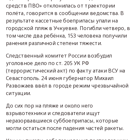
средств ПВО» отклонилась от траектории
полёта, говорится в сообщении ведомства. В
результате кассетные боеприпасы упали на
городской пляж в Учкуевке. Погибли четверо, в
том числе два ребёнка, 153 человека получили
ранения различной степени тяжести.
Следственный комитет России возбудил
уголовное дело по ст. 205 УК РФ
(террористический акт) по факту атаки ВСУ на
Севастополь. 24 июня губернатор Михаил
Развожаев ввёл в городе режим чрезвычайной
ситуации.
До сих пор на пляже и около него
взрывотехники и следователи ищут
неразорвавшиеся суббоеприпасы, которые
могли остаться после падения частей ракеты.