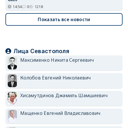
14:54
0
1218
Показать все новости
Лица Севастополя
Максименко Никита Сергеевич
Колобов Евгений Николаевич
Хисамутдинов Джамиль Шамшиевич
Мащенко Евгений Владиславович