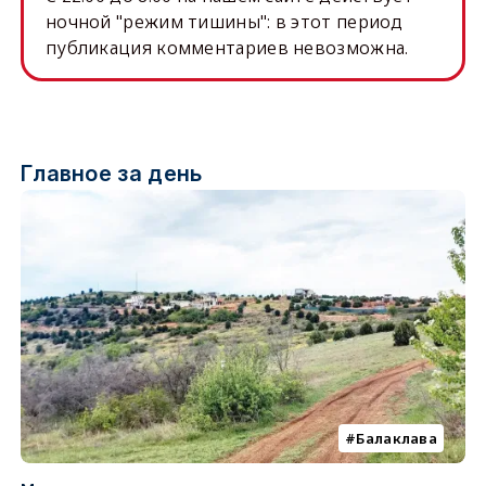
ночной "режим тишины": в этот период
публикация комментариев невозможна.
Главное за день
Балаклава