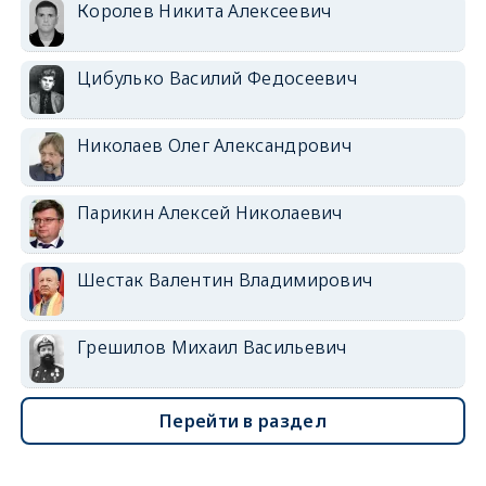
Королев Никита Алексеевич
Цибулько Василий Федосеевич
Николаев Олег Александрович
Парикин Алексей Николаевич
Шестак Валентин Владимирович
Грешилов Михаил Васильевич
Перейти в раздел