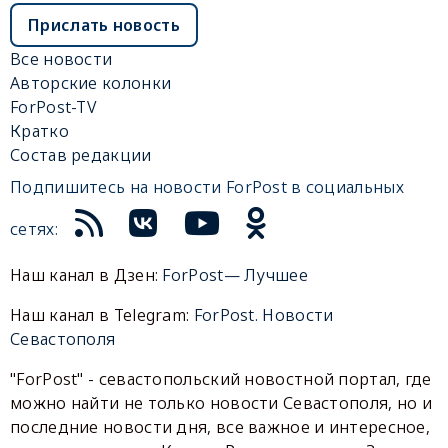
Прислать новость
Все новости
Авторские колонки
ForPost-TV
Кратко
Состав редакции
Подпишитесь на новости ForPost в социальных
сетях:
Наш канал в Дзен:
ForPost— Лучшее
Наш канал в Telegram:
ForPost. Новости
Севастополя
"ForPost" - севастопольский новостной портал, где
можно найти не только новости Севастополя, но и
последние новости дня, все важное и интересное,