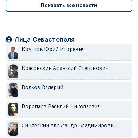
Показать все новости
Лица Севастополя
Круглов Юрий Игоревич
Красовский Афанасий Степанович
Волков Валерий
Воропаев Василий Николаевич
Синявский Александр Владимирович