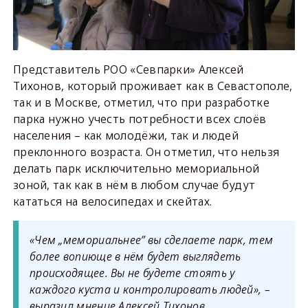
Представитель РОО «Севпарки» Алексей
Тихонов, который проживает как в Севастополе,
так и в Москве, отметил, что при разработке
парка нужно учесть потребности всех слоёв
населения – как молодёжи, так и людей
преклонного возраста. Он отметил, что нельзя
делать парк исключительно мемориальной
зоной, так как в нём в любом случае будут
кататься на велосипедах и скейтах.
«Чем „мемориальнее” вы сделаете парк, тем
более вопиюще в нём будет выглядеть
происходящее. Вы не будете стоять у
каждого куста и контролировать людей», –
выразил мнение Алексей Тихонов.