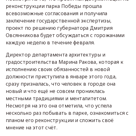
реконструкции парка Победы прошла
всевозможные согласования и получила
заключение государственной экспертизы,
проект по решению губернатора Дмитрия
Овсянникова будет обсуждаться с горожанами
каждую неделю в течение февраля.
Директор департамента архитектуры и
градостроительства Марина Ракова, которая к
исполнению своих обязанностей в новой
должности приступила в январе этого года,
сразу призналась, что человек в городе она
новый и что ещё не совсем прониклась
местными традициями и менталитетом.
Несмотря на это она отметила, что успела
несколько раз побывать в парке, ознакомиться с
планом его реконструкции и сложить своё
мнение на этот счёт.