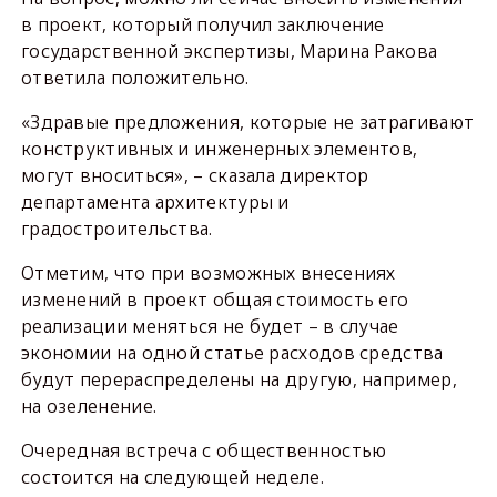
в проект, который получил заключение
государственной экспертизы, Марина Ракова
ответила положительно.
«Здравые предложения, которые не затрагивают
конструктивных и инженерных элементов,
могут вноситься», – сказала директор
департамента архитектуры и
градостроительства.
Отметим, что при возможных внесениях
изменений в проект общая стоимость его
реализации меняться не будет – в случае
экономии на одной статье расходов средства
будут перераспределены на другую, например,
на озеленение.
Очередная встреча с общественностью
состоится на следующей неделе.