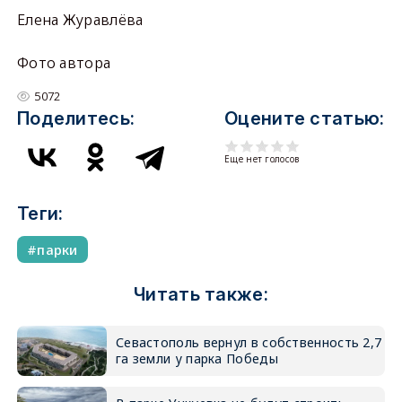
Елена Журавлёва
Фото автора
5072
Поделитесь:
Оцените статью:
Еще нет голосов
Теги:
парки
Читать также:
Севастополь вернул в собственность 2,7
га земли у парка Победы