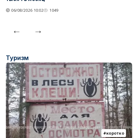
06/08/2026 10:02
1049
Туризм
коротко