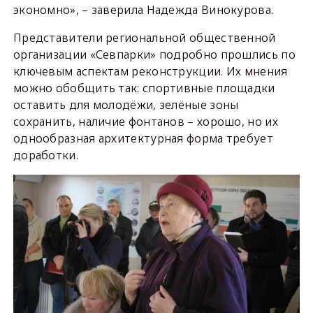
экономно», – заверила Надежда Винокурова.
Представители региональной общественной
организации «Севпарки» подробно прошлись по
ключевым аспектам реконструкции. Их мнения
можно обобщить так: спортивные площадки
оставить для молодёжи, зелёные зоны
сохранить, наличие фонтанов – хорошо, но их
однообразная архитектурная форма требует
доработки.