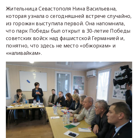
Жительница Севастополя Нина Васильевна,
которая узнала о сегодняшней встрече случайно,
из горожан выступила первой. Она напомнила,
что парк Победы был открыт в 30-летие Победы
советских войск над фашистской Германией и,
понятно, что здесь не место «обжоркам» и
«наливайкам».