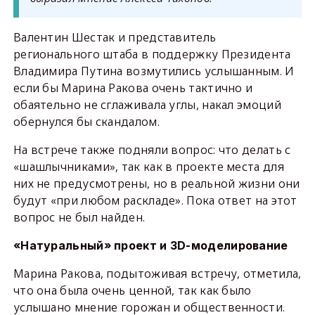
Валентин Шестак и представитель
регионального штаба в поддержку Президента
Владимира Путина возмутились услышанным. И
если бы Марина Ракова очень тактично и
обаятельно не сглаживала углы, накал эмоций
обернулся бы скандалом.
На встрече также подняли вопрос: что делать с
«шашлычниками», так как в проекте места для
них не предусмотрены, но в реальной жизни они
будут «при любом раскладе». Пока ответ на этот
вопрос не был найден.
«Натуральный» проект и 3D-моделирование
Марина Ракова, подытоживая встречу, отметила,
что она была очень ценной, так как было
услышано мнение горожан и общественности.