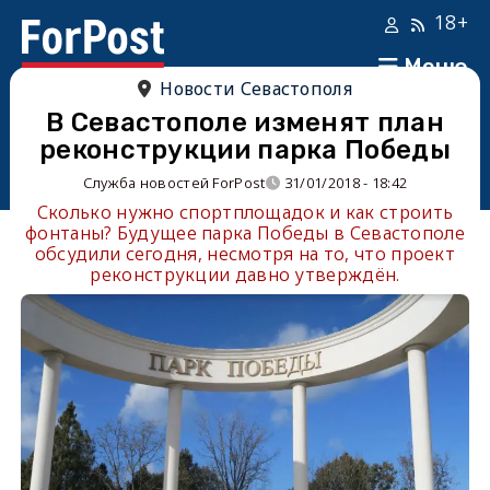
18+
Меню
Новости Севастополя
В Севастополе изменят план
реконструкции парка Победы
Служба новостей ForPost
31/01/2018 - 18:42
Сколько нужно спортплощадок и как строить
фонтаны? Будущее парка Победы в Севастополе
обсудили сегодня, несмотря на то, что проект
реконструкции давно утверждён.