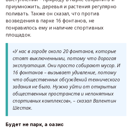
приумножить, деревья и растения регулярно
поливать. Также он сказал, что против
возведения в парке 16 фонтанов, не
понравилось ему и наличие спортивных
площадок.
«У нас в городе около 20 фонтанов, которые
стоят выключенными, потому что дорогая
эксплуатация. Они просто собирают мусор. И
16 фонтанов – вызывает удивление, потому
что общественных обсуждений технического
задания не было. Нужно уйти от открытых
общественных пространств и непонятных
спортивных комплексов», – сказал Валентин
Шестак.
Будет не парк, а оазис