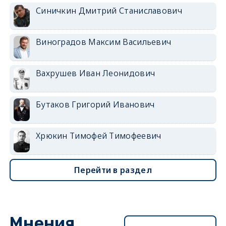
Синичкин Дмитрий Станиславович
Виноградов Максим Васильевич
Вахрушев Иван Леонидович
Бутаков Григорий Иванович
Хрюкин Тимофей Тимофеевич
Перейти в раздел
Мнения