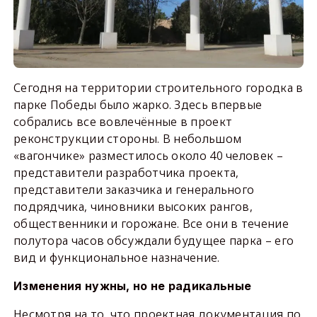
Сегодня на территории строительного городка в
парке Победы было жарко. Здесь впервые
собрались все вовлечённые в проект
реконструкции стороны. В небольшом
«вагончике» разместилось около 40 человек –
представители разработчика проекта,
представители заказчика и генерального
подрядчика, чиновники высоких рангов,
общественники и горожане. Все они в течение
полутора часов обсуждали будущее парка – его
вид и функциональное назначение.
Изменения нужны, но не радикальные
Несмотря на то, что проектная документация по