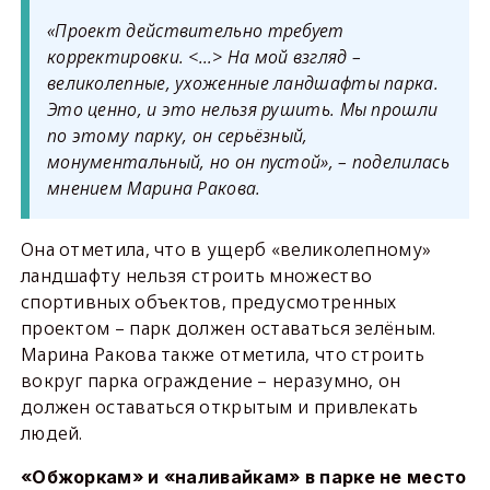
«Проект действительно требует
корректировки. <…> На мой взгляд –
великолепные, ухоженные ландшафты парка.
Это ценно, и это нельзя рушить. Мы прошли
по этому парку, он серьёзный,
монументальный, но он пустой», – поделилась
мнением Марина Ракова.
Она отметила, что в ущерб «великолепному»
ландшафту нельзя строить множество
спортивных объектов, предусмотренных
проектом – парк должен оставаться зелёным.
Марина Ракова также отметила, что строить
вокруг парка ограждение – неразумно, он
должен оставаться открытым и привлекать
людей.
«Обжоркам» и «наливайкам» в парке не место