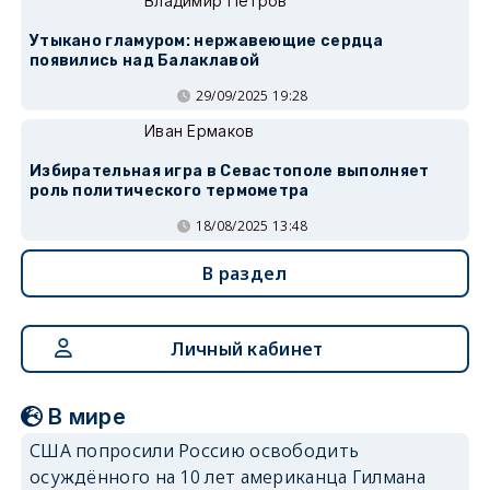
Владимир Петров
Утыкано гламуром: нержавеющие сердца
появились над Балаклавой
29/09/2025 19:28
Иван Ермаков
Избирательная игра в Севастополе выполняет
роль политического термометра
18/08/2025 13:48
В раздел
Личный кабинет
В мире
США попросили Россию освободить
осуждённого на 10 лет американца Гилмана