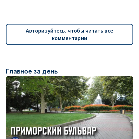
Авторизуйтесь, чтобы читать все
комментарии
Главное за день