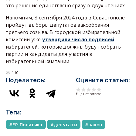
это решение единогласно сразу в двух чтениях.
Напомним, 8 сентября 2024 года в Севастополе
пройдут выборы депутатов заксобрания
третьего созыва. В городской избирательной
комиссии уже
утвердили число подписей
избирателей, которые должны будут собрать
партии и кандидаты для участия в
избирательной кампании.
110
Поделитесь:
Оцените статью:
Еще нет голосов
Теги:
FP-Политика
депутаты
закон