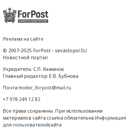
Реклама на сайте
© 2007-2025 ForPost - sevastopol.SU
Новостной портал
Учредитель: С.П. Кажанов
Главный редактор: Е.В. Бубнова
Почта:
moder_forpost@mail.ru
+7 978 249 12 82
Все права сохранены. При использовании
материалов сайта ссылка обязательна.
Информация
для пользователей
сайта