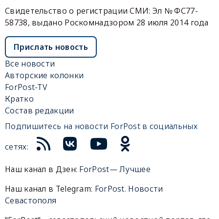
Свидетельство о регистрации СМИ: Эл № ФС77-
58738, выдано Роскомнадзором 28 июля 2014 года
Прислать новость
Все новости
Авторские колонки
ForPost-TV
Кратко
Состав редакции
Подпишитесь на новости ForPost в социальных
сетях:
Наш канал в Дзен:
ForPost— Лучшее
Наш канал в Telegram:
ForPost. Новости
Севастополя