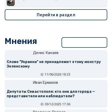
Перейти в раздел
Мнения
Перейти в раздел
Денис Канаев
Слово "Украина" не принадлежит этому монстру
Зеленскому
11/06/2026 18:23
Иван Ермаков
Депутаты Севастополя: кто они для города —
представители или наблюдатели?
03/12/2025 17:36