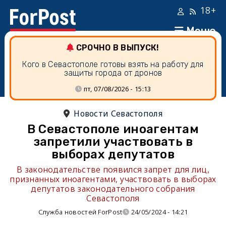
18+
Меню
СРОЧНО В ВЫПУСК!
Кого в Севастополе готовы взять на работу для
защиты города от дронов
пт, 07/08/2026 - 15:13
Новости Севастополя
В Севастополе иноагентам
запретили участвовать в
выборах депутатов
В законодательстве появился запрет для лиц,
признанных иноагентами, участвовать в выборах
депутатов законодательного собрания
Севастополя
Служба новостей ForPost
24/05/2024 - 14:21