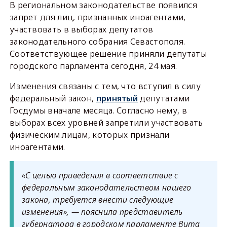
В региональном законодательстве появился
запрет для лиц, признанных иноагентами,
участвовать в выборах депутатов
законодательного собрания Севастополя.
Соответствующее решение приняли депутаты
городского парламента сегодня, 24 мая.
Изменения связаны с тем, что вступил в силу
федеральный закон,
принятый
депутатами
Госдумы вначале месяца. Согласно нему, в
выборах всех уровней запретили участвовать
физическим лицам, которых признали
иноагентами.
«С целью приведения в соответствие с
федеральным законодательством нашего
закона, требуется внести следующие
изменения», — пояснила представитель
губернатора в городском парламенте Вита