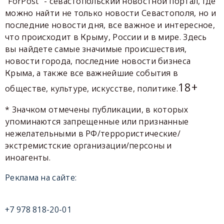
"ForPost" - севастопольский новостной портал, где
можно найти не только новости Севастополя, но и
последние новости дня, все важное и интересное,
что происходит в Крыму, России и в мире. Здесь
вы найдете самые значимые происшествия,
новости города, последние новости бизнеса
Крыма, а также все важнейшие события в
18+
обществе, культуре, искусстве, политике.
* Значком отмечены публикации, в которых
упоминаются запрещенные или признанные
нежелательными в РФ/террористические/
экстремистские организации/персоны и
иноагенты.
Реклама на сайте:
+7 978 818-20-01