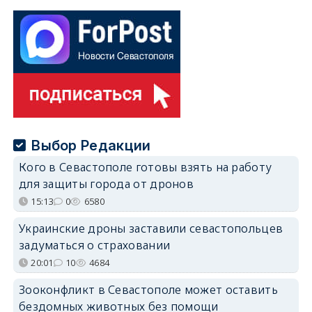
Выбор Редакции
Кого в Севастополе готовы взять на работу
для защиты города от дронов
15:13
0
6580
Украинские дроны заставили севастопольцев
задуматься о страховании
20:01
10
4684
Зооконфликт в Севастополе может оставить
бездомных животных без помощи