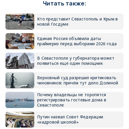
Читать также:
Кто представит Севастополь и Крым в
новой Госдуме
Единая Россия объявила даты
праймериз перед выборами 2026 года
В Севастополе у губернатора может
появиться ещё один помощник
Верховный суд разрешил критиковать
чиновников: причём тут дело Долиной
Почему владельцы не торопятся
регистрировать гостевые дома в
Севастополе
Путин назвал Совет Федерации
«кадровой школой»