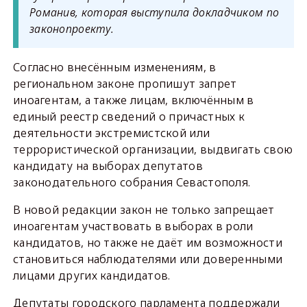
Романив, которая выступила докладчиком по
законопроекту.
Согласно внесённым изменениям, в
региональном законе пропишут запрет
иноагентам, а также лицам, включённым в
единый реестр сведений о причастных к
деятельности экстремистской или
террористической организации, выдвигать свою
кандидату на выборах депутатов
законодательного собрания Севастополя.
В новой редакции закон не только запрещает
иноагентам участвовать в выборах в роли
кандидатов, но также не даёт им возможности
становиться наблюдателями или доверенными
лицами других кандидатов.
Депутаты городского парламента поддержали