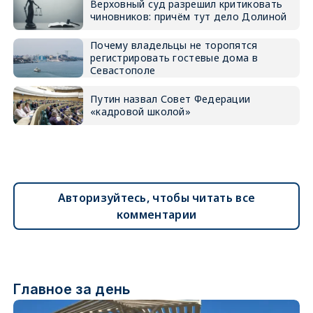
Верховный суд разрешил критиковать
чиновников: причём тут дело Долиной
Почему владельцы не торопятся
регистрировать гостевые дома в
Севастополе
Путин назвал Совет Федерации
«кадровой школой»
Авторизуйтесь, чтобы читать все
комментарии
Главное за день