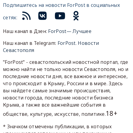
Подпишитесь на новости ForPost в социальных
сетях:
Наш канал в Дзен:
ForPost— Лучшее
Наш канал в Telegram:
ForPost. Новости
Севастополя
"ForPost" - севастопольский новостной портал, где
можно найти не только новости Севастополя, но и
последние новости дня, все важное и интересное,
что происходит в Крыму, России и в мире. Здесь
вы найдете самые значимые происшествия,
новости города, последние новости бизнеса
Крыма, а также все важнейшие события в
18+
обществе, культуре, искусстве, политике.
* Значком отмечены публикации, в которых