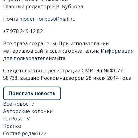
Главный редактор: Е.В. Бубнова
Почта:
moder_forpost@mail.ru
+7 978 249 12 82
Все права сохранены. При использовании
материалов сайта ссылка обязательна.
Информация
для пользователей
сайта
Свидетельство о регистрации СМИ: Эл № ФС77-
58738, выдано Роскомнадзором 28 июля 2014 года
Прислать новость
Все новости
Авторские колонки
ForPost-TV
Кратко
Состав редакции