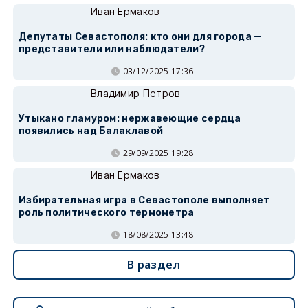
Иван Ермаков
Депутаты Севастополя: кто они для города —
представители или наблюдатели?
03/12/2025 17:36
Владимир Петров
Утыкано гламуром: нержавеющие сердца
появились над Балаклавой
29/09/2025 19:28
Иван Ермаков
Избирательная игра в Севастополе выполняет
роль политического термометра
18/08/2025 13:48
В раздел