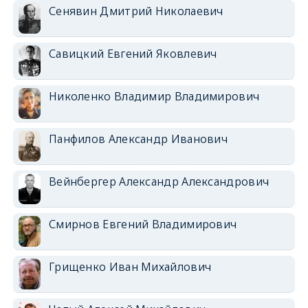
Сенявин Дмитрий Николаевич
Савицкий Евгений Яковлевич
Николенко Владимир Владимирович
Панфилов Александр Иванович
Вейнбергер Александр Александрович
Смирнов Евгений Владимирович
Грищенко Иван Михайлович