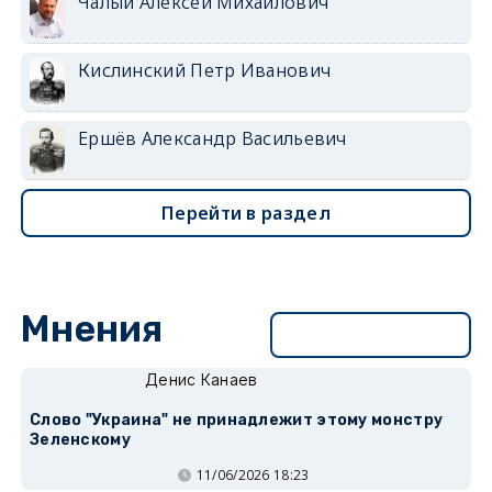
Чалый Алексей Михайлович
Кислинский Петр Иванович
Ершёв Александр Васильевич
Перейти в раздел
Мнения
Перейти в раздел
Денис Канаев
Слово "Украина" не принадлежит этому монстру
Зеленскому
11/06/2026 18:23