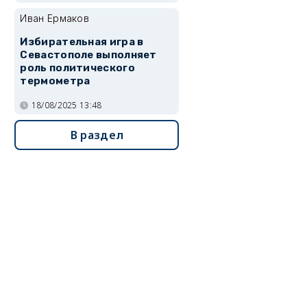
Иван Ермаков
Избирательная игра в
Севастополе выполняет
роль политического
термометра
18/08/2025 13:48
В раздел