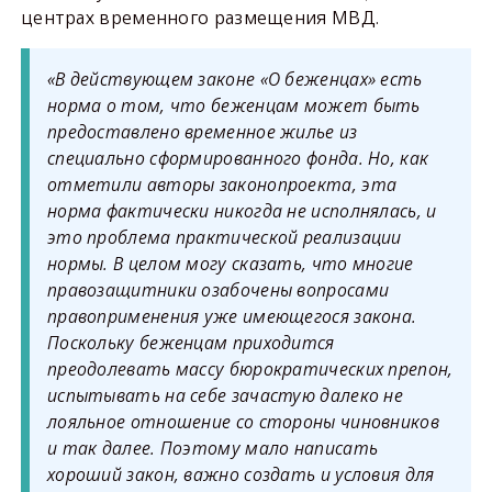
центрах временного размещения МВД.
«В действующем законе «О беженцах» есть
норма о том, что беженцам может быть
предоставлено временное жилье из
специально сформированного фонда. Но, как
отметили авторы законопроекта, эта
норма фактически никогда не исполнялась, и
это проблема практической реализации
нормы. В целом могу сказать, что многие
правозащитники озабочены вопросами
правоприменения уже имеющегося закона.
Поскольку беженцам приходится
преодолевать массу бюрократических препон,
испытывать на себе зачастую далеко не
лояльное отношение со стороны чиновников
и так далее. Поэтому мало написать
хороший закон, важно создать и условия для