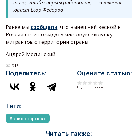
того, чтобы нормы работали», — заключил
юрист Егор Фёдоров.
Ранее мы
сообщали
, что нынешней весной в
России стоит ожидать массовую высылку
мигрантов с территории страны.
Андрей Мединский
915
Поделитесь:
Оцените статью:
Еще нет голосов
Теги:
законопроект
Читать также: