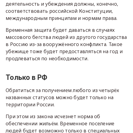
деятельность и убеждения должны, конечно,
соответствовать российской Конституции,
международным принципам и нормам права.
Временная защита будет даваться в случаях
массового бегства людей из другого государства
в Россию из-за вооружённого конфликта. Такое
убежище тоже будет предоставляться на год и
продлеваться по необходимости.
Только в РФ
Обратиться за получением любого из четырёх
названных статусов можно будет только на
территории России.
При этом из закона исчезнет норма об
обеспечении жильём. Временное поселение
людей будет возможно только в специальных