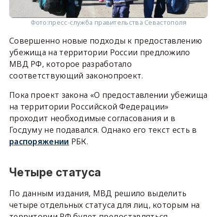
Фото:
пресс-служба правительства Севастополя
Совершенно новые подходы к предоставлению
убежища на территории России предложило
МВД РФ, которое разработало
соответствующий законопроект.
Пока проект закона «О предоставлении убежища
на территории Российской Федерации»
проходит необходимые согласования и в
Госдуму не подавался. Однако его текст есть в
распоряжении
РБК.
Четыре статуса
По данным издания, МВД решило выделить
четыре отдельных статуса для лиц, которым на
территории РФ будет предоставляться