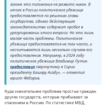
законе это положение не развито никак. В
итоге в России политическое убежище
предоставляется по решению главы
государства, однако действующее
законодательство содержит пробел в
урегулировании этого вопроса. Но это лишь
малая часть проблемы. Политическое
убежище предоставляется не так часто, и
насчитывается лишь несколько случаев его
предоставления. Например, в 2024 году
политическое убежище Владимир Путин
предоставил
свергнутому в Сирии
президенту Башару Асаду», — отметил
юрист Фёдоров.
Куда значительнее проблема простых граждан
других государств, которые прибывают за
спасением в Россию. По статистике МВД,