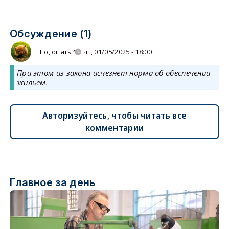
Обсуждение (1)
Шо, опять?
чт, 01/05/2025 - 18:00
При этом из закона исчезнет норма об обеспечении
жильём.
Авторизуйтесь, чтобы читать все
комментарии
Главное за день