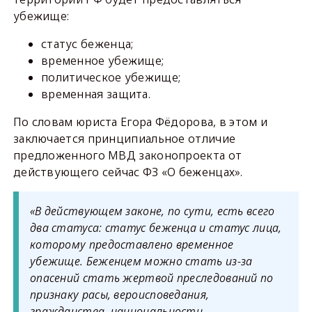
убежище:
статус беженца;
временное убежище;
политическое убежище;
временная защита.
По словам юриста Егора Фёдорова, в этом и
заключается принципиальное отличие
предложенного МВД законопроекта от
действующего сейчас ФЗ «О беженцах».
«В действующем законе, по сути, есть всего
два статуса: статус беженца и статус лица,
которому предоставлено временное
убежище. Беженцем можно стать из-за
опасений стать жертвой преследований по
признаку расы, вероисповедания,
гражданства, национальности,