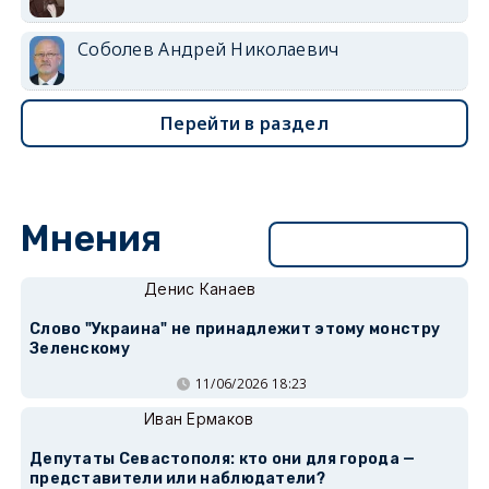
Соболев Андрей Николаевич
Перейти в раздел
Мнения
Перейти в раздел
Денис Канаев
Слово "Украина" не принадлежит этому монстру
Зеленскому
11/06/2026 18:23
Иван Ермаков
Депутаты Севастополя: кто они для города —
представители или наблюдатели?