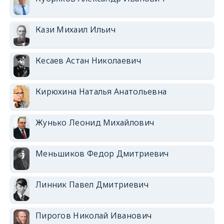
Кази Михаил Ильич
Кесаев Астан Николаевич
Кирюхина Наталья Анатольевна
Жунько Леонид Михайлович
Меньшиков Федор Дмитриевич
Линник Павел Дмитриевич
Пирогов Николай Иванович