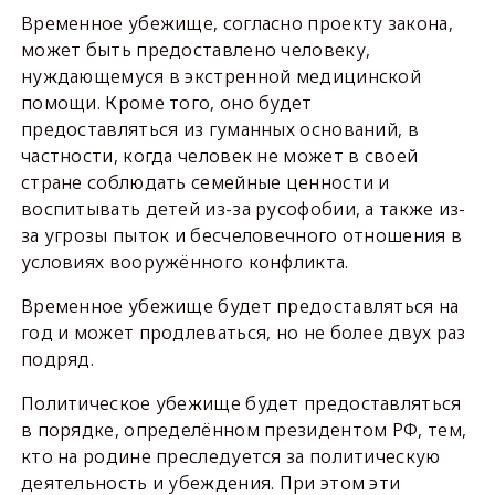
Временное убежище, согласно проекту закона,
может быть предоставлено человеку,
нуждающемуся в экстренной медицинской
помощи. Кроме того, оно будет
предоставляться из гуманных оснований, в
частности, когда человек не может в своей
стране соблюдать семейные ценности и
воспитывать детей из-за русофобии, а также из-
за угрозы пыток и бесчеловечного отношения в
условиях вооружённого конфликта.
Временное убежище будет предоставляться на
год и может продлеваться, но не более двух раз
подряд.
Политическое убежище будет предоставляться
в порядке, определённом президентом РФ, тем,
кто на родине преследуется за политическую
деятельность и убеждения. При этом эти