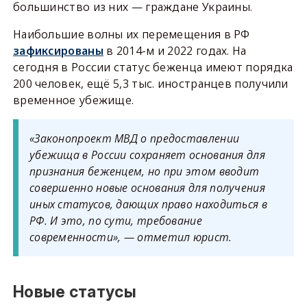
большинство из них — граждане Украины.
Наибольшие волны их перемещения в РФ
зафиксированы
в 2014-м и 2022 годах. На
сегодня в России статус беженца имеют порядка
200 человек, ещё 5,3 тыс. иностранцев получили
временное убежище.
«Законопроект МВД о предоставлении
убежища в России сохраняет основания для
признания беженцем, но при этом вводит
совершенно новые основания для получения
иных статусов, дающих право находиться в
РФ. И это, по сути, требование
современности», — отметил юрист.
Новые статусы