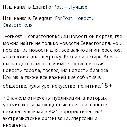
Наш канал в Дзен:
ForPost— Лучшее
Наш канал в Telegram:
ForPost. Новости
Севастополя
"ForPost" - севастопольский новостной портал, где
можно найти не только новости Севастополя, но и
последние новости дня, все важное и интересное,
что происходит в Крыму, России и в мире. Здесь
вы найдете самые значимые происшествия,
новости города, последние новости бизнеса
Крыма, а также все важнейшие события в
18+
обществе, культуре, искусстве, политике.
* Значком отмечены публикации, в которых
упоминаются запрещенные или признанные
нежелательными в РФ/террористические/
экстремистские организации/персоны и
иноагенты.