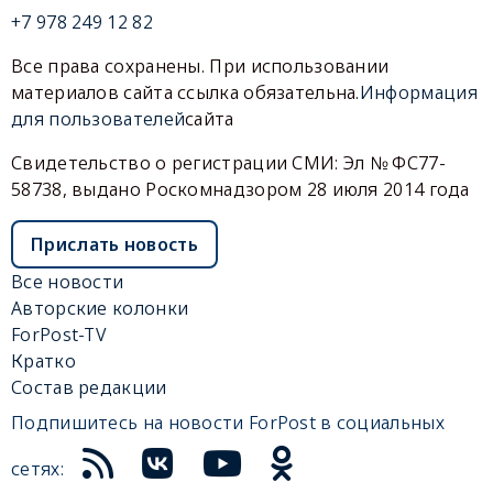
+7 978 249 12 82
Все права сохранены. При использовании
материалов сайта ссылка обязательна.
Информация
для пользователей
сайта
Свидетельство о регистрации СМИ: Эл № ФС77-
58738, выдано Роскомнадзором 28 июля 2014 года
Прислать новость
Все новости
Авторские колонки
ForPost-TV
Кратко
Состав редакции
Подпишитесь на новости ForPost в социальных
сетях: