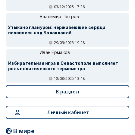
03/12/2025 17:36
Владимир Петров
Утыкано гламуром: нержавеющие сердца
появились над Балаклавой
29/09/2025 19:28
Иван Ермаков
Избирательная игра в Севастополе выполняет
роль политического термометра
18/08/2025 13:48
В раздел
Личный кабинет
В мире