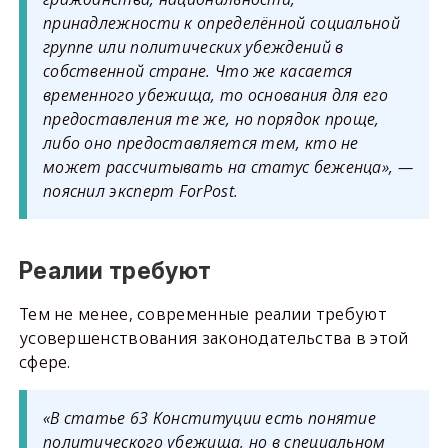
принадлежности к определённой социальной
группе или политических убеждений в
собственной стране. Что же касается
временного убежища, то основания для его
предоставления те же, но порядок проще,
либо оно предоставляется тем, кто не
может рассчитывать на статус беженца», —
пояснил эксперт ForPost.
Реалии требуют
Тем не менее, современные реалии требуют
усовершенствования законодательства в этой
сфере.
«В статье 63 Конституции есть понятие
политического убежища, но в специальном