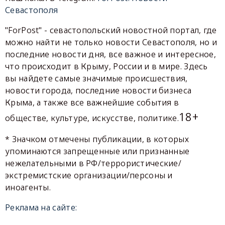
Севастополя
"ForPost" - севастопольский новостной портал, где
можно найти не только новости Севастополя, но и
последние новости дня, все важное и интересное,
что происходит в Крыму, России и в мире. Здесь
вы найдете самые значимые происшествия,
новости города, последние новости бизнеса
Крыма, а также все важнейшие события в
18+
обществе, культуре, искусстве, политике.
* Значком отмечены публикации, в которых
упоминаются запрещенные или признанные
нежелательными в РФ/террористические/
экстремистские организации/персоны и
иноагенты.
Реклама на сайте: