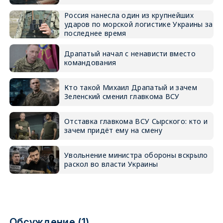
Россия нанесла один из крупнейших
ударов по морской логистике Украины за
последнее время
Драпатый начал с ненависти вместо
командования
Кто такой Михаил Драпатый и зачем
Зеленский сменил главкома ВСУ
Отставка главкома ВСУ Сырского: кто и
зачем придёт ему на смену
Увольнение министра обороны вскрыло
раскол во власти Украины
Обсуждение (1)