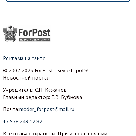
Реклама на сайте
© 2007-2025 ForPost - sevastopol.SU
Новостной портал
Учредитель: С.П. Кажанов
Главный редактор: Е.В. Бубнова
Почта:
moder_forpost@mail.ru
+7 978 249 12 82
Все права сохранены. При использовании