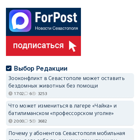
Выбор Редакции
Зооконфликт в Севастополе может оставить
бездомных животных без помощи
17:02
6
3253
Что может измениться в лагере «Чайка» и
батилиманском «профессорском уголке»
20:00
5
3682
Почему у абонентов Севастополя мобильная