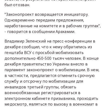
был отозван.
"Законопроект возвращается инициатору.
Одновременно передаем предложения,
наработанные на комитете и в рабочих группах",
- говорится в сообщении Арахамии.
Владимир Зеленский на пресс-конференции в
декабре сообщил, что к нему обратились из
генштаба ВСУ с просьбой мобилизовать
дополнительно 450-500 тысяч человек. В конце
декабря правительство Украины внесло в
парламент законопроект о мобилизации. В нем,
в частности, предлагается отменить срочную
службу и отсрочку по мобилизации для
инвалидов третьей группы, обязать
военнообязанных регистрироваться в
электронном кабинете призывника, проходить
медосмотр, являться по вызову в военкомат в