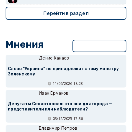
Перейти в раздел
Мнения
Перейти в раздел
Денис Канаев
Слово "Украина" не принадлежит этому монстру
Зеленскому
11/06/2026 18:23
Иван Ермаков
Депутаты Севастополя: кто они для города —
представители или наблюдатели?
03/12/2025 17:36
Владимир Петров