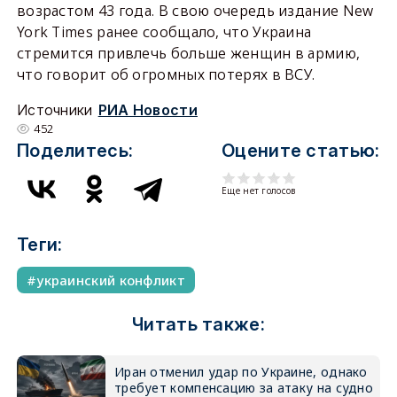
возрастом 43 года. В свою очередь издание New
York Times ранее сообщало, что Украина
стремится привлечь больше женщин в армию,
что говорит об огромных потерях в ВСУ.
Источники
РИА Новости
452
Поделитесь:
Оцените статью:
Еще нет голосов
Теги:
украинский конфликт
Читать также:
Иран отменил удар по Украине, однако
требует компенсацию за атаку на судно