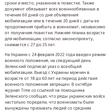
сроки и место, указанное в повестке. Также
документ обязывает всех военнообязанных в
течение 60 дней со дня объявления
мобилизации или в течение 20 дней с даты ее
продолжения прибыть в военкомат, независимо
от получения повестки. Нижняя планка возраста
для мобилизации, согласно законопроекту,
снижается с 27 до 25 лет.
На Украине с 24 февраля 2022 года введен режим
военного положения, на следующий день
Зеленский подписал указ о всеобщей
мобилизации. Выезд с Украины мужчин в
возрасте от 18 до 60 лет на период действия
военного положения запрещен. В октябре
журнал Time со ссылкой на помощника
Зеленского сообщал, что ряды украинских войск
настолько поредели, что военкоматы были
вынуждены призывать людей со средним