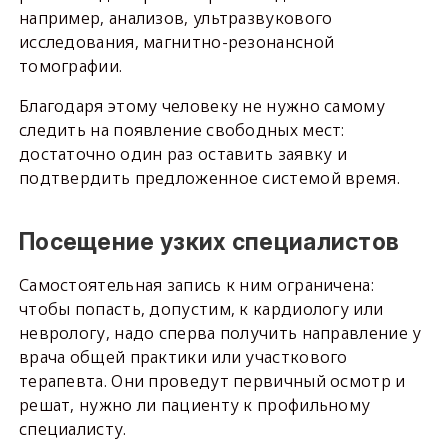
например, анализов, ультразвукового
исследования, магнитно-резонансной
томографии.
Благодаря этому человеку не нужно самому
следить на появление свободных мест:
достаточно один раз оставить заявку и
подтвердить предложенное системой время.
Посещение узких специалистов
Самостоятельная запись к ним ограничена:
чтобы попасть, допустим, к кардиологу или
неврологу, надо сперва получить направление у
врача общей практики или участкового
терапевта. Они проведут первичный осмотр и
решат, нужно ли пациенту к профильному
специалисту.