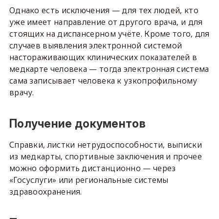
Однако есть исключения — для тех людей, кто
уже имеет направление от другого врача, и для
стоящих на диспансерном учёте. Кроме того, для
случаев выявления электронной системой
настораживающих клинических показателей в
медкарте человека — тогда электронная система
сама записывает человека к узкопрофильному
врачу.
Получение документов
Справки, листки нетрудоспособности, выписки
из медкарты, спортивные заключения и прочее
можно оформить дистанционно — через
«Госуслуги» или региональные системы
здравоохранения.