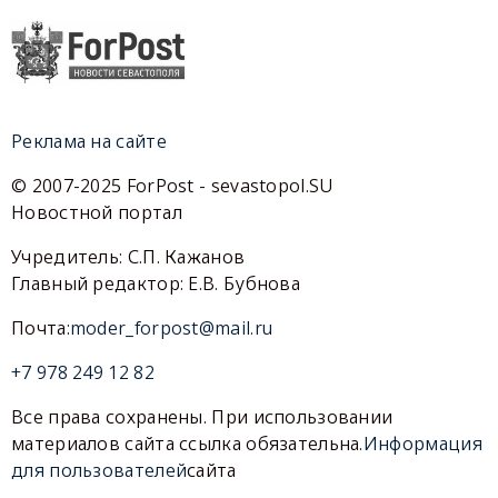
Реклама на сайте
© 2007-2025 ForPost - sevastopol.SU
Новостной портал
Учредитель: С.П. Кажанов
Главный редактор: Е.В. Бубнова
Почта:
moder_forpost@mail.ru
+7 978 249 12 82
Все права сохранены. При использовании
материалов сайта ссылка обязательна.
Информация
для пользователей
сайта