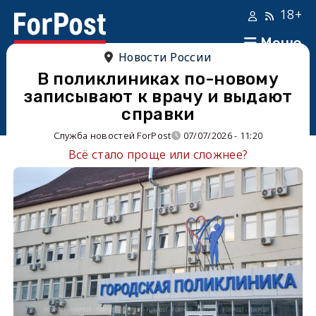
18+
Меню
Новости России
В поликлиниках по-новому
записывают к врачу и выдают
справки
Служба новостей ForPost
07/07/2026 - 11:20
Всё стало проще или сложнее?