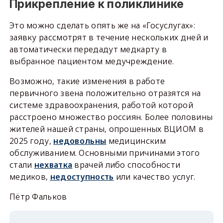
Прикрепление к поликлинике
Это можно сделать опять же на «Госуслугах»:
заявку рассмотрят в течение нескольких дней и
автоматически передадут медкарту в
выбранное пациентом медучреждение.
Возможно, такие изменения в работе
первичного звена положительно отразятся на
системе здравоохранения, работой которой
расстроено множество россиян. Более половины
жителей нашей страны, опрошенных ВЦИОМ в
2025 году,
недовольны
медицинским
обслуживанием. Основными причинами этого
стали
нехватка
врачей либо способности
медиков,
недоступность
или качество услуг.
Пётр Фальков