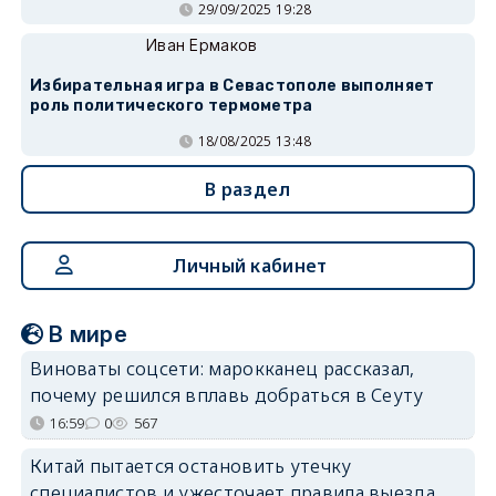
29/09/2025 19:28
Иван Ермаков
Избирательная игра в Севастополе выполняет
роль политического термометра
18/08/2025 13:48
В раздел
Личный кабинет
В мире
Виноваты соцсети: марокканец рассказал,
почему решился вплавь добраться в Сеуту
16:59
0
567
Китай пытается остановить утечку
специалистов и ужесточает правила выезда