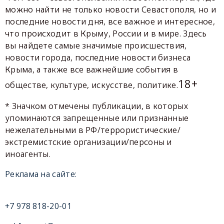
можно найти не только новости Севастополя, но и
последние новости дня, все важное и интересное,
что происходит в Крыму, России и в мире. Здесь
вы найдете самые значимые происшествия,
новости города, последние новости бизнеса
Крыма, а также все важнейшие события в
18+
обществе, культуре, искусстве, политике.
* Значком отмечены публикации, в которых
упоминаются запрещенные или признанные
нежелательными в РФ/террористические/
экстремистские организации/персоны и
иноагенты.
Реклама на сайте:
+7 978 818-20-01