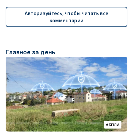
Авторизуйтесь, чтобы читать все
комментарии
Главное за день
БПЛА