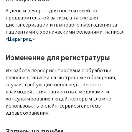
А день и вечер — для посетителей по
предварительной записи, а также для
диспансеризации и планового наблюдения за
пациентами с хроническими болезнями, написал
«
Царьград
».
Изменение для регистратуры
Их работа переориентирована с обработки
плановых записей на экстренные обращения,
случаи, требующие непосредственного
взаимодействия пациентов с медиками, и
консультирование людей, которым сложно
использовать онлайн-сервисы системы
здравоохранения.
Запись на приём