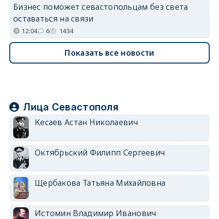
Бизнес поможет севастопольцам без света
оставаться на связи
12:04
6
1434
Показать все новости
Лица Севастополя
Кесаев Астан Николаевич
Октябрьский Филипп Сергеевич
Щербакова Татьяна Михайловна
Истомин Владимир Иванович