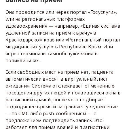
Она проводится или через портал «Госуслуги»,
или на региональных платформах
здравоохранения — например, «Единая система
удаленной записи на приём к врачу» в
Краснодарском крае или «Региональный портал
медицинских услуг» в Республике Крым. Или
через терминалы самообслуживания в
поликлиниках.
Если свободных мест на приём нет, пациента
автоматически вносят в виртуальный лист
ожидания. Система отслеживает отменённые
посещения других людей и появившиеся окна в
расписании врачей, после чего подбирает
подходящее время и направляет уведомление
— по СМС либо push-сообщением — с
предложением подтвердить запись. Это
работает для приёма врачей и диагностики: