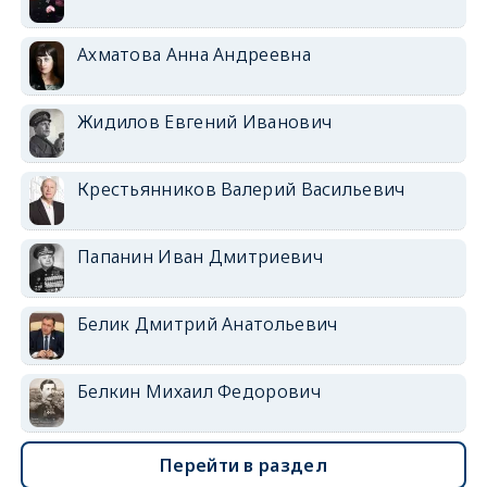
Ахматова Анна Андреевна
Жидилов Евгений Иванович
Крестьянников Валерий Васильевич
Папанин Иван Дмитриевич
Белик Дмитрий Анатольевич
Белкин Михаил Федорович
Перейти в раздел