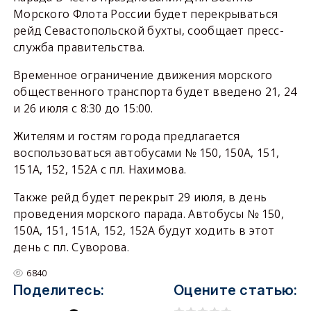
Морского Флота России будет перекрываться
рейд Севастопольской бухты, сообщает пресс-
служба правительства.
Временное ограничение движения морского
общественного транспорта будет введено 21, 24
и 26 июля с 8:30 до 15:00.
Жителям и гостям города предлагается
воспользоваться автобусами № 150, 150А, 151,
151А, 152, 152А с пл. Нахимова.
Также рейд будет перекрыт 29 июля, в день
проведения морского парада. Автобусы № 150,
150А, 151, 151А, 152, 152А будут ходить в этот
день с пл. Суворова.
6840
Поделитесь:
Оцените статью: