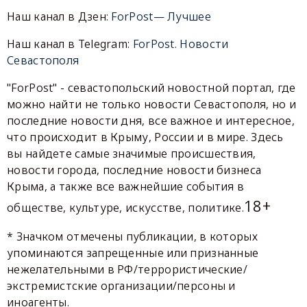
Наш канал в Дзен:
ForPost— Лучшее
Наш канал в Telegram:
ForPost. Новости
Севастополя
"ForPost" - севастопольский новостной портал, где
можно найти не только новости Севастополя, но и
последние новости дня, все важное и интересное,
что происходит в Крыму, России и в мире. Здесь
вы найдете самые значимые происшествия,
новости города, последние новости бизнеса
Крыма, а также все важнейшие события в
18+
обществе, культуре, искусстве, политике.
* Значком отмечены публикации, в которых
упоминаются запрещенные или признанные
нежелательными в РФ/террористические/
экстремистские организации/персоны и
иноагенты.