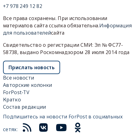
+7 978 249 12 82
Все права сохранены. При использовании
материалов сайта ссылка обязательна.
Информация
для пользователей
сайта
Свидетельство о регистрации СМИ: Эл № ФС77-
58738, выдано Роскомнадзором 28 июля 2014 года
Прислать новость
Все новости
Авторские колонки
ForPost-TV
Кратко
Состав редакции
Подпишитесь на новости ForPost в социальных
сетях: