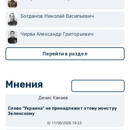
Богданов Николай Васильевич
Чирва Александр Григорьевич
Перейти в раздел
Мнения
Перейти в раздел
Денис Канаев
Слово "Украина" не принадлежит этому монстру
Зеленскому
11/06/2026 18:23