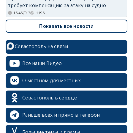
требует компенсацию за атаку на судно
15:46
3
1196
Показать все новости
Севастополь на связи
Все наши Видео
О местном для местных
Севастополь в сердце
Раньше всех и прямо в телефон
Большие темы и драмы