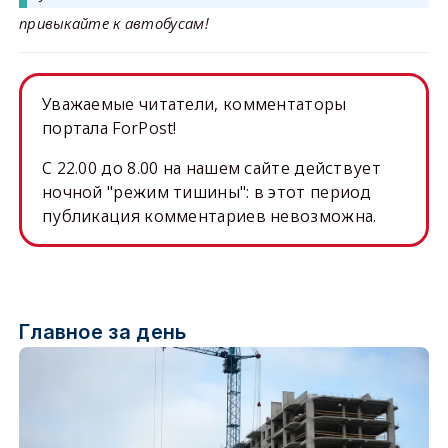
привыкайте к автобусам!
Уважаемые читатели, комментаторы
портала ForPost!
C 22.00 до 8.00 на нашем сайте действует
ночной "режим тишины": в этот период
публикация комментариев невозможна.
Главное за день