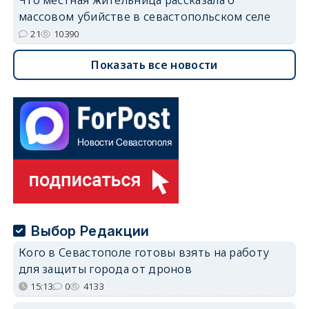
массовом убийстве в севастопольском селе
21
10390
Показать все новости
Выбор Редакции
Кого в Севастополе готовы взять на работу
для защиты города от дронов
15:13
0
4133