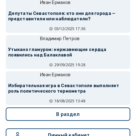
Иван Ермаков
Депутаты Севастополя: кто они для города —
представители или наблюдатели?
03/12/2025 17:36
Владимир Петров
Утыкано гламуром: нержавеющие сердца
появились над Балаклавой
29/09/2025 19:28
Иван Ермаков
Избирательная игра в Севастополе выполняет
роль политического термометра
18/08/2025 13:48
В раздел
Личный кабинет