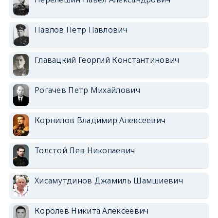
Павлов Петр Павлович
Главацкий Георгий Константинович
Рогачев Петр Михайлович
Корнилов Владимир Алексеевич
Толстой Лев Николаевич
Хисамутдинов Джамиль Шамшиевич
Королев Никита Алексеевич