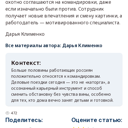
охотно соглашаются на командировки, даже
если изначально были против. Сотрудник
получает новые впечатления и смену картинки, а
работодатель — мотивированного специалиста.
Дарья Клименко
Все материалы автора:
Дарья Клименко
Больше половины работающих россиян
положительно относятся к командировкам.
Деловые поездки сегодня — это не «каторга», а
осознанный карьерный инструмент и способ
сменить обстановку без чувства вины, особенно
для тех, кто дома вечно занят детьми и готовкой.
472
Поделитесь:
Оцените статью: