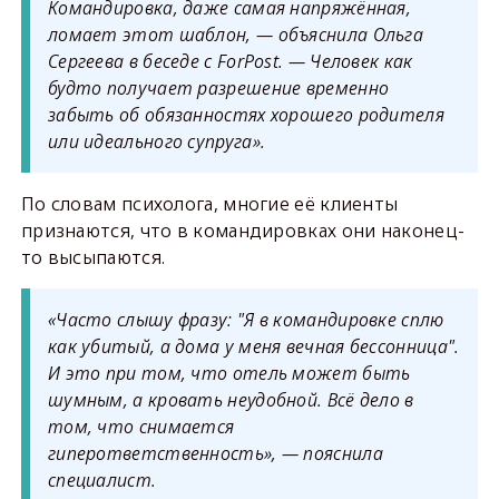
Командировка, даже самая напряжённая,
ломает этот шаблон, — объяснила Ольга
Сергеева в беседе с ForPost. — Человек как
будто получает разрешение временно
забыть об обязанностях хорошего родителя
или идеального супруга».
По словам психолога, многие её клиенты
признаются, что в командировках они наконец-
то высыпаются.
«Часто слышу фразу: "Я в командировке сплю
как убитый, а дома у меня вечная бессонница".
И это при том, что отель может быть
шумным, а кровать неудобной. Всё дело в
том, что снимается
гиперответственность», — пояснила
специалист.