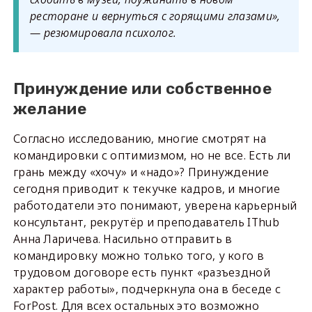
ресторане и вернуться с горящими глазами»,
— резюмировала психолог.
Принуждение или собственное
желание
Согласно исследованию, многие смотрят на
командировки с оптимизмом, но не все. Есть ли
грань между «хочу» и «надо»? Принуждение
сегодня приводит к текучке кадров, и многие
работодатели это понимают, уверена карьерный
консультант, рекрутёр и преподаватель IThub
Анна Ларичева. Насильно отправить в
командировку можно только того, у кого в
трудовом договоре есть пункт «разъездной
характер работы», подчеркнула она в беседе с
ForPost. Для всех остальных это возможно