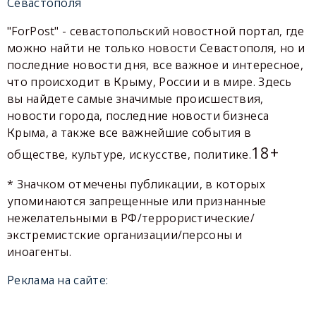
Севастополя
"ForPost" - севастопольский новостной портал, где
можно найти не только новости Севастополя, но и
последние новости дня, все важное и интересное,
что происходит в Крыму, России и в мире. Здесь
вы найдете самые значимые происшествия,
новости города, последние новости бизнеса
Крыма, а также все важнейшие события в
18+
обществе, культуре, искусстве, политике.
* Значком отмечены публикации, в которых
упоминаются запрещенные или признанные
нежелательными в РФ/террористические/
экстремистские организации/персоны и
иноагенты.
Реклама на сайте: