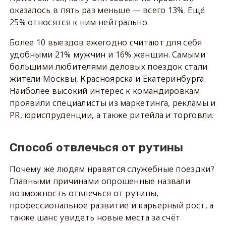
оказалось в пять раз меньше — всего 13%. Ещё
25% относятся к ним нейтрально.
Более 10 выездов ежегодно считают для себя
удобными 21% мужчин и 16% женщин. Самыми
большими любителями деловых поездок стали
жители Москвы, Красноярска и Екатеринбурга.
Наиболее высокий интерес к командировкам
проявили специалисты из маркетинга, рекламы и
PR, юриспруденции, а также ритейла и торговли.
Способ отвлечься от рутины
Почему же людям нравятся служебные поездки?
Главными причинами опрошенные назвали
возможность отвлечься от рутины,
профессиональное развитие и карьерный рост, а
также шанс увидеть новые места за счёт