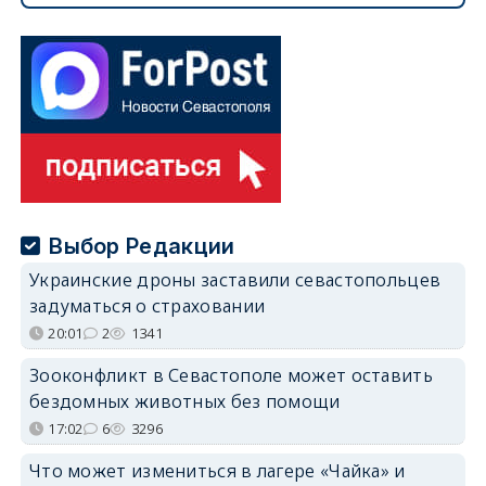
Выбор Редакции
Украинские дроны заставили севастопольцев
задуматься о страховании
20:01
2
1341
Зооконфликт в Севастополе может оставить
бездомных животных без помощи
17:02
6
3296
Что может измениться в лагере «Чайка» и