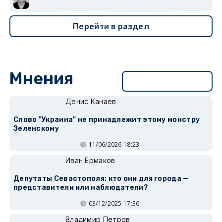
Перейти в раздел
Мнения
Перейти в раздел
Денис Канаев
Слово "Украина" не принадлежит этому монстру
Зеленскому
11/06/2026 18:23
Иван Ермаков
Депутаты Севастополя: кто они для города —
представители или наблюдатели?
03/12/2025 17:36
Владимир Петров