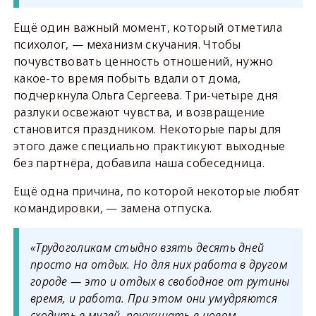
Ещё один важный момент, который отметила
психолог, — механизм скучания. Чтобы
почувствовать ценность отношений, нужно
какое-то время побыть вдали от дома,
подчеркнула Ольга Сергеева. Три-четыре дня
разлуки освежают чувства, и возвращение
становится праздником. Некоторые пары для
этого даже специально практикуют выходные
без партнёра, добавила наша собеседница.
Ещё одна причина, по которой некоторые любят
командировки, — замена отпуска.
«Трудоголикам стыдно взять десять дней
просто на отдых. Но для них работа в другом
городе — это и отдых в свободное от рутины
время, и работа. При этом они умудряются
сходить в музей, поужинать в новом