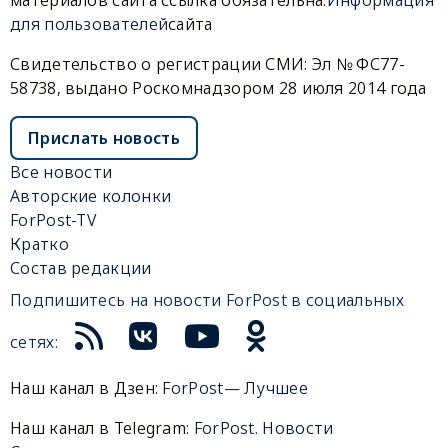
для пользователей
сайта
Свидетельство о регистрации СМИ: Эл № ФС77-
58738, выдано Роскомнадзором 28 июля 2014 года
Прислать новость
Все новости
Авторские колонки
ForPost-TV
Кратко
Состав редакции
Подпишитесь на новости ForPost в социальных
сетях:
Наш канал в Дзен:
ForPost— Лучшее
Наш канал в Telegram:
ForPost. Новости