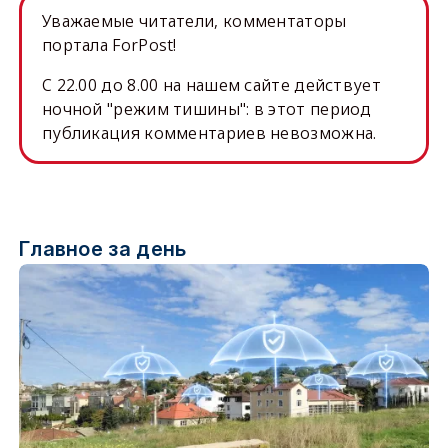
Уважаемые читатели, комментаторы
портала ForPost!
C 22.00 до 8.00 на нашем сайте действует
ночной "режим тишины": в этот период
публикация комментариев невозможна.
Главное за день