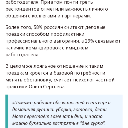
работодателя. При этом почти треть
респондентов отметили важность личного
общения с коллегами и партнёрами.
Более того, 58% россиян считают деловые
поездки способом профилактики
профессионального выгорания, а 29% связывают
наличие командировок с имиджем
работодателя.
В целом же лояльное отношение к таким
поездкам кроется в базовой потребности
менять обстановку, считает психолог частной
практики Ольга Сергеева.
«Помимо рабочих обязанностей есть ещё и
домашняя рутина: уборка, готовка, дети.
Мозг перестаёт замечать дни, и часто
можно буквально застрять в "дне сурка".