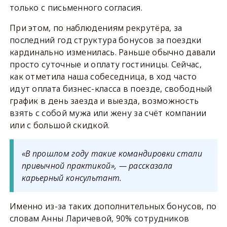
только с письменного согласия.
При этом, по наблюдениям рекрутёра, за
последний год структура бонусов за поездки
кардинально изменилась. Раньше обычно давали
просто суточные и оплату гостиницы. Сейчас,
как отметила наша собеседница, в ход часто
идут оплата бизнес-класса в поезде, свободный
график в день заезда и выезда, возможность
взять с собой мужа или жену за счёт компании
или с большой скидкой.
«В прошлом году такие командировки стали
привычной практикой», — рассказала
карьерный консультант.
Именно из-за таких дополнительных бонусов, по
словам Анны Ларичевой, 90% сотрудников