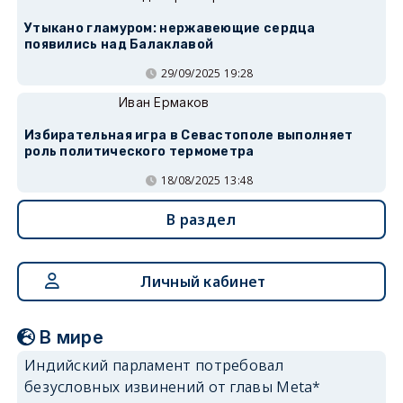
Утыкано гламуром: нержавеющие сердца
появились над Балаклавой
29/09/2025 19:28
Иван Ермаков
Избирательная игра в Севастополе выполняет
роль политического термометра
18/08/2025 13:48
В раздел
Личный кабинет
В мире
Индийский парламент потребовал
безусловных извинений от главы Meta*