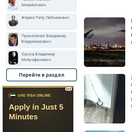
Михайлович
Жерве Петр Любимович
Прокопенко Владимир
Владимирович
Орлов Владимир
Митрофанович
Перейти в раздел