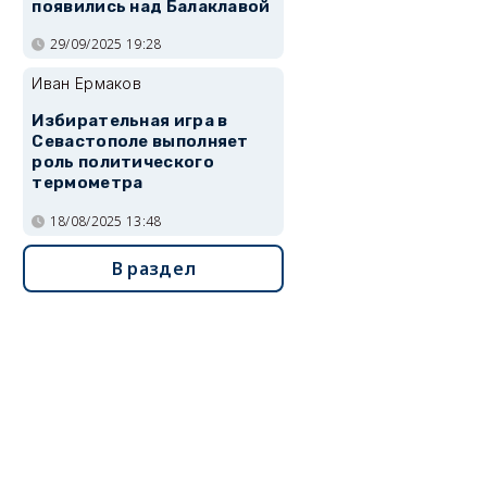
появились над Балаклавой
29/09/2025 19:28
Иван Ермаков
Избирательная игра в
Севастополе выполняет
роль политического
термометра
18/08/2025 13:48
В раздел