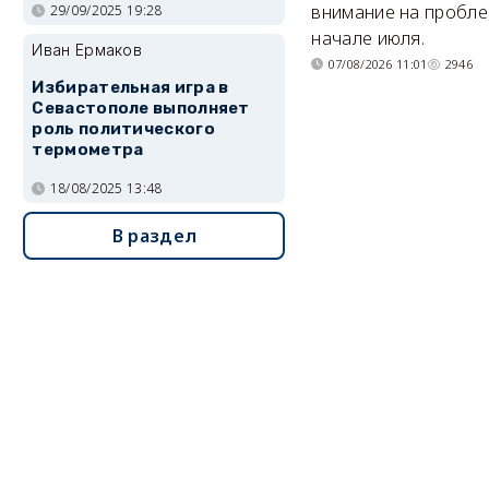
внимание на пробле
29/09/2025 19:28
начале июля.
Иван Ермаков
07/08/2026 11:01
2946
Избирательная игра в
Севастополе выполняет
роль политического
термометра
18/08/2025 13:48
В раздел