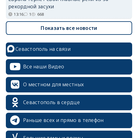
рекордной засухи
13:16
1
668
Показать все новости
Севастополь на связи
Все наши Видео
О местном для местных
Севастополь в сердце
Раньше всех и прямо в телефон