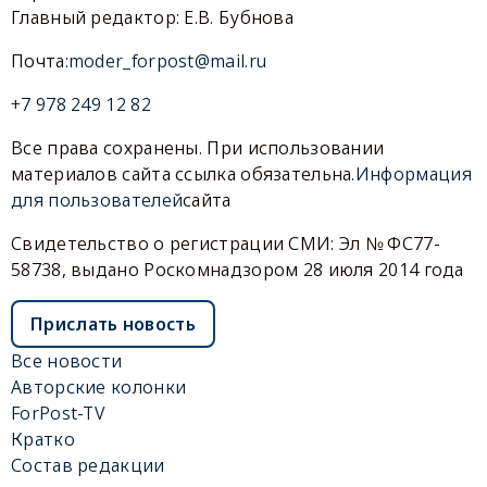
Главный редактор: Е.В. Бубнова
Почта:
moder_forpost@mail.ru
+7 978 249 12 82
Все права сохранены. При использовании
материалов сайта ссылка обязательна.
Информация
для пользователей
сайта
Свидетельство о регистрации СМИ: Эл № ФС77-
58738, выдано Роскомнадзором 28 июля 2014 года
Прислать новость
Все новости
Авторские колонки
ForPost-TV
Кратко
Состав редакции