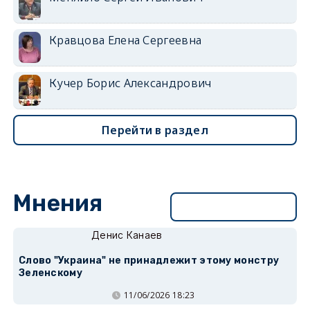
Кравцова Елена Сергеевна
Кучер Борис Александрович
Перейти в раздел
Мнения
Перейти в раздел
Денис Канаев
Слово "Украина" не принадлежит этому монстру
Зеленскому
11/06/2026 18:23