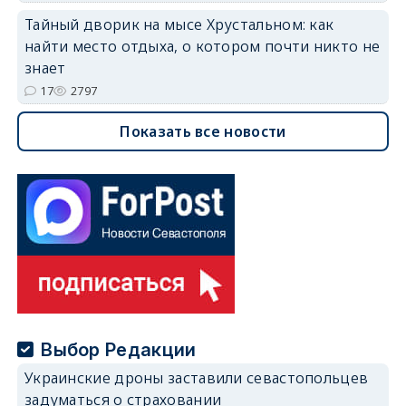
Тайный дворик на мысе Хрустальном: как
найти место отдыха, о котором почти никто не
знает
17
2797
Показать все новости
Выбор Редакции
Украинские дроны заставили севастопольцев
задуматься о страховании