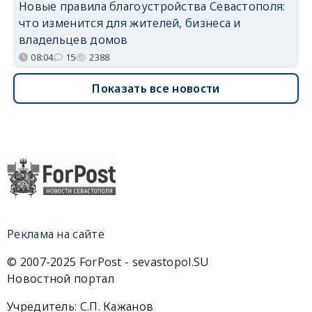
Новые правила благоустройства Севастополя:
что изменится для жителей, бизнеса и
владельцев домов
08:04
15
2388
Показать все новости
Реклама на сайте
© 2007-2025 ForPost - sevastopol.SU
Новостной портал
Учредитель: С.П. Кажанов