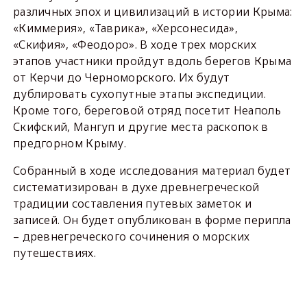
различных эпох и цивилизаций в истории Крыма:
«Киммерия», «Таврика», «Херсонесида»,
«Скифия», «Феодоро». В ходе трех морских
этапов участники пройдут вдоль берегов Крыма
от Керчи до Черноморского. Их будут
дублировать сухопутные этапы экспедиции.
Кроме того, береговой отряд посетит Неаполь
Скифский, Мангуп и другие места раскопок в
предгорном Крыму.
Собранный в ходе исследования материал будет
систематизирован в духе древнегреческой
традиции составления путевых заметок и
записей. Он будет опубликован в форме перипла
– древнегреческого сочинения о морских
путешествиях.