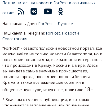
Подпишитесь на новости ForPost в социальных
сетях:
Наш канал в Дзен:
ForPost— Лучшее
Наш канал в Telegram:
ForPost. Новости
Севастополя
"ForPost" - севастопольский новостной портал, где
можно найти не только новости Севастополя, но и
последние новости дня, все важное и интересное,
что происходит в Крыму, России и в мире. Здесь
вы найдете самые значимые происшествия,
новости города, последние новости бизнеса
Крыма, а также все важнейшие события в
18+
обществе, культуре, искусстве, политике.
* Значком отмечены публикации, в которых
упоминаются запрещенные или признанные