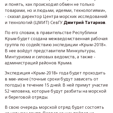
и понять, как происходил обмен не только
товарами, но и людьми, идеями, технологиями»,
- сказал директор Центра морских исследований
и технологий (ЦМИТ) СевГУ
.
Дмитрий Татарков
По его словам, в правительстве Республики
Крым будет создана межведомственная рабочая
группа по содействию экспедиции «Крым-2018».
В нее войдут представители Минкультуры,
Минтуризма и силовых ведомств, а также -
администраций районов Крыма.
Экспедиция «Крым-2018» года будет проходить
в мае-июне (точные сроки будут зависеть от
погоды) в течение 15 дней. В ней примут участие
52 человека, которые будут разбиты на морской
и береговой отряды.
В свою очередь морской отряд будет состоять