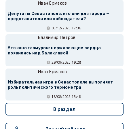
Иван Ермаков
Депутаты Севастополя: кто они для города —
представители или наблюдатели?
03/12/2025 17:36
Владимир Петров
Утыкано гламуром: нержавеющие сердца
появились над Балаклавой
29/09/2025 19:28
Иван Ермаков
Избирательная игра в Севастополе выполняет
роль политического термометра
18/08/2025 13:48
В раздел