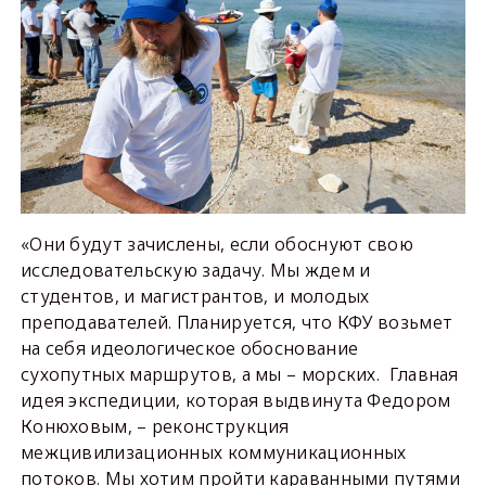
«Они будут зачислены, если обоснуют свою
исследовательскую задачу. Мы ждем и
студентов, и магистрантов, и молодых
преподавателей. Планируется, что КФУ возьмет
на себя идеологическое обоснование
сухопутных маршрутов, а мы – морских. Главная
идея экспедиции, которая выдвинута Федором
Конюховым, – реконструкция
межцивилизационных коммуникационных
потоков. Мы хотим пройти караванными путями