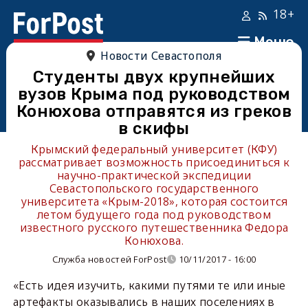
18+
Меню
Новости Севастополя
Студенты двух крупнейших
вузов Крыма под руководством
Конюхова отправятся из греков
в скифы
Крымский федеральный университет (КФУ)
рассматривает возможность присоединиться к
научно-практической экспедиции
Севастопольского государственного
университета «Крым-2018», которая состоится
летом будущего года под руководством
известного русского путешественника Федора
Конюхова.
Служба новостей ForPost
10/11/2017 - 16:00
«Есть идея изучить, какими путями те или иные
артефакты оказывались в наших поселениях в