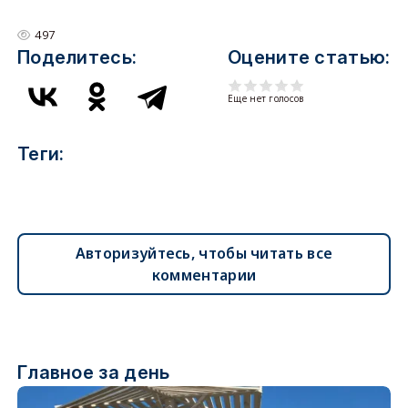
497
Поделитесь:
Оцените статью:
Еще нет голосов
Теги:
Авторизуйтесь, чтобы читать все
комментарии
Главное за день