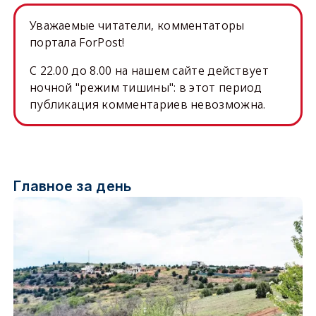
Уважаемые читатели, комментаторы
портала ForPost!
C 22.00 до 8.00 на нашем сайте действует
ночной "режим тишины": в этот период
публикация комментариев невозможна.
Главное за день