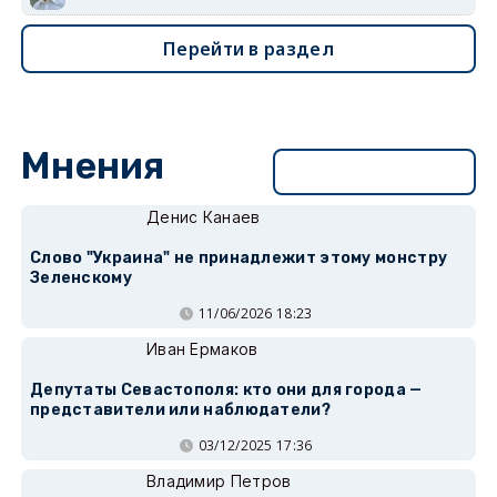
Перейти в раздел
Мнения
Перейти в раздел
Денис Канаев
Слово "Украина" не принадлежит этому монстру
Зеленскому
11/06/2026 18:23
Иван Ермаков
Депутаты Севастополя: кто они для города —
представители или наблюдатели?
03/12/2025 17:36
Владимир Петров