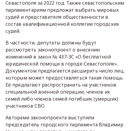
Севастополя за 2022 год. Также севастопольским
парламентариям предложат выбрать мировых
судей и представителя общественности в
состав квалификационной коллегии городских
судей.
В частности, депутаты должны будут
рассмотреть законопроект о внесении
изменений в закон № 437-ЗС «О бесплатной
юридической помощи в городе Севастополе».
Документом предлагается расширить число лиц,
которым может предоставляться такая помощь.
Её предлагают распространить на участников
специальной военной операции, членов их
семей либо членов семей погибших (умерших)
участников СВО.
Авторами законопроекта выступили
председатель городского парламента Владимир