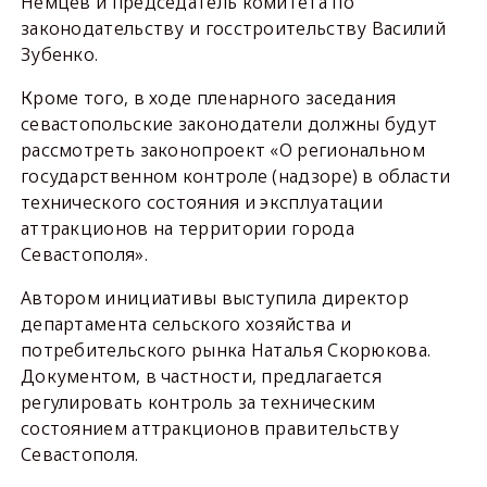
Немцев и председатель комитета по
законодательству и госстроительству Василий
Зубенко.
Кроме того, в ходе пленарного заседания
севастопольские законодатели должны будут
рассмотреть законопроект «О региональном
государственном контроле (надзоре) в области
технического состояния и эксплуатации
аттракционов на территории города
Севастополя».
Автором инициативы выступила директор
департамента сельского хозяйства и
потребительского рынка Наталья Скорюкова.
Документом, в частности, предлагается
регулировать контроль за техническим
состоянием аттракционов правительству
Севастополя.