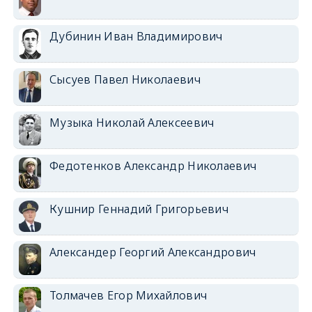
Дубинин Иван Владимирович
Сысуев Павел Николаевич
Музыка Николай Алексеевич
Федотенков Александр Николаевич
Кушнир Геннадий Григорьевич
Александер Георгий Александрович
Толмачев Егор Михайлович