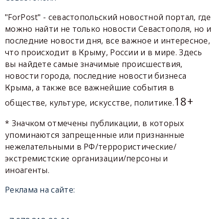
"ForPost" - севастопольский новостной портал, где
можно найти не только новости Севастополя, но и
последние новости дня, все важное и интересное,
что происходит в Крыму, России и в мире. Здесь
вы найдете самые значимые происшествия,
новости города, последние новости бизнеса
Крыма, а также все важнейшие события в
18+
обществе, культуре, искусстве, политике.
* Значком отмечены публикации, в которых
упоминаются запрещенные или признанные
нежелательными в РФ/террористические/
экстремистские организации/персоны и
иноагенты.
Реклама на сайте: