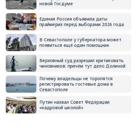
новой Госдуме
Единая Россия объявила даты
праймериз перед выборами 2026 года
В Севастополе у губернатора может
появиться ещё один помощник
Верховный суд разрешил критиковать
чиновников: причём тут дело Долиной
Почему владельцы не торопятся
регистрировать гостевые дома в
Севастополе
Путин назвал Совет Федерации
«кадровой школой»