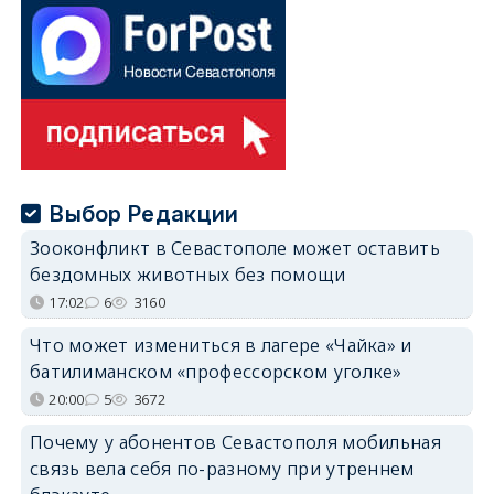
Выбор Редакции
Зооконфликт в Севастополе может оставить
бездомных животных без помощи
17:02
6
3160
Что может измениться в лагере «Чайка» и
батилиманском «профессорском уголке»
20:00
5
3672
Почему у абонентов Севастополя мобильная
связь вела себя по-разному при утреннем