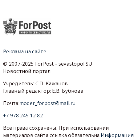
Реклама на сайте
© 2007-2025 ForPost - sevastopol.SU
Новостной портал
Учредитель: С.П. Кажанов
Главный редактор: Е.В. Бубнова
Почта:
moder_forpost@mail.ru
+7 978 249 12 82
Все права сохранены. При использовании
материалов сайта ссылка обязательна.
Информация