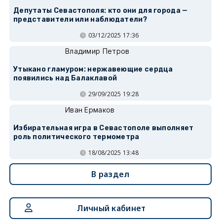
Депутаты Севастополя: кто они для города —
представители или наблюдатели?
03/12/2025 17:36
Владимир Петров
Утыкано гламуром: нержавеющие сердца
появились над Балаклавой
29/09/2025 19:28
Иван Ермаков
Избирательная игра в Севастополе выполняет
роль политического термометра
18/08/2025 13:48
В раздел
Личный кабинет