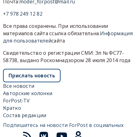
Почта:
moder_forpost@mail.ru
+7 978 249 12 82
Все права сохранены. При использовании
материалов сайта ссылка обязательна.
Информация
для пользователей
сайта
Свидетельство о регистрации СМИ: Эл № ФС77-
58738, выдано Роскомнадзором 28 июля 2014 года
Прислать новость
Все новости
Авторские колонки
ForPost-TV
Кратко
Состав редакции
Подпишитесь на новости ForPost в социальных