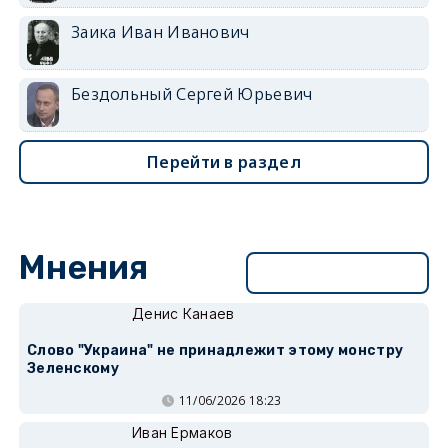
Заика Иван Иванович
Бездольный Сергей Юрьевич
Перейти в раздел
Мнения
Перейти в раздел
Денис Канаев
Слово "Украина" не принадлежит этому монстру
Зеленскому
11/06/2026 18:23
Иван Ермаков