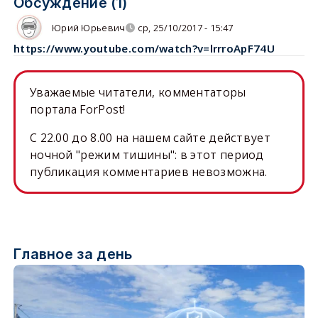
Обсуждение (1)
Юрий Юрьевич
ср, 25/10/2017 - 15:47
https://www.youtube.com/watch?v=lrrroApF74U
Уважаемые читатели, комментаторы
портала ForPost!
C 22.00 до 8.00 на нашем сайте действует
ночной "режим тишины": в этот период
публикация комментариев невозможна.
Главное за день