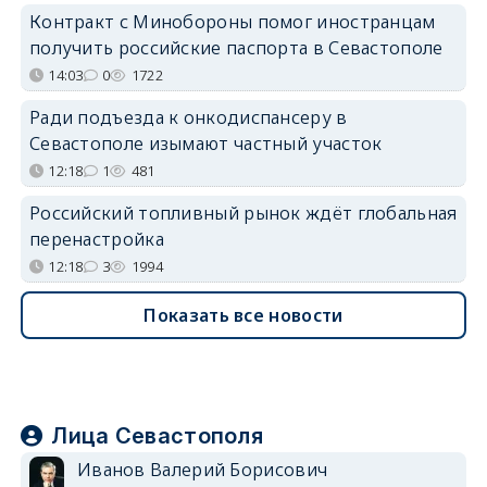
Контракт с Минобороны помог иностранцам
получить российские паспорта в Севастополе
14:03
0
1722
Ради подъезда к онкодиспансеру в
Севастополе изымают частный участок
12:18
1
481
Российский топливный рынок ждёт глобальная
перенастройка
12:18
3
1994
Показать все новости
Лица Севастополя
Иванов Валерий Борисович