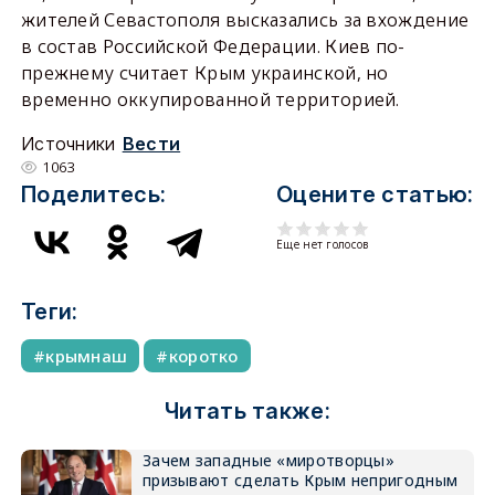
жителей Севастополя высказались за вхождение
в состав Российской Федерации. Киев по-
прежнему считает Крым украинской, но
временно оккупированной территорией.
Источники
Вести
1063
Поделитесь:
Оцените статью:
Еще нет голосов
Теги:
крымнаш
коротко
Читать также:
Зачем западные «миротворцы»
призывают сделать Крым непригодным