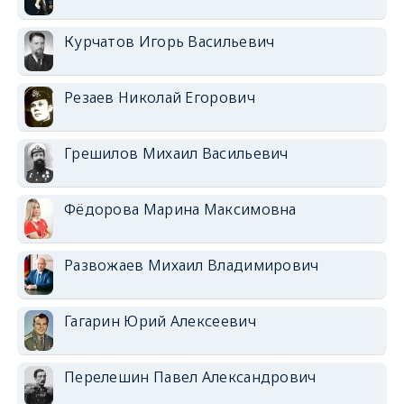
Курчатов Игорь Васильевич
Резаев Николай Егорович
Грешилов Михаил Васильевич
Фёдорова Марина Максимовна
Развожаев Михаил Владимирович
Гагарин Юрий Алексеевич
Перелешин Павел Александрович