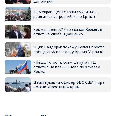
для жизни
43% украинцев готовы смириться с
реальностью российского Крыма
Крым в аренду? Что сказал Кремль в
ответ на слова Лукашенко
Ящик Пандоры: почему нельзя просто
«обнулять» передачу Крыма Украине
«Недолго осталось»: депутат ГД
ответил на планы Киева по захвату
Крыма
Действующий офицер ВВС США: пора
России «простить» Крым