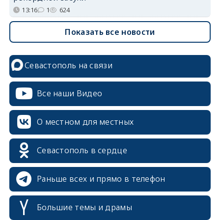
13:16
1
624
Показать все новости
Севастополь на связи
Все наши Видео
О местном для местных
Севастополь в сердце
Раньше всех и прямо в телефон
Большие темы и драмы