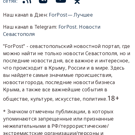
сетях:
Наш канал в Дзен:
ForPost— Лучшее
Наш канал в Telegram:
ForPost. Новости
Севастополя
"ForPost" - севастопольский новостной портал, где
можно найти не только новости Севастополя, но и
последние новости дня, все важное и интересное,
что происходит в Крыму, России и в мире. Здесь
вы найдете самые значимые происшествия,
новости города, последние новости бизнеса
Крыма, а также все важнейшие события в
18+
обществе, культуре, искусстве, политике.
* Значком отмечены публикации, в которых
упоминаются запрещенные или признанные
нежелательными в РФ/террористические/
экстремистские организации/персоны и