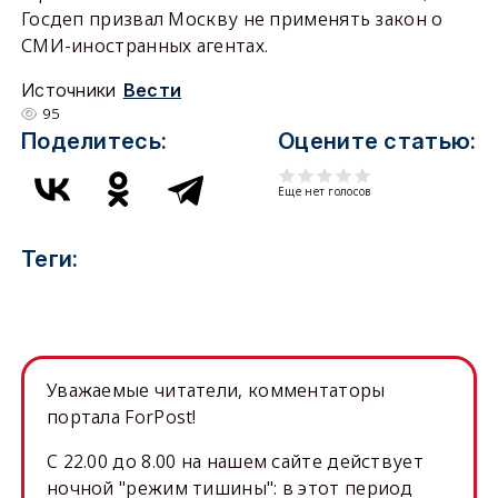
Госдеп призвал Москву не применять закон о
СМИ-иностранных агентах.
Источники
Вести
95
Поделитесь:
Оцените статью:
Еще нет голосов
Теги:
Уважаемые читатели, комментаторы
портала ForPost!
C 22.00 до 8.00 на нашем сайте действует
ночной "режим тишины": в этот период