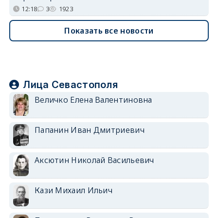
12:18
3
1923
Показать все новости
Лица Севастополя
Величко Елена Валентиновна
Папанин Иван Дмитриевич
Аксютин Николай Васильевич
Кази Михаил Ильич