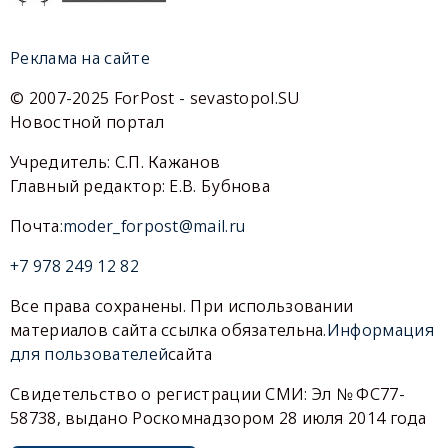
Реклама на сайте
© 2007-2025 ForPost - sevastopol.SU
Новостной портал
Учредитель: С.П. Кажанов
Главный редактор: Е.В. Бубнова
Почта:
moder_forpost@mail.ru
+7 978 249 12 82
Все права сохранены. При использовании
материалов сайта ссылка обязательна.
Информация
для пользователей
сайта
Свидетельство о регистрации СМИ: Эл № ФС77-
58738, выдано Роскомнадзором 28 июля 2014 года