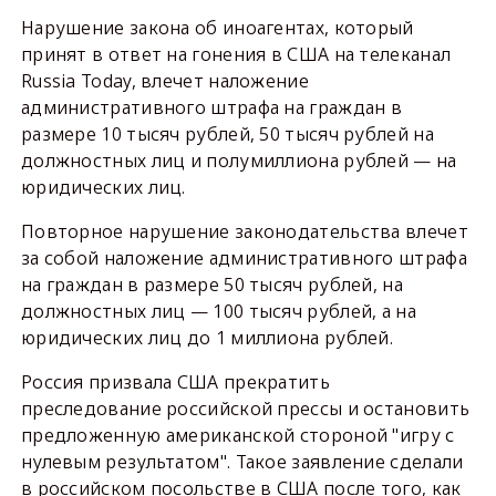
Нарушение закона об иноагентах, который
принят в ответ на гонения в США на телеканал
Russia Today, влечет наложение
административного штрафа на граждан в
размере 10 тысяч рублей, 50 тысяч рублей на
должностных лиц и полумиллиона рублей — на
юридических лиц.
Повторное нарушение законодательства влечет
за собой наложение административного штрафа
на граждан в размере 50 тысяч рублей, на
должностных лиц — 100 тысяч рублей, а на
юридических лиц до 1 миллиона рублей.
Россия призвала США прекратить
преследование российской прессы и остановить
предложенную американской стороной "игру с
нулевым результатом". Такое заявление сделали
в российском посольстве в США после того, как