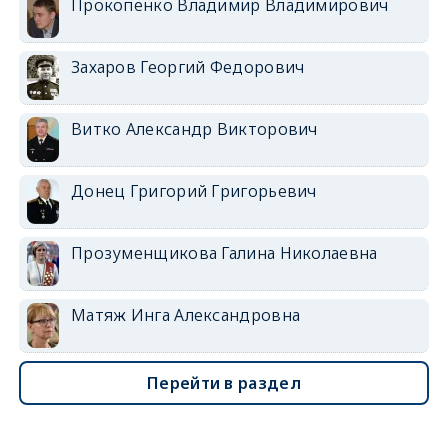
Прокопенко Владимир Владимирович
Захаров Георгий Федорович
Витко Александр Викторович
Донец Григорий Григорьевич
Прозуменщикова Галина Николаевна
Матяж Инга Александровна
Перейти в раздел