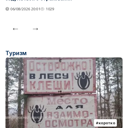
06/08/2026 20:01
1029
Туризм
коротко