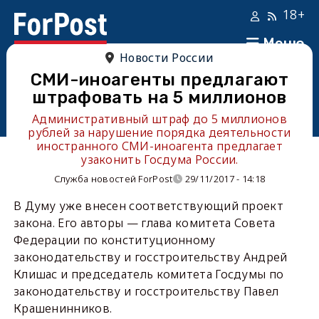
18+
Меню
Новости России
СМИ-иноагенты предлагают
штрафовать на 5 миллионов
Административный штраф до 5 миллионов
рублей за нарушение порядка деятельности
иностранного СМИ-иноагента предлагает
узаконить Госдума России.
Служба новостей ForPost
29/11/2017 - 14:18
В Думу уже внесен соответствующий проект
закона. Его авторы — глава комитета Совета
Федерации по конституционному
законодательству и госстроительству Андрей
Клишас и председатель комитета Госдумы по
законодательству и госстроительству Павел
Крашенинников.