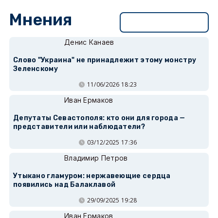
Мнения
Перейти в раздел
Денис Канаев
Слово "Украина" не принадлежит этому монстру
Зеленскому
11/06/2026 18:23
Иван Ермаков
Депутаты Севастополя: кто они для города —
представители или наблюдатели?
03/12/2025 17:36
Владимир Петров
Утыкано гламуром: нержавеющие сердца
появились над Балаклавой
29/09/2025 19:28
Иван Ермаков