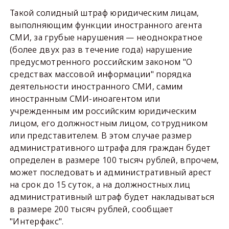
Такой солидный штраф юридическим лицам,
выполняющим функции иностранного агента
СМИ, за грубые нарушения — неоднократное
(более двух раз в течение года) нарушение
предусмотренного российским законом "О
средствах массовой информации" порядка
деятельности иностранного СМИ, самим
иностранным СМИ-иноагентом или
учрежденным им российским юридическим
лицом, его должностным лицом, сотрудником
или представителем. В этом случае размер
административного штрафа для граждан будет
определен в размере 100 тысяч рублей, впрочем,
может последовать и административный арест
на срок до 15 суток, а на должностных лиц
административный штраф будет накладываться
в размере 200 тысяч рублей, сообщает
"Интерфакс".