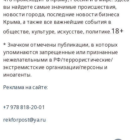
вы найдете самые значимые происшествия,
новости города, последние новости бизнеса
Крыма, а также все важнейшие события в
18+
обществе, культуре, искусстве, политике.
* Значком отмечены публикации, в которых
упоминаются запрещенные или признанные
нежелательными в РФ/террористические/
экстремистские организации/персоны и
иноагенты.
Реклама на сайте:
+7 978 818-20-01
rekforpost@ya.ru