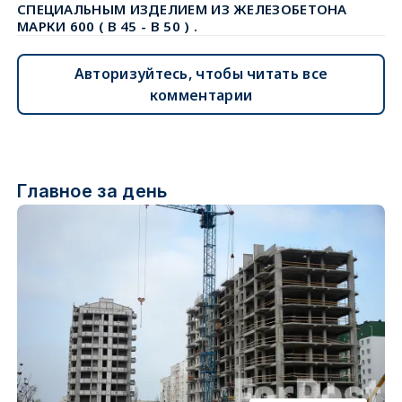
СПЕЦИАЛЬНЫМ ИЗДЕЛИЕМ ИЗ ЖЕЛЕЗОБЕТОНА
МАРКИ 600 ( В 45 - В 50 ) .
Авторизуйтесь, чтобы читать все
комментарии
Главное за день