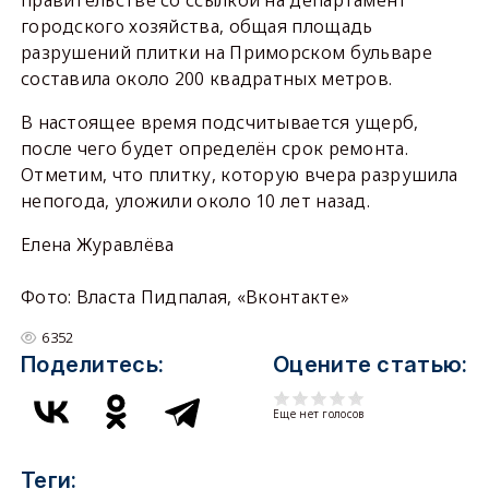
городского хозяйства, общая площадь
разрушений плитки на Приморском бульваре
составила около 200 квадратных метров.
В настоящее время подсчитывается ущерб,
после чего будет определён срок ремонта.
Отметим, что плитку, которую вчера разрушила
непогода, уложили около 10 лет назад.
Елена Журавлёва
Фото: Власта Пидпалая, «Вконтакте»
6352
Поделитесь:
Оцените статью:
Еще нет голосов
Теги: