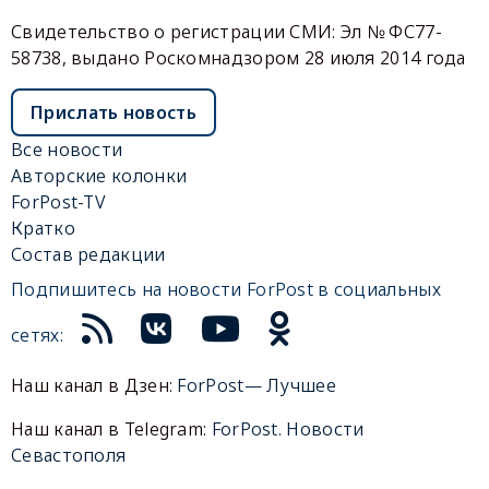
Свидетельство о регистрации СМИ: Эл № ФС77-
58738, выдано Роскомнадзором 28 июля 2014 года
Прислать новость
Все новости
Авторские колонки
ForPost-TV
Кратко
Состав редакции
Подпишитесь на новости ForPost в социальных
сетях:
Наш канал в Дзен:
ForPost— Лучшее
Наш канал в Telegram:
ForPost. Новости
Севастополя