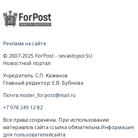
Реклама на сайте
© 2007-2025 ForPost - sevastopol.SU
Новостной портал
Учредитель: С.П. Кажанов
Главный редактор: Е.В. Бубнова
Почта:
moder_forpost@mail.ru
+7 978 249 12 82
Все права сохранены. При использовании
материалов сайта ссылка обязательна.
Информация
для пользователей
сайта