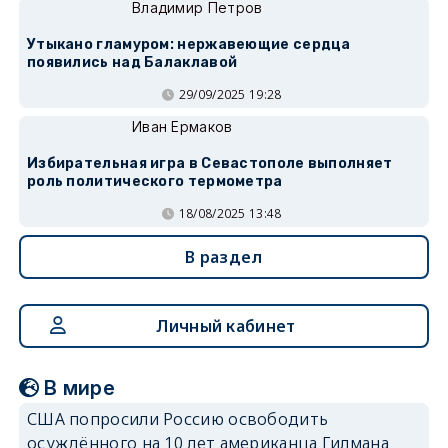
Владимир Петров
Утыкано гламуром: нержавеющие сердца
появились над Балаклавой
29/09/2025 19:28
Иван Ермаков
Избирательная игра в Севастополе выполняет
роль политического термометра
18/08/2025 13:48
В раздел
Личный кабинет
В мире
США попросили Россию освободить
осуждённого на 10 лет американца Гилмана