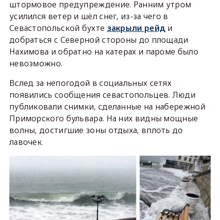
штормовое предупреждение. Ранним утром
усилился ветер и шёл снег, из-за чего в
Севастопольской бухте
закрыли рейд
и
добраться с Северной стороны до площади
Нахимова и обратно на катерах и пароме было
невозможно.
Вслед за непогодой в социальных сетях
появились сообщения севастопольцев. Люди
публиковали снимки, сделанные на набережной
Приморского бульвара. На них видны мощные
волны, достигшие зоны отдыха, вплоть до
лавочек.