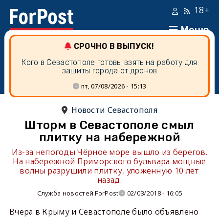
18+
Меню
СРОЧНО В ВЫПУСК!
Кого в Севастополе готовы взять на работу для
защиты города от дронов
пт, 07/08/2026 - 15:13
Новости Севастополя
Шторм в Севастополе смыл
плитку на набережной
Из-за непогоды Чёрное море вышло из берегов.
На набережной Приморского бульвара мощные
волны разрушили плитку, уложенную 10 лет
назад.
Служба новостей ForPost
02/03/2018 - 16:05
Вчера в Крыму и Севастополе было объявлено