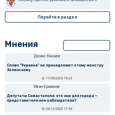
Перейти в раздел
Мнения
Перейти в раздел
Денис Канаев
Слово "Украина" не принадлежит этому монстру
Зеленскому
11/06/2026 18:23
Иван Ермаков
Депутаты Севастополя: кто они для города —
представители или наблюдатели?
03/12/2025 17:36