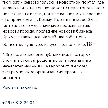
"ForPost" - севастопольский новостной портал, где
можно найти не только новости Севастополя, но и
последние новости дня, все важное и интересное,
что происходит в Крыму, России и в мире. Здесь
вы найдете самые значимые происшествия,
новости города, последние новости бизнеса
Крыма, а также все важнейшие события в
18+
обществе, культуре, искусстве, политике.
* Значком отмечены публикации, в которых
упоминаются запрещенные или признанные
нежелательными в РФ/террористические/
экстремистские организации/персоны и
иноагенты.
Реклама на сайте:
+7 978 818-20-01