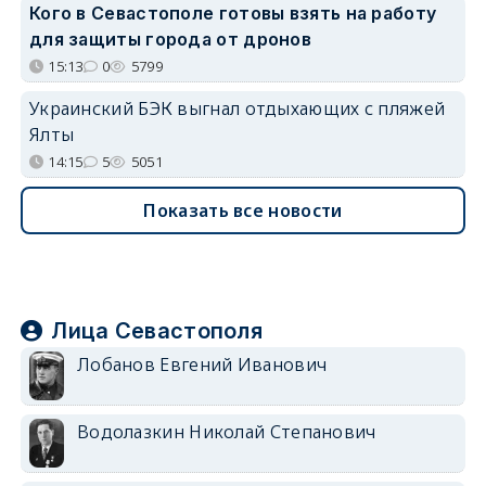
Кого в Севастополе готовы взять на работу
для защиты города от дронов
15:13
0
5799
Украинский БЭК выгнал отдыхающих с пляжей
Ялты
14:15
5
5051
Показать все новости
Лица Севастополя
Лобанов Евгений Иванович
Водолазкин Николай Степанович