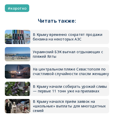
коротко
Читать также:
В Крыму временно сократят продажи
бензина на некоторых АЗС
Украинский БЭК выгнал отдыхающих с
пляжей Ялты
На центральном пляже Севастополя по
счастливой случайности спасли женщину
В Крыму начали собирать урожай сливы
— первые 11 тонн уже на прилавках
В Крыму начался приём заявок на
«школьные» выплаты для многодетных
семей