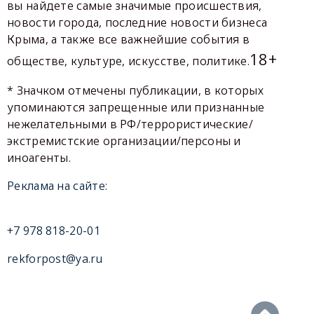
вы найдете самые значимые происшествия,
новости города, последние новости бизнеса
Крыма, а также все важнейшие события в
18+
обществе, культуре, искусстве, политике.
* Значком отмечены публикации, в которых
упоминаются запрещенные или признанные
нежелательными в РФ/террористические/
экстремистские организации/персоны и
иноагенты.
Реклама на сайте:
+7 978 818-20-01
rekforpost@ya.ru