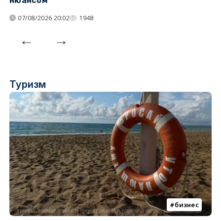
нюансом
07/08/2026 20:02
1948
Туризм
бизнес