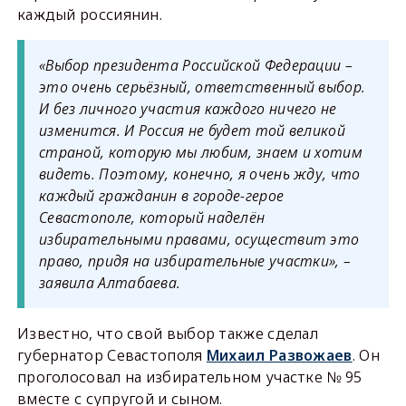
каждый россиянин.
«Выбор президента Российской Федерации –
это очень серьёзный, ответственный выбор.
И без личного участия каждого ничего не
изменится. И Россия не будет той великой
страной, которую мы любим, знаем и хотим
видеть. Поэтому, конечно, я очень жду, что
каждый гражданин в городе-герое
Севастополе, который наделён
избирательными правами, осуществит это
право, придя на избирательные участки», –
заявила Алтабаева.
Известно, что свой выбор также сделал
губернатор Севастополя
Михаил Развожаев
. Он
проголосовал на избирательном участке № 95
вместе с супругой и сыном.