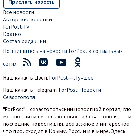
Прислать новость
Все новости
Авторские колонки
ForPost-TV
Кратко
Состав редакции
Подпишитесь на новости ForPost в социальных
сетях:
Наш канал в Дзен:
ForPost— Лучшее
Наш канал в Telegram:
ForPost. Новости
Севастополя
"ForPost" - севастопольский новостной портал, где
можно найти не только новости Севастополя, но и
последние новости дня, все важное и интересное,
что происходит в Крыму, России и в мире. Здесь