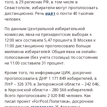
того, в 29 регионах РФ, в том числе в
Севастополе, избиратели могут проголосовать
дистанционно. Речь
идёт
о почти 40 тысячах
человек.
По данным Центральной избирательной
комиссии, явка на президентских выборах к
12:00 мск составила 5,47 процента. В Москве к
11:00 дистанционно проголосовало больше
миллиона избирателей. Общая явка на онлайн-
голосование (без учёта столицы) по состоянию
на 11:00 составила 31 процент.
Кроме того, по информации ЦИК, досрочно
проголосовали в ДНР 1 171 849 избирателей, в
ЛНР – 326 379, в Запорожской области – 242 046,
в Херсонской области – 280 566 избирателей.
Всего проголосовало 2 020 840 человек. Как
писал проект «ForPost.Политика», досрочное