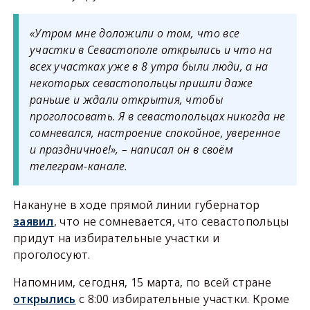
«Утром мне доложили о том, что все
участки в Севастополе открылись и что на
всех участках уже в 8 утра были люди, а на
некоторых севастопольцы пришли даже
раньше и ждали открытия, чтобы
проголосовать. Я в севастопольцах никогда не
сомневался, настроение спокойное, уверенное
и праздничное!», – написал он в своём
телеграм-канале.
Накануне в ходе прямой линии губернатор
заявил
, что не сомневается, что севастопольцы
придут на избирательные участки и
проголосуют.
Напомним, сегодня, 15 марта, по всей стране
открылись
с 8:00 избирательные участки. Кроме