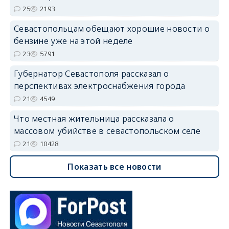
25
2193
Севастопольцам обещают хорошие новости о
бензине уже на этой неделе
23
5791
Губернатор Севастополя рассказал о
перспективах электроснабжения города
21
4549
Что местная жительница рассказала о
массовом убийстве в севастопольском селе
21
10428
Показать все новости