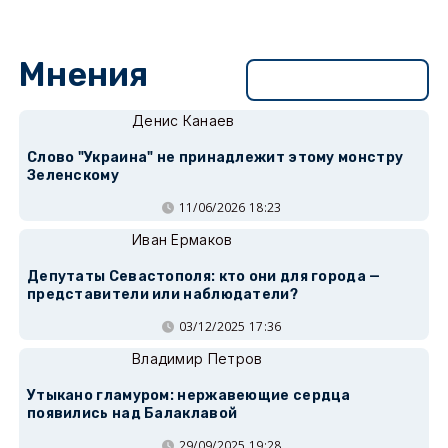
Мнения
Перейти в раздел
Денис Канаев
Слово "Украина" не принадлежит этому монстру
Зеленскому
11/06/2026 18:23
Иван Ермаков
Депутаты Севастополя: кто они для города —
представители или наблюдатели?
03/12/2025 17:36
Владимир Петров
Утыкано гламуром: нержавеющие сердца
появились над Балаклавой
29/09/2025 19:28