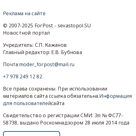
Реклама на сайте
© 2007-2025 ForPost - sevastopol.SU
Новостной портал
Учредитель: С.П. Кажанов
Главный редактор: Е.В. Бубнова
Почта:
moder_forpost@mail.ru
+7 978 249 12 82
Все права сохранены. При использовании
материалов сайта ссылка обязательна.
Информация
для пользователей
сайта
Свидетельство о регистрации СМИ: Эл № ФС77-
58738, выдано Роскомнадзором 28 июля 2014 года