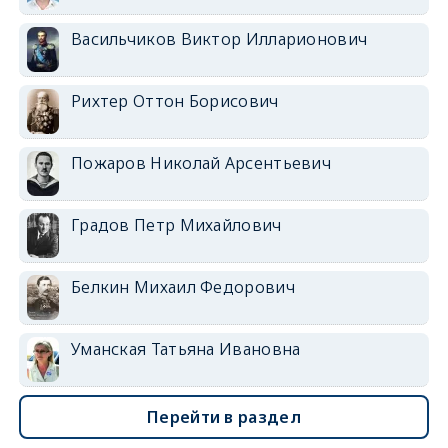
Васильчиков Виктор Илларионович
Рихтер Оттон Борисович
Пожаров Николай Арсентьевич
Градов Петр Михайлович
Белкин Михаил Федорович
Уманская Татьяна Ивановна
Перейти в раздел