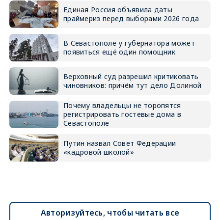
Единая Россия объявила даты
праймериз перед выборами 2026 года
В Севастополе у губернатора может
появиться ещё один помощник
Верховный суд разрешил критиковать
чиновников: причём тут дело Долиной
Почему владельцы не торопятся
регистрировать гостевые дома в
Севастополе
Путин назвал Совет Федерации
«кадровой школой»
Авторизуйтесь, чтобы читать все