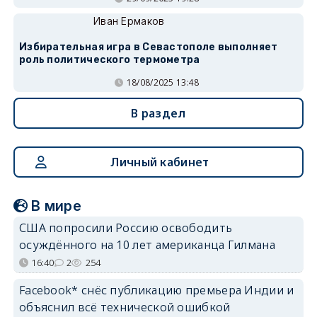
Иван Ермаков
Избирательная игра в Севастополе выполняет
роль политического термометра
18/08/2025 13:48
В раздел
Личный кабинет
В мире
США попросили Россию освободить
осуждённого на 10 лет американца Гилмана
16:40
2
254
Facebook* снёс публикацию премьера Индии и
объяснил всё технической ошибкой