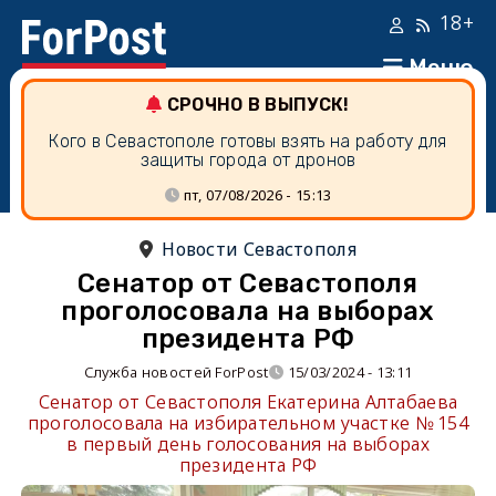
18+
Меню
СРОЧНО В ВЫПУСК!
Кого в Севастополе готовы взять на работу для
защиты города от дронов
пт, 07/08/2026 - 15:13
Новости Севастополя
Сенатор от Севастополя
проголосовала на выборах
президента РФ
Служба новостей ForPost
15/03/2024 - 13:11
Сенатор от Севастополя Екатерина Алтабаева
проголосовала на избирательном участке № 154
в первый день голосования на выборах
президента РФ