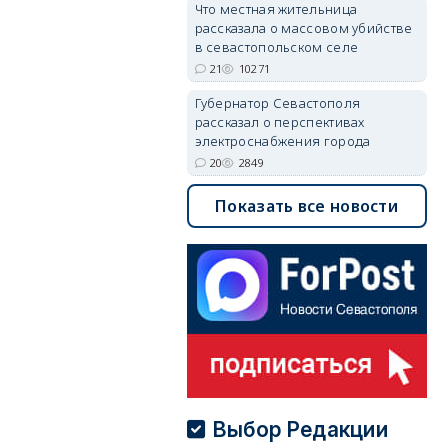
Что местная жительница
рассказала о массовом убийстве
в севастопольском селе
21
10271
Губернатор Севастополя
рассказал о перспективах
электроснабжения города
20
2849
Показать все новости
Выбор Редакции