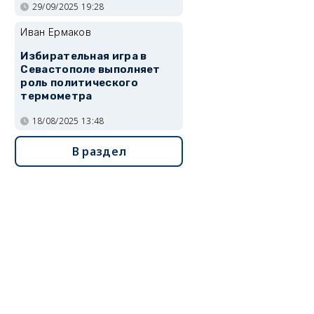
29/09/2025 19:28
Иван Ермаков
Избирательная игра в
Севастополе выполняет
роль политического
термометра
18/08/2025 13:48
В раздел