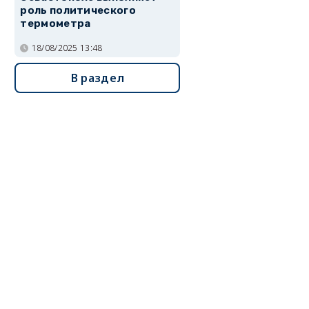
роль политического
термометра
18/08/2025 13:48
В раздел