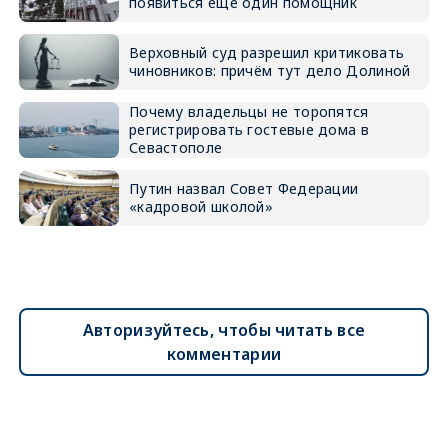
появиться ещё один помощник
Верховный суд разрешил критиковать
чиновников: причём тут дело Долиной
Почему владельцы не торопятся
регистрировать гостевые дома в
Севастополе
Путин назвал Совет Федерации
«кадровой школой»
Авторизуйтесь, чтобы читать все
комментарии