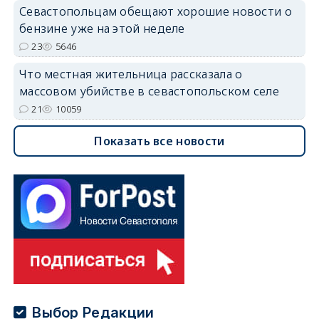
Севастопольцам обещают хорошие новости о
бензине уже на этой неделе
23
5646
Что местная жительница рассказала о
массовом убийстве в севастопольском селе
21
10059
Показать все новости
Выбор Редакции