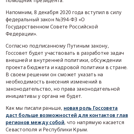
помощник президента.
Напомним, 8 декабря 2020 года вступил в силу
федеральный закон №394-ФЗ «О
Государственном Совете Российской
Федерации».
Согласно подписанному Путиным закону,
Госсовет будет участвовать в разработке задач
внешней и внутренней политики, обсуждении
проекта бюджета и кадровой политики в стране.
В своем решении он сможет указать на
необходимость внесения изменений в
законодательство, но права законодательной
инициативы у органа не будет.
Как мы писали раньше,
новая роль Госсовета
даст больше возможностей для контактов глав
регионов между собой
, что напрямую касается
Севастополя и Республики Крым.