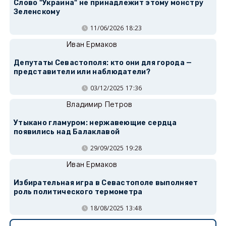
Слово "Украина" не принадлежит этому монстру
Зеленскому
11/06/2026 18:23
Иван Ермаков
Депутаты Севастополя: кто они для города —
представители или наблюдатели?
03/12/2025 17:36
Владимир Петров
Утыкано гламуром: нержавеющие сердца
появились над Балаклавой
29/09/2025 19:28
Иван Ермаков
Избирательная игра в Севастополе выполняет
роль политического термометра
18/08/2025 13:48