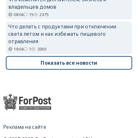
владельцев домов
08:04
15
2375
Что делать с продуктами при отключении
света летом и как избежать пищевого
отравления
19:04
1
3300
Показать все новости
Реклама на сайте