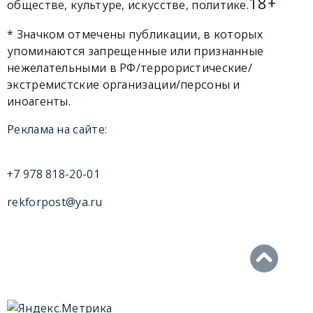
18+
обществе, культуре, искусстве, политике.
* Значком отмечены публикации, в которых
упоминаются запрещенные или признанные
нежелательными в РФ/террористические/
экстремистские организации/персоны и
иноагенты.
Реклама на сайте:
+7 978 818-20-01
rekforpost@ya.ru