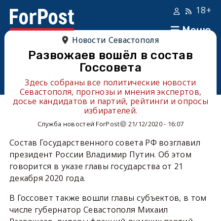
18+
Меню
Новости Севастополя
Развожаев вошёл в состав
Госсовета
Здесь собраны все политические новости
Севастополя, прогнозы и мнения экспертов,
досье кандидатов и партий, рейтинги и опросы
избирателей.
Служба новостей ForPost
21/12/2020 - 16:07
Состав Государственного совета РФ возглавил
президент России Владимир Путин. Об этом
говорится в указе главы государства от 21
декабря 2020 года.
В Госсовет также вошли главы субъектов, в том
числе губернатор Севастополя Михаил