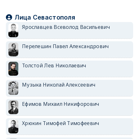
Лица Севастополя
Ярославцев Всеволод Васильевич
Перелешин Павел Александрович
Толстой Лев Николаевич
Музыка Николай Алексеевич
Ефимов Михаил Никифорович
Хрюкин Тимофей Тимофеевич