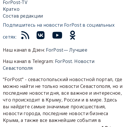
ForPost-TV
Кратко
Состав редакции
Подпишитесь на новости ForPost в социальных
сетях:
Наш канал в Дзен:
ForPost— Лучшее
Наш канал в Telegram:
ForPost. Новости
Севастополя
"ForPost" - севастопольский новостной портал, где
можно найти не только новости Севастополя, но и
последние новости дня, все важное и интересное,
что происходит в Крыму, России и в мире. Здесь
вы найдете самые значимые происшествия,
новости города, последние новости бизнеса
Крыма, а также все важнейшие события в