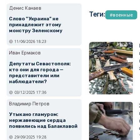
Денис Канаев
Теги:
военные
Слово "Украина" не
принадлежит этому
монстру Зеленскому
11/06/2026 18:23
Иван Ермаков
Депутаты Севастополя:
кто они для города —
представители или
наблюдатели?
03/12/2025 17:36
Владимир Петров
Утыкано гламуром:
нержавеющие сердца
появились над Балаклавой
29/09/2025 19:28