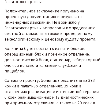
Главгосэкспертизы.
Положительное заключение получено на
проектную документацию и результаты
инженерных изысканий. Не возникло у
Главгосэкспертизы вопросов и к определению
сметной стоимости, а также к проведённому
технологическому и ценовому аудиту проекта.
Больница будет состоять из пяти блоков:
операционный блок и приёмное отделение,
диагностический блок, стационар, лабораторный
блок со вспомогательными службами и
пищеблок.
Согласно проекту, больница рассчитана на 393
койки в палатных отделениях, 39 коек в
отделениях реанимации и интенсивной терапии,
6 коек реанимационных и 12 диагностических
при приемном отделении, а также на 20 коек в