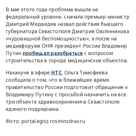
В мае этого года проблема вышла на
федеральный уровень: сначала премьер-министр
Дмитрий Медведев назвал действия бывшего
губернатора Севастополя Дмитрия Овсянникова
«чудовищной беспомощностью», а после на
медиафоруме ОНФ президент России Владимир
Путин
пообещал разобраться
с вопросом
строительства в городе медицинских объектов.
Накануне в эфире
НТС
Ольга Тимофеева
сообщила о том, что в ближайшее время
правительство России подготовит обращение к
Владимиру Путину с просьбой назначить на все
три объекта здравоохранения в Севастополе
единого подрядчика.
Фото: portal.egisz.rosminzdrav.ru