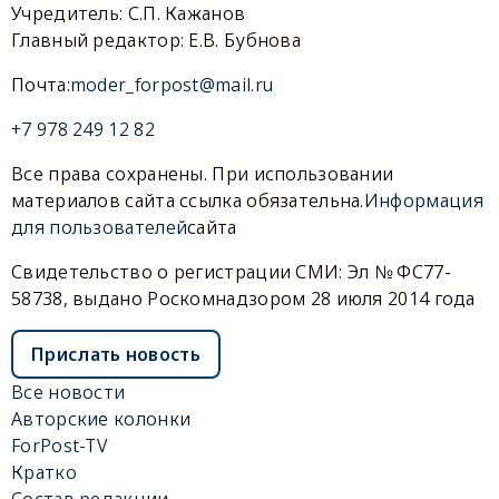
Учредитель: С.П. Кажанов
Главный редактор: Е.В. Бубнова
Почта:
moder_forpost@mail.ru
+7 978 249 12 82
Все права сохранены. При использовании
материалов сайта ссылка обязательна.
Информация
для пользователей
сайта
Свидетельство о регистрации СМИ: Эл № ФС77-
58738, выдано Роскомнадзором 28 июля 2014 года
Прислать новость
Все новости
Авторские колонки
ForPost-TV
Кратко