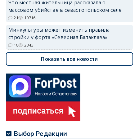
Что местная жительница рассказала о
массовом убийстве в севастопольском селе
21
10716
Минкультуры может изменить правила
стройки у форта «Северная Балаклава»
18
2343
Показать все новости
Выбор Редакции