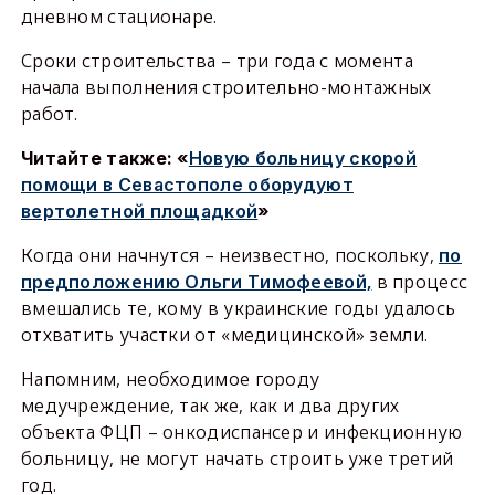
дневном стационаре.
Сроки строительства – три года с момента
начала выполнения строительно-монтажных
работ.
Читайте также: «
Новую больницу скорой
помощи в Севастополе оборудуют
вертолетной площадкой
»
Когда они начнутся – неизвестно, поскольку,
по
предположению Ольги Тимофеевой,
в процесс
вмешались те, кому в украинские годы удалось
отхватить участки от «медицинской» земли.
Напомним, необходимое городу
медучреждение, так же, как и два других
объекта ФЦП – онкодиспансер и инфекционную
больницу, не могут начать строить уже третий
год.