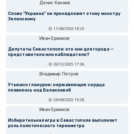
Денис Канаев
Слово "Украина" не принадлежит этому монстру
Зеленскому
11/06/2026 18:23
Иван Ермаков
Депутаты Севастополя: кто они для города —
представители или наблюдатели?
03/12/2025 17:36
Владимир Петров
Утыкано гламуром: нержавеющие сердца
появились над Балаклавой
29/09/2025 19:28
Иван Ермаков
Избирательная игра в Севастополе выполняет
роль политического термометра