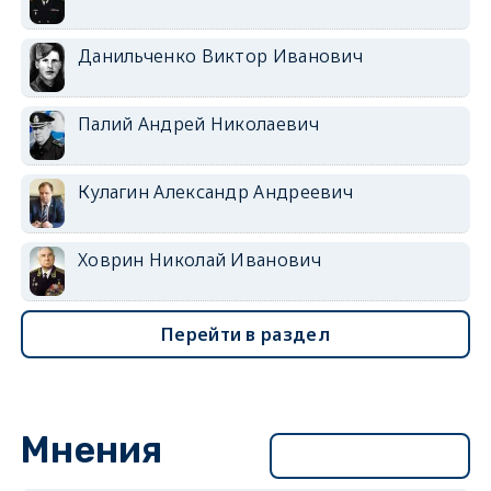
Данильченко Виктор Иванович
Палий Андрей Николаевич
Кулагин Александр Андреевич
Ховрин Николай Иванович
Перейти в раздел
Мнения
Перейти в раздел