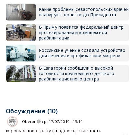
Какие проблемы севастопольских врачей
планируют донести до Президента
В Крыму появится федеральный центр
протезирования и комплексной
реабилитации
Российские ученые создали устройство
для лечения и профилактики мигрени
В Евпатории сообщили о высокой
готовности крупнейшего детского
реабилитационного центра
Обсуждение (10)
Oberon
ср, 17/07/2019 - 13:14
хорошая новость. тут, надеюсь, этажность