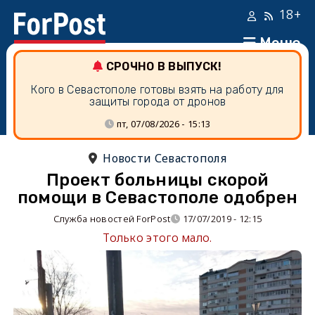
18+
Меню
СРОЧНО В ВЫПУСК!
Кого в Севастополе готовы взять на работу для
защиты города от дронов
пт, 07/08/2026 - 15:13
Новости Севастополя
Проект больницы скорой
помощи в Севастополе одобрен
Служба новостей ForPost
17/07/2019 - 12:15
Только этого мало.