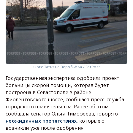
Фото:
Татьяна Воробьёва / ForPost
Государственная экспертиза одобрила проект
больницы скорой помощи, которая будет
построена в Севастополе в районе
Фиолентовского шоссе, сообщает пресс-служба
городского правительства. Ранее об этом
сообщала сенатор Ольга Тимофеева, говоря о
неожиданных препятствиях
, которые о
возникли уже после одобрения