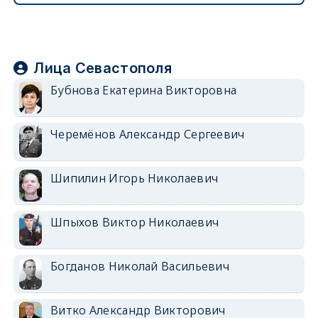
Лица Севастополя
Бубнова Екатерина Викторовна
Черемёнов Александр Сергеевич
Шипилин Игорь Николаевич
Шпыхов Виктор Николаевич
Богданов Николай Васильевич
Витко Александр Викторович