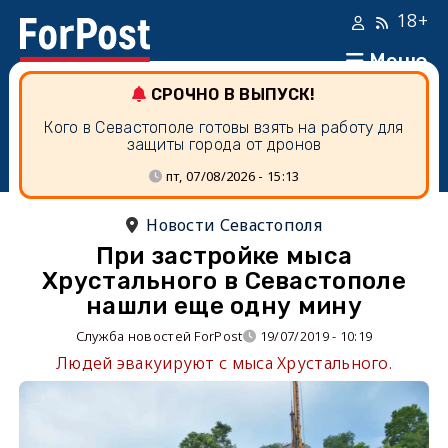
18+
Меню
СРОЧНО В ВЫПУСК!
Кого в Севастополе готовы взять на работу для
защиты города от дронов
пт, 07/08/2026 - 15:13
Новости Севастополя
При застройке мыса
Хрустального в Севастополе
нашли еще одну мину
Служба новостей ForPost
19/07/2019 - 10:19
Людей эвакуируют с мыса Хрустального.