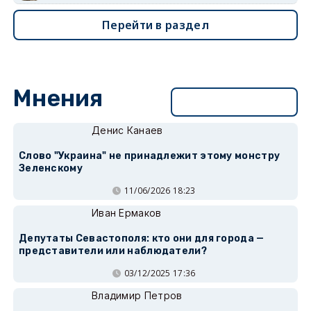
Перейти в раздел
Мнения
Перейти в раздел
Денис Канаев
Слово "Украина" не принадлежит этому монстру
Зеленскому
11/06/2026 18:23
Иван Ермаков
Депутаты Севастополя: кто они для города —
представители или наблюдатели?
03/12/2025 17:36
Владимир Петров