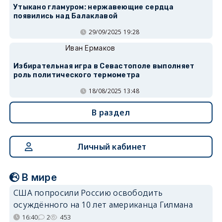
Утыкано гламуром: нержавеющие сердца
появились над Балаклавой
29/09/2025 19:28
Иван Ермаков
Избирательная игра в Севастополе выполняет
роль политического термометра
18/08/2025 13:48
В раздел
Личный кабинет
В мире
США попросили Россию освободить
осуждённого на 10 лет американца Гилмана
16:40
2
453