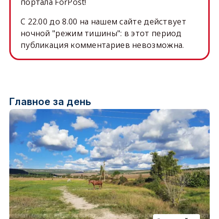
портала ForPost!
C 22.00 до 8.00 на нашем сайте действует
ночной "режим тишины": в этот период
публикация комментариев невозможна.
Главное за день