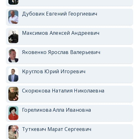
Дубовик Евгений Георгиевич
Максимов Алексей Андреевич
Яковенко Ярослав Валерьевич
Круглов Юрий Игоревич
Скорюкова Наталия Николаевна
Гореликова Алла Ивановна
Туткевич Марат Сергеевич