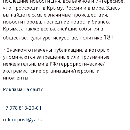
последние новости дня, все важное и интересное,
что происходит в Крыму, России и в мире. Здесь
вы найдете самые значимые происшествия,
новости города, последние новости бизнеса
Крыма, а также все важнейшие события в
18+
обществе, культуре, искусстве, политике.
* Значком отмечены публикации, в которых
упоминаются запрещенные или признанные
нежелательными в РФ/террористические/
экстремистские организации/персоны и
иноагенты.
Реклама на сайте:
+7 978 818-20-01
rekforpost@ya.ru