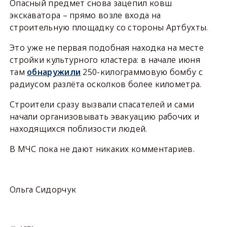
Опасный предмет снова зацепил ковш
экскаватора – прямо возле входа на
строительную площадку со стороны Артбухты.
Это уже не первая подобная находка на месте
стройки культурного кластера: в начале июня
там
обнаружили
250-килограммовую бомбу с
радиусом разлёта осколков более километра.
Строители сразу вызвали спасателей и сами
начали организовывать эвакуацию рабочих и
находящихся поблизости людей.
В МЧС пока не дают никаких комментариев.
Ольга Сидорчук