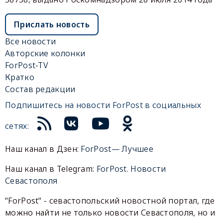
Прислать новость
Все новости
Авторские колонки
ForPost-TV
Кратко
Состав редакции
Подпишитесь на новости ForPost в социальных
сетях:
Наш канал в Дзен:
ForPost— Лучшее
Наш канал в Telegram:
ForPost. Новости
Севастополя
"ForPost" - севастопольский новостной портал, где
можно найти не только новости Севастополя, но и