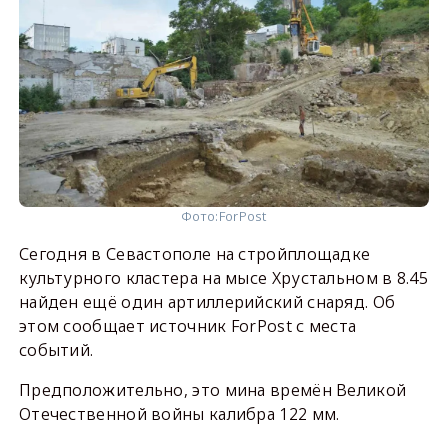
Фото:
ForPost
Сегодня в Севастополе на стройплощадке
культурного кластера на мысе Хрустальном в 8.45
найден ещё один артиллерийский снаряд. Об
этом сообщает источник ForPost с места
событий.
Предположительно, это мина времён Великой
Отечественной войны калибра 122 мм.