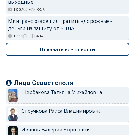
выходные
18:02
8
3829
Минтранс разрешил тратить «дорожные»
деньги на защиту от БПЛА
17:18
1
434
Показать все новости
Лица Севастополя
Щербакова Татьяна Михайловна
Стручкова Раиса Владимировна
Иванов Валерий Борисович