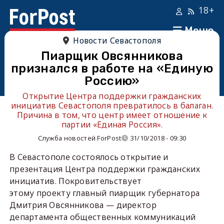
18+
Меню
Новости Севастополя
Пиарщик Овсянникова
признался в работе на «Единую
Россию»
Открытие Центра поддержки гражданских
инициатив Севастополя превратилось в балаган.
Причина в том, что центр имеет отношение к
партии «Единая Россия».
Служба новостей ForPost
31/10/2018 - 09:30
В Севастополе состоялось открытие и
презентация Центра поддержки гражданских
инициатив. Покровительствует
этому проекту главный пиарщик губернатора
Дмитрия Овсянникова — директор
департамента общественных коммуникаций