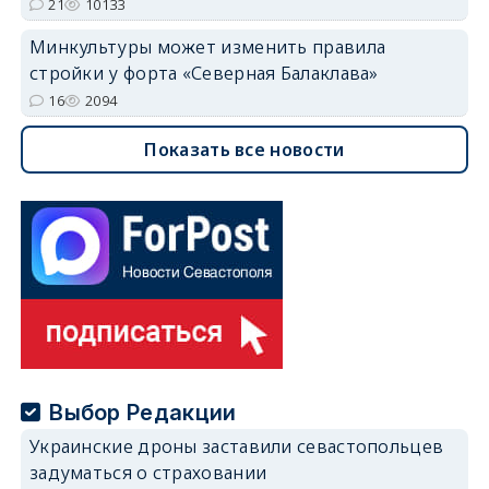
21
10133
Минкультуры может изменить правила
стройки у форта «Северная Балаклава»
16
2094
Показать все новости
Выбор Редакции
Украинские дроны заставили севастопольцев
задуматься о страховании