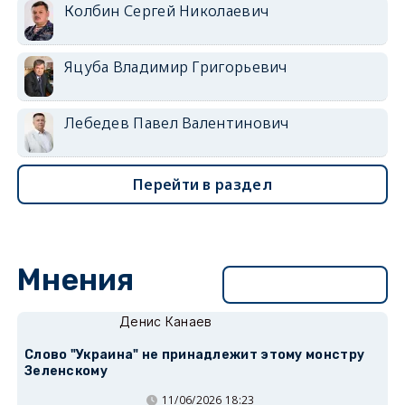
Колбин Сергей Николаевич
Яцуба Владимир Григорьевич
Лебедев Павел Валентинович
Перейти в раздел
Мнения
Перейти в раздел
Денис Канаев
Слово "Украина" не принадлежит этому монстру
Зеленскому
11/06/2026 18:23