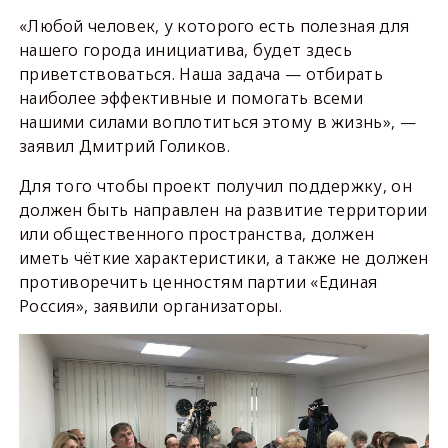
«Любой человек, у которого есть полезная для
нашего города инициатива, будет здесь
приветствоваться. Наша задача — отбирать
наиболее эффективные и помогать всеми
нашими силами воплотиться этому в жизнь», —
заявил Дмитрий Голиков.
Для того чтобы проект получил поддержку, он
должен быть направлен на развитие территории
или общественного пространства, должен
иметь чёткие характеристики, а также не должен
противоречить ценностям партии «Единая
Россия», заявили организаторы.