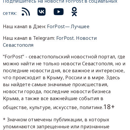
Подпишитесь на новости ForPost в социальных
сетях:
Наш канал в Дзен:
ForPost— Лучшее
Наш канал в Telegram:
ForPost. Новости
Севастополя
"ForPost" - севастопольский новостной портал, где
можно найти не только новости Севастополя, но и
последние новости дня, все важное и интересное,
что происходит в Крыму, России и в мире. Здесь
вы найдете самые значимые происшествия,
новости города, последние новости бизнеса
Крыма, а также все важнейшие события в
18+
обществе, культуре, искусстве, политике.
* Значком отмечены публикации, в которых
упоминаются запрещенные или признанные