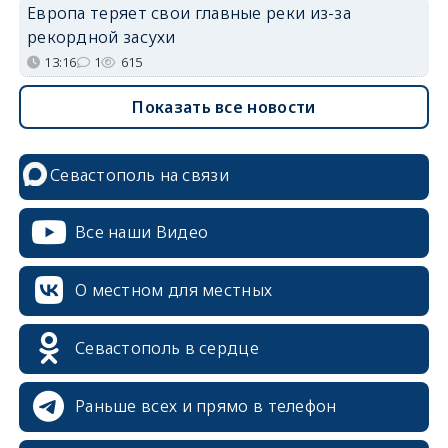
Европа теряет свои главные реки из-за
рекордной засухи
13:16
1
615
Показать все новости
Севастополь на связи
Все наши Видео
О местном для местных
Севастополь в сердце
Раньше всех и прямо в телефон