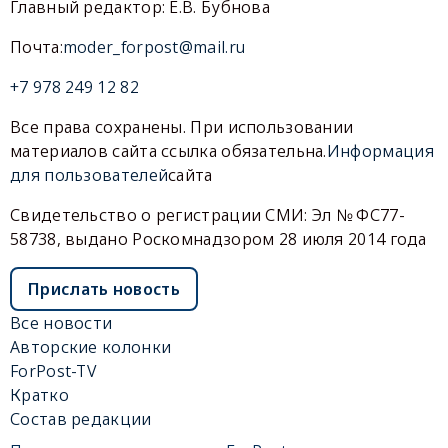
Главный редактор: Е.В. Бубнова
Почта:
moder_forpost@mail.ru
+7 978 249 12 82
Все права сохранены. При использовании
материалов сайта ссылка обязательна.
Информация
для пользователей
сайта
Свидетельство о регистрации СМИ: Эл № ФС77-
58738, выдано Роскомнадзором 28 июля 2014 года
Прислать новость
Все новости
Авторские колонки
ForPost-TV
Кратко
Состав редакции