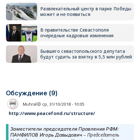
Развлекательный центр в парке Победы
может и не появиться
В правительстве Севастополя
очередные кадровые изменения
Бывшего севастопольского депутата
будут судить за взятку в 5,5 млн рублей
Обсуждение (9)
Мuhral
ср, 31/10/2018 - 10:05
http://www.peacefond.ru/structure/
:
Заместители председателя Правления РФМ
– Председатель
ПАНФИЛОВ Игорь Давыдович