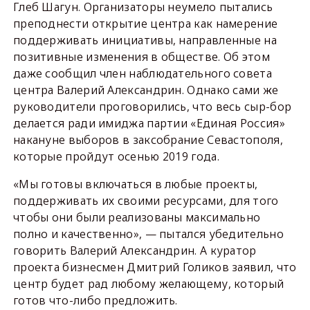
Глеб Шагун. Организаторы неумело пытались
преподнести открытие центра как намерение
поддерживать инициативы, направленные на
позитивные изменения в обществе. Об этом
даже сообщил член наблюдательного совета
центра Валерий Александрин. Однако сами же
руководители проговорились, что весь сыр-бор
делается ради имиджа партии «Единая Россия»
накануне выборов в заксобрание Севастополя,
которые пройдут осенью 2019 года.
«Мы готовы включаться в любые проекты,
поддерживать их своими ресурсами, для того
чтобы они были реализованы максимально
полно и качественно», — пытался убедительно
говорить Валерий Александрин. А куратор
проекта бизнесмен Дмитрий Голиков заявил, что
центр будет рад любому желающему, который
готов что-либо предложить.