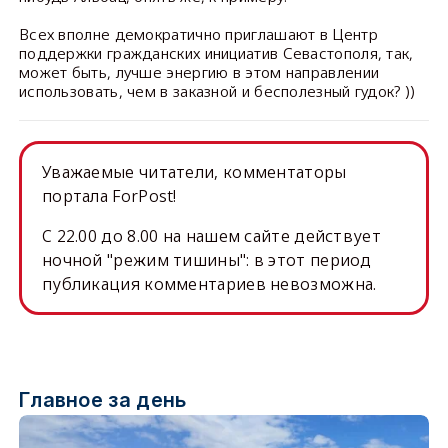
Всех вполне демократично приглашают в Центр
поддержки гражданских инициатив Севастополя, так,
может быть, лучше энергию в этом направлении
использовать, чем в заказной и бесполезный гудок? ))
Уважаемые читатели, комментаторы
портала ForPost!
C 22.00 до 8.00 на нашем сайте действует
ночной "режим тишины": в этот период
публикация комментариев невозможна.
Главное за день