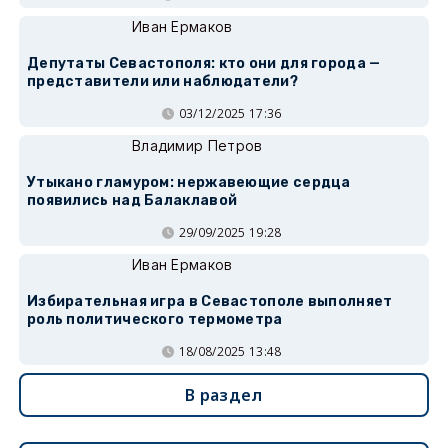
Иван Ермаков
Депутаты Севастополя: кто они для города —
представители или наблюдатели?
03/12/2025 17:36
Владимир Петров
Утыкано гламуром: нержавеющие сердца
появились над Балаклавой
29/09/2025 19:28
Иван Ермаков
Избирательная игра в Севастополе выполняет
роль политического термометра
18/08/2025 13:48
В раздел