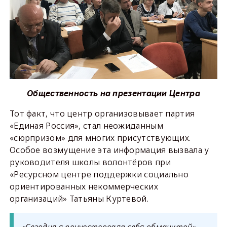
Общественность на презентации Центра
Тот факт, что центр организовывает партия
«Единая Россия», стал неожиданным
«сюрпризом» для многих присутствующих.
Особое возмущение эта информация вызвала у
руководителя школы волонтёров при
«Ресурсном центре поддержки социально
ориентированных некоммерческих
организаций» Татьяны Куртевой.