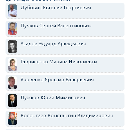
Дубовик Евгений Георгиевич
Пучков Сергей Валентинович
Асадов Эдуард Аркадьевич
Гавриленко Марина Николаевна
Яковенко Ярослав Валерьевич
Лужков Юрий Михайлович
Колонтаев Константин Владимирович