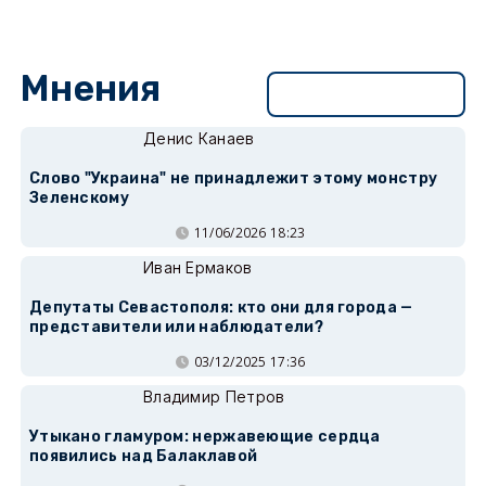
Мнения
Перейти в раздел
Денис Канаев
Слово "Украина" не принадлежит этому монстру
Зеленскому
11/06/2026 18:23
Иван Ермаков
Депутаты Севастополя: кто они для города —
представители или наблюдатели?
03/12/2025 17:36
Владимир Петров
Утыкано гламуром: нержавеющие сердца
появились над Балаклавой