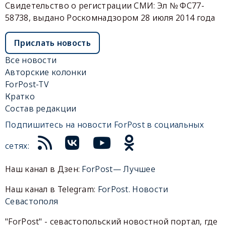
Свидетельство о регистрации СМИ: Эл № ФС77-
58738, выдано Роскомнадзором 28 июля 2014 года
Прислать новость
Все новости
Авторские колонки
ForPost-TV
Кратко
Состав редакции
Подпишитесь на новости ForPost в социальных
сетях:
Наш канал в Дзен:
ForPost— Лучшее
Наш канал в Telegram:
ForPost. Новости
Севастополя
"ForPost" - севастопольский новостной портал, где