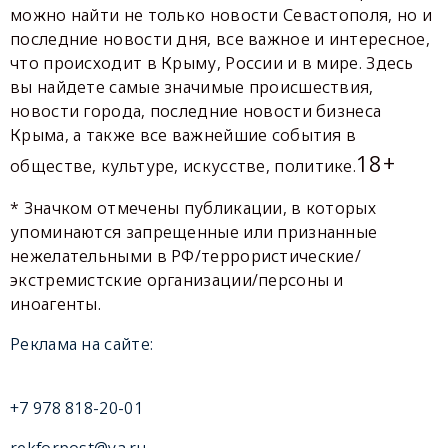
можно найти не только новости Севастополя, но и
последние новости дня, все важное и интересное,
что происходит в Крыму, России и в мире. Здесь
вы найдете самые значимые происшествия,
новости города, последние новости бизнеса
Крыма, а также все важнейшие события в
18+
обществе, культуре, искусстве, политике.
* Значком отмечены публикации, в которых
упоминаются запрещенные или признанные
нежелательными в РФ/террористические/
экстремистские организации/персоны и
иноагенты.
Реклама на сайте:
+7 978 818-20-01
rekforpost@ya.ru