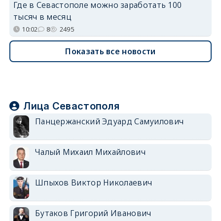
Где в Севастополе можно заработать 100
тысяч в месяц
10:02
8
2495
Показать все новости
Лица Севастополя
Панцержанский Эдуард Самуилович
Чалый Михаил Михайлович
Шпыхов Виктор Николаевич
Бутаков Григорий Иванович