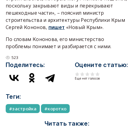
поскольку закрывают виды и перекрывают
пешеходные части», – пояснил министр
строительства и архитектуры Республики Крым
Сергей Кононов,
пишет
«Новый Крым».
По словам Кононова, его министерство
проблемы понимает и разбирается с ними.
523
Поделитесь:
Оцените статью:
Еще нет голосов
Теги:
застройка
коротко
Читать также: