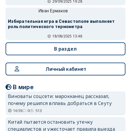
29/09/2025 19:28
Иван Ермаков
Избирательная игра в Севастополе выполняет
роль политического термометра
18/08/2025 13:48
В раздел
Личный кабинет
В мире
Виноваты соцсети: марокканец рассказал,
почему решился вплавь добраться в Сеуту
16:59
0
513
Китай пытается остановить утечку
специалистов и ужесточает правила выезда