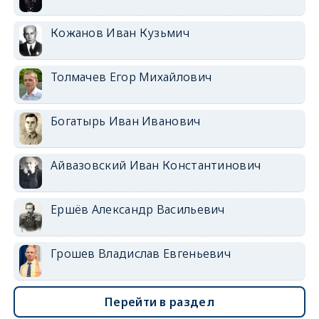
Кожанов Иван Кузьмич
Толмачев Егор Михайлович
Богатырь Иван Иванович
Айвазовский Иван Константинович
Ершёв Александр Васильевич
Грошев Владислав Евгеньевич
Перейти в раздел