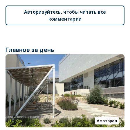
Авторизуйтесь, чтобы читать все
комментарии
Главное за день
фотореп