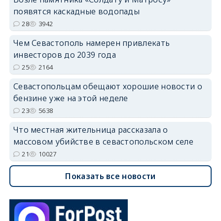
появятся каскадные водопады
28
3942
Чем Севастополь намерен привлекать
инвесторов до 2039 года
25
2164
Севастопольцам обещают хорошие новости о
бензине уже на этой неделе
23
5638
Что местная жительница рассказала о
массовом убийстве в севастопольском селе
21
10027
Показать все новости