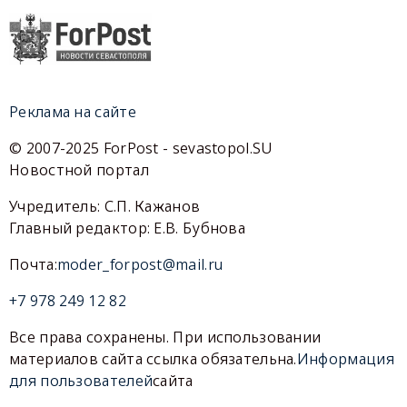
Реклама на сайте
© 2007-2025 ForPost - sevastopol.SU
Новостной портал
Учредитель: С.П. Кажанов
Главный редактор: Е.В. Бубнова
Почта:
moder_forpost@mail.ru
+7 978 249 12 82
Все права сохранены. При использовании
материалов сайта ссылка обязательна.
Информация
для пользователей
сайта