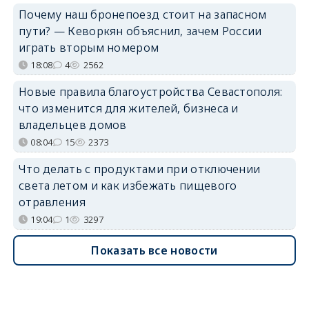
Почему наш бронепоезд стоит на запасном
пути? — Кеворкян объяснил, зачем России
играть вторым номером
18:08
4
2562
Новые правила благоустройства Севастополя:
что изменится для жителей, бизнеса и
владельцев домов
08:04
15
2373
Что делать с продуктами при отключении
света летом и как избежать пищевого
отравления
19:04
1
3297
Показать все новости