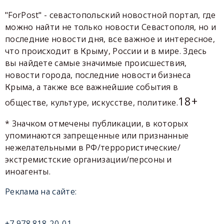
"ForPost" - севастопольский новостной портал, где
можно найти не только новости Севастополя, но и
последние новости дня, все важное и интересное,
что происходит в Крыму, России и в мире. Здесь
вы найдете самые значимые происшествия,
новости города, последние новости бизнеса
Крыма, а также все важнейшие события в
18+
обществе, культуре, искусстве, политике.
* Значком отмечены публикации, в которых
упоминаются запрещенные или признанные
нежелательными в РФ/террористические/
экстремистские организации/персоны и
иноагенты.
Реклама на сайте:
+7 978 818-20-01