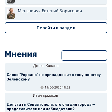
Мельничук Евгений Борисович
Перейти в раздел
Мнения
Перейти в раздел
Денис Канаев
Слово "Украина" не принадлежит этому монстру
Зеленскому
11/06/2026 18:23
Иван Ермаков
Депутаты Севастополя: кто они для города —
представители или наблюдатели?