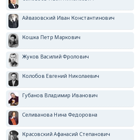
Айвазовский Иван Константинович
Кошка Петр Маркович
Жуков Василий Фролович
Колобов Евгений Николаевич
Губанов Владимир Иванович
Селиванова Нина Федоровна
Красовский Афанасий Степанович