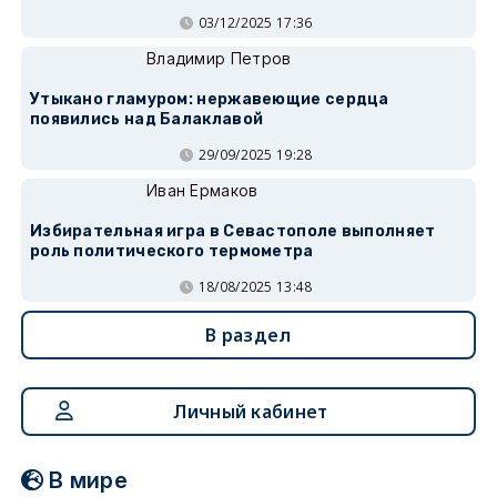
03/12/2025 17:36
Владимир Петров
Утыкано гламуром: нержавеющие сердца
появились над Балаклавой
29/09/2025 19:28
Иван Ермаков
Избирательная игра в Севастополе выполняет
роль политического термометра
18/08/2025 13:48
В раздел
Личный кабинет
В мире