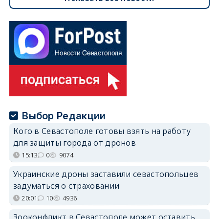
Выбор Редакции
Кого в Севастополе готовы взять на работу
для защиты города от дронов
15:13
0
9074
Украинские дроны заставили севастопольцев
задуматься о страховании
20:01
10
4936
Зооконфликт в Севастополе может оставить