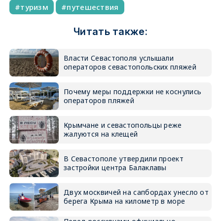
туризм
путешествия
Читать также:
Власти Севастополя услышали
операторов севастопольских пляжей
Почему меры поддержки не коснулись
операторов пляжей
Крымчане и севастопольцы реже
жалуются на клещей
В Севастополе утвердили проект
застройки центра Балаклавы
Двух москвичей на сапбордах унесло от
берега Крыма на километр в море