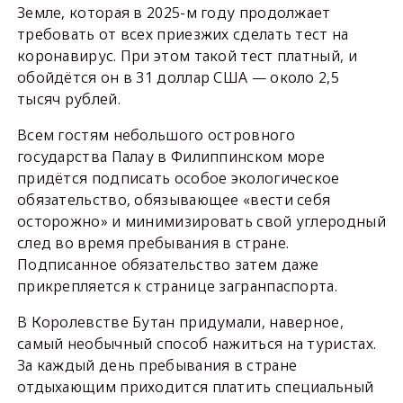
Земле, которая в 2025-м году продолжает
требовать от всех приезжих сделать тест на
коронавирус. При этом такой тест платный, и
обойдётся он в 31 доллар США — около 2,5
тысяч рублей.
Всем гостям небольшого островного
государства Палау в Филиппинском море
придётся подписать особое экологическое
обязательство, обязывающее «вести себя
осторожно» и минимизировать свой углеродный
след во время пребывания в стране.
Подписанное обязательство затем даже
прикрепляется к странице загранпаспорта.
В Королевстве Бутан придумали, наверное,
самый необычный способ нажиться на туристах.
За каждый день пребывания в стране
отдыхающим приходится платить специальный