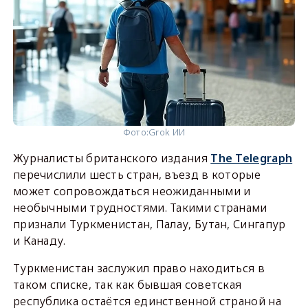
Фото:
Grok ИИ
Журналисты британского издания
The Telegraph
перечислили шесть стран, въезд в которые
может сопровождаться неожиданными и
необычными трудностями. Такими странами
признали Туркменистан, Палау, Бутан, Сингапур
и Канаду.
Туркменистан заслужил право находиться в
таком списке, так как бывшая советская
республика остаётся единственной страной на