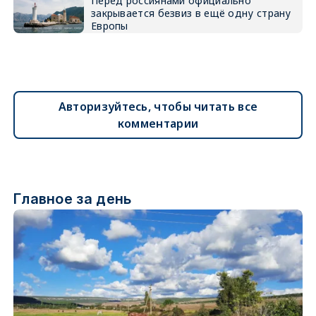
Перед россиянами официально
закрывается безвиз в ещё одну страну
Европы
Авторизуйтесь, чтобы читать все
комментарии
Главное за день