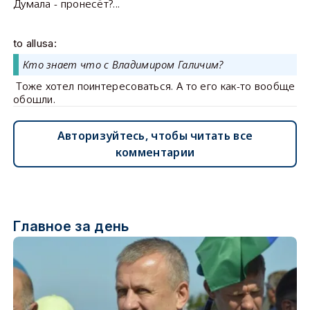
Думала - пронесёт?...
to allusa:
Кто знает что с Владимиром Галичим?
Тоже хотел поинтересоваться. А то его как-то вообще
обошли.
Авторизуйтесь, чтобы читать все
комментарии
Главное за день