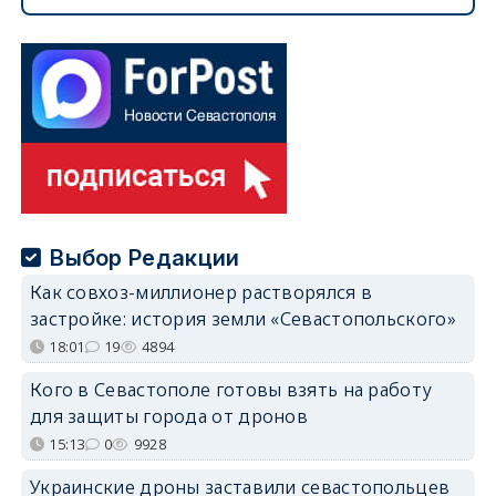
Выбор Редакции
Как совхоз-миллионер растворялся в
застройке: история земли «Севастопольского»
18:01
19
4894
Кого в Севастополе готовы взять на работу
для защиты города от дронов
15:13
0
9928
Украинские дроны заставили севастопольцев