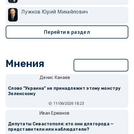
Лужков Юрий Михайлович
Перейти в раздел
Мнения
Перейти в раздел
Денис Канаев
Слово "Украина" не принадлежит этому монстру
Зеленскому
11/06/2026 18:23
Иван Ермаков
Депутаты Севастополя: кто они для города —
представители или наблюдатели?