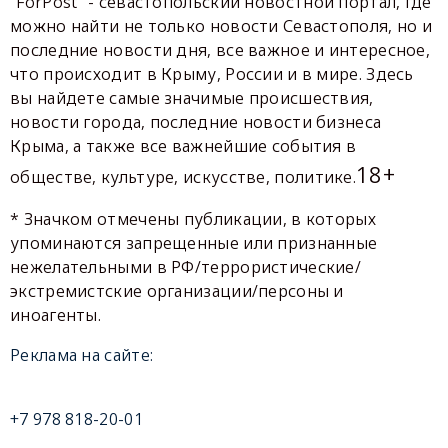
"ForPost" - севастопольский новостной портал, где
можно найти не только новости Севастополя, но и
последние новости дня, все важное и интересное,
что происходит в Крыму, России и в мире. Здесь
вы найдете самые значимые происшествия,
новости города, последние новости бизнеса
Крыма, а также все важнейшие события в
18+
обществе, культуре, искусстве, политике.
* Значком отмечены публикации, в которых
упоминаются запрещенные или признанные
нежелательными в РФ/террористические/
экстремистские организации/персоны и
иноагенты.
Реклама на сайте:
+7 978 818-20-01