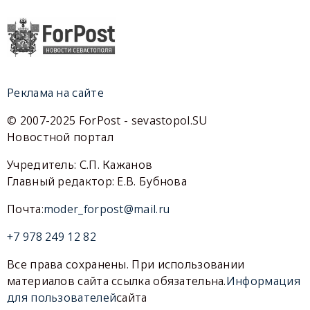
Реклама на сайте
© 2007-2025 ForPost - sevastopol.SU
Новостной портал
Учредитель: С.П. Кажанов
Главный редактор: Е.В. Бубнова
Почта:
moder_forpost@mail.ru
+7 978 249 12 82
Все права сохранены. При использовании
материалов сайта ссылка обязательна.
Информация
для пользователей
сайта