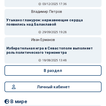
03/12/2025 17:36
Владимир Петров
Утыкано гламуром: нержавеющие сердца
появились над Балаклавой
29/09/2025 19:28
Иван Ермаков
Избирательная игра в Севастополе выполняет
роль политического термометра
18/08/2025 13:48
В раздел
Личный кабинет
В мире