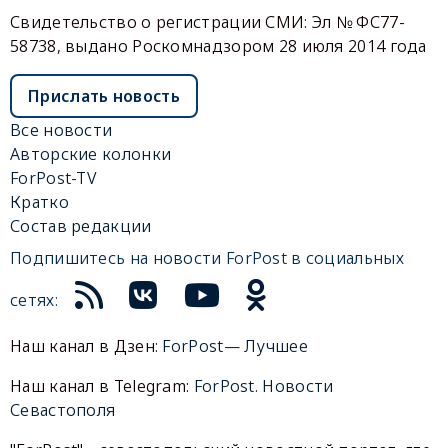
Свидетельство о регистрации СМИ: Эл № ФС77-
58738, выдано Роскомнадзором 28 июля 2014 года
Прислать новость
Все новости
Авторские колонки
ForPost-TV
Кратко
Состав редакции
Подпишитесь на новости ForPost в социальных
сетях:
Наш канал в Дзен:
ForPost— Лучшее
Наш канал в Telegram:
ForPost. Новости
Севастополя