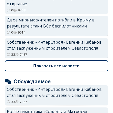
открытие
0
9753
Двое мирных жителей погибли в Крыму в
результате атаки ВСУ беспилотниками
0
9614
Собственник «ИнтерСтроя» Евгений Кабанов
стал заслуженным строителем Севастополя
33
7487
Показать все новости
Обсуждаемое
Собственник «ИнтерСтроя» Евгений Кабанов
стал заслуженным строителем Севастополя
33
7487
Возле памятника «Солдату и Матросу»