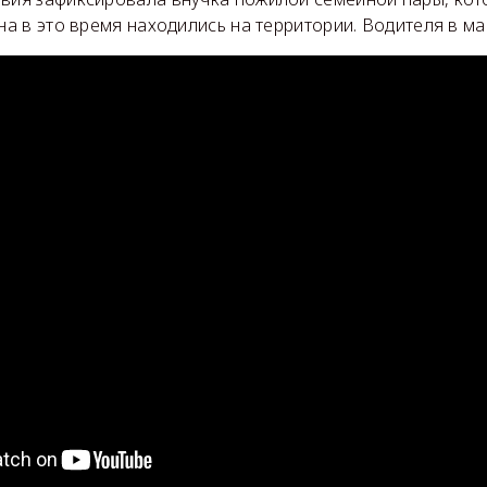
ена в это время находились на территории. Водителя в м